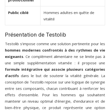
promotionnel
Public ciblé
Hommes adultes en quête de
vitalité
Présentation de Testolib
Testolib s’impose comme une solution pertinente pour les
hommes modernes confrontés à des rythmes de vie
exigeants
. Ce complément alimentaire ne se limite pas à
une simple supplémentation vitamée : il propose une
formule intégrative qui associe plusieurs catégories
d’actifs
dans le but de soutenir la vitalité générale. La
conception de Testolib repose sur une logique de synergie
entre ses composants, chacun contribuant à renforcer les
effets d’ensemble. Pour les hommes qui souhaitent
maintenir un niveau optimal d’énergie, d’endurance et de
bien-être physique, ce produit représente une option