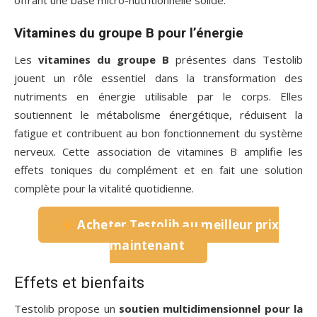
offrant une base micro-nutritionnelle solide.
Vitamines du groupe B pour l’énergie
Les
vitamines du groupe B
présentes dans Testolib
jouent un rôle essentiel dans la transformation des
nutriments en énergie utilisable par le corps. Elles
soutiennent le métabolisme énergétique, réduisent la
fatigue et contribuent au bon fonctionnement du système
nerveux. Cette association de vitamines B amplifie les
effets toniques du complément et en fait une solution
complète pour la vitalité quotidienne.
Acheter Testolib au meilleur prix
maintenant
Effets et bienfaits
Testolib propose un
soutien multidimensionnel pour la