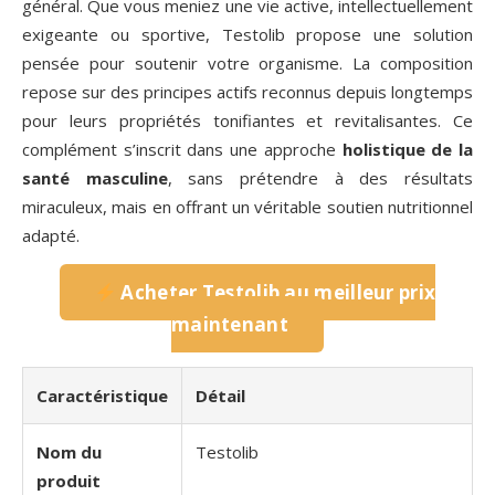
général. Que vous meniez une vie active, intellectuellement
exigeante ou sportive, Testolib propose une solution
pensée pour soutenir votre organisme. La composition
repose sur des principes actifs reconnus depuis longtemps
pour leurs propriétés tonifiantes et revitalisantes. Ce
complément s’inscrit dans une approche
holistique de la
santé masculine
, sans prétendre à des résultats
miraculeux, mais en offrant un véritable soutien nutritionnel
adapté.
Acheter Testolib au meilleur prix
maintenant
Caractéristique
Détail
Nom du
Testolib
produit