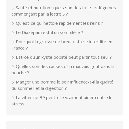
Santé et nutrition : quels sont les fruits et légumes
commençant par la lettre S ?
Qu’est-ce qui nettoie rapidement les reins ?
Le Diazépam est-il un somnifère ?
Pourquoi la graisse de bœuf est-elle interdite en
France ?
Est-ce qu’un kyste poplité peut partir tout seul ?
Quelles sont les causes d’un mauvais goût dans la
bouche ?
Manger une pomme le soir influence-t-il la qualité
du sommeil et la digestion ?
La vitamine B9 peut-elle vraiment aider contre le
stress