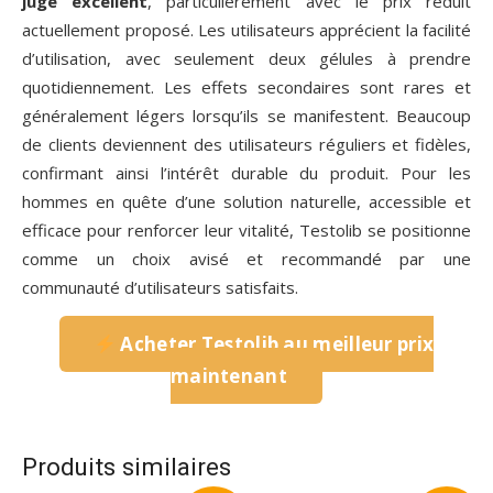
jugé excellent
, particulièrement avec le prix réduit
actuellement proposé. Les utilisateurs apprécient la facilité
d’utilisation, avec seulement deux gélules à prendre
quotidiennement. Les effets secondaires sont rares et
généralement légers lorsqu’ils se manifestent. Beaucoup
de clients deviennent des utilisateurs réguliers et fidèles,
confirmant ainsi l’intérêt durable du produit. Pour les
hommes en quête d’une solution naturelle, accessible et
efficace pour renforcer leur vitalité, Testolib se positionne
comme un choix avisé et recommandé par une
communauté d’utilisateurs satisfaits.
Acheter Testolib au meilleur prix
maintenant
Produits similaires