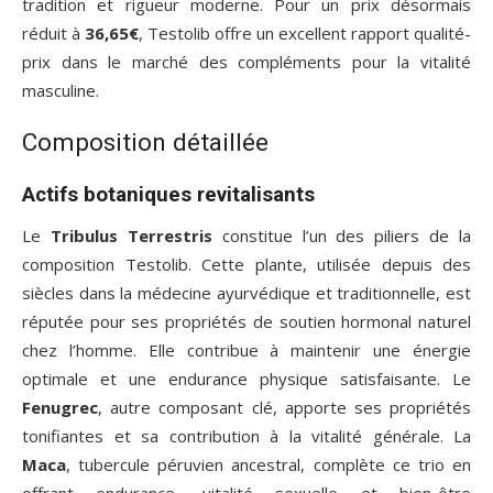
tradition et rigueur moderne. Pour un prix désormais
réduit à
36,65€
, Testolib offre un excellent rapport qualité-
prix dans le marché des compléments pour la vitalité
masculine.
Composition détaillée
Actifs botaniques revitalisants
Le
Tribulus Terrestris
constitue l’un des piliers de la
composition Testolib. Cette plante, utilisée depuis des
siècles dans la médecine ayurvédique et traditionnelle, est
réputée pour ses propriétés de soutien hormonal naturel
chez l’homme. Elle contribue à maintenir une énergie
optimale et une endurance physique satisfaisante. Le
Fenugrec
, autre composant clé, apporte ses propriétés
tonifiantes et sa contribution à la vitalité générale. La
Maca
, tubercule péruvien ancestral, complète ce trio en