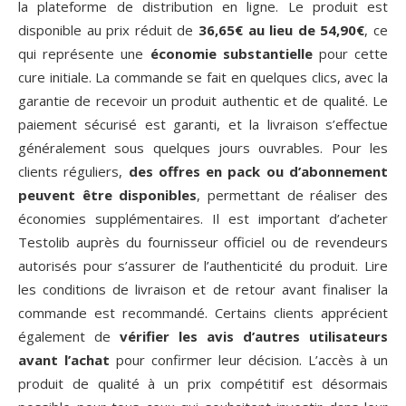
la plateforme de distribution en ligne. Le produit est
disponible au prix réduit de
36,65€ au lieu de 54,90€
, ce
qui représente une
économie substantielle
pour cette
cure initiale. La commande se fait en quelques clics, avec la
garantie de recevoir un produit authentic et de qualité. Le
paiement sécurisé est garanti, et la livraison s’effectue
généralement sous quelques jours ouvrables. Pour les
clients réguliers,
des offres en pack ou d’abonnement
peuvent être disponibles
, permettant de réaliser des
économies supplémentaires. Il est important d’acheter
Testolib auprès du fournisseur officiel ou de revendeurs
autorisés pour s’assurer de l’authenticité du produit. Lire
les conditions de livraison et de retour avant finaliser la
commande est recommandé. Certains clients apprécient
également de
vérifier les avis d’autres utilisateurs
avant l’achat
pour confirmer leur décision. L’accès à un
produit de qualité à un prix compétitif est désormais