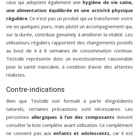
ceux qui adoptent également une
hygiène de vie saine,
une alimentation équilibrée et une activité physique
régulière
. Ce n’est pas un produit qui va transformer votre
vie en quelques jours, mais plutôt un accompagnement qui,
sur la durée, contribue genuinely à améliorer la vitalité. Les
utilisateurs réguliers rapportent des changements positifs
au bout de 4 à 8 semaines de consommation continue.
Testolib représente donc un investissement raisonnable
pour la santé masculine, à condition d’avoir des attentes
réalistes.
Contre-indications
Bien que Testolib soit formulé à partir d’ingrédients
naturels, certaines précautions sont nécessaires. Les
personnes
allergiques à l’un des composants
doivent
consulter la liste complète avant utilisation. Ce complément
ne convient pas aux
enfants et adolescents
, car il est