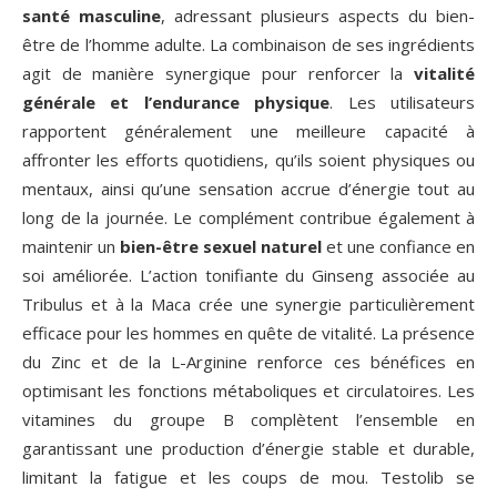
santé masculine
, adressant plusieurs aspects du bien-
être de l’homme adulte. La combinaison de ses ingrédients
agit de manière synergique pour renforcer la
vitalité
générale et l’endurance physique
. Les utilisateurs
rapportent généralement une meilleure capacité à
affronter les efforts quotidiens, qu’ils soient physiques ou
mentaux, ainsi qu’une sensation accrue d’énergie tout au
long de la journée. Le complément contribue également à
maintenir un
bien-être sexuel naturel
et une confiance en
soi améliorée. L’action tonifiante du Ginseng associée au
Tribulus et à la Maca crée une synergie particulièrement
efficace pour les hommes en quête de vitalité. La présence
du Zinc et de la L-Arginine renforce ces bénéfices en
optimisant les fonctions métaboliques et circulatoires. Les
vitamines du groupe B complètent l’ensemble en
garantissant une production d’énergie stable et durable,
limitant la fatigue et les coups de mou. Testolib se