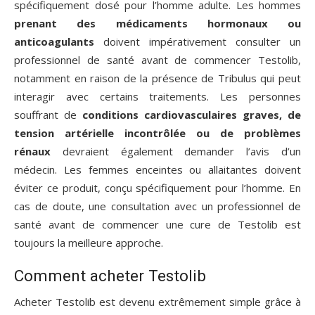
spécifiquement dosé pour l’homme adulte. Les hommes
prenant des médicaments hormonaux ou
anticoagulants
doivent impérativement consulter un
professionnel de santé avant de commencer Testolib,
notamment en raison de la présence de Tribulus qui peut
interagir avec certains traitements. Les personnes
souffrant de
conditions cardiovasculaires graves, de
tension artérielle incontrôlée ou de problèmes
rénaux
devraient également demander l’avis d’un
médecin. Les femmes enceintes ou allaitantes doivent
éviter ce produit, conçu spécifiquement pour l’homme. En
cas de doute, une consultation avec un professionnel de
santé avant de commencer une cure de Testolib est
toujours la meilleure approche.
Comment acheter Testolib
Acheter Testolib est devenu extrêmement simple grâce à