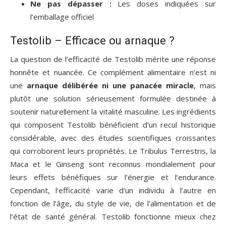
Ne pas dépasser :
Les doses indiquées sur
l’emballage officiel
Testolib – Efficace ou arnaque ?
La question de l’efficacité de Testolib mérite une réponse
honnête et nuancée. Ce complément alimentaire n’est ni
une
arnaque délibérée ni une panacée miracle
, mais
plutôt une solution sérieusement formulée destinée à
soutenir naturellement la vitalité masculine. Les ingrédients
qui composent Testolib bénéficient d’un recul historique
considérable, avec des études scientifiques croissantes
qui corroborent leurs propriétés. Le Tribulus Terrestris, la
Maca et le Ginseng sont reconnus mondialement pour
leurs effets bénéfiques sur l’énergie et l’endurance.
Cependant, l’efficacité varie d’un individu à l’autre en
fonction de l’âge, du style de vie, de l’alimentation et de
l’état de santé général. Testolib fonctionne mieux chez