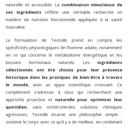
naturelle et accessible. La
combinaison minutieuse de
ses ingrédients
reflète une véritable recherche en
matière de nutrition fonctionnelle appliquée à la santé
masculine.
La formulation de Testolib prend en compte les
spécificités physiologiques de l’homme adulte, notamment
en ce qui concerne le métabolisme énergétique et les
besoins hormonaux naturels. Les
ingrédients
sélectionnés ont été choisis pour leur présence
historique dans les pratiques de bien-être à travers
le monde
, avec un appui scientifique croissant. Ce
complément s’adresse à ceux qui recherchent une
approche proactive et
naturelle pour optimiser leur
quotidien
, sans rechercherdes solutions chimiques
agressives. Testolib incarne une philosophie simple :
soutenir le corps avec ce qu’il y a de meilleur, en combinant