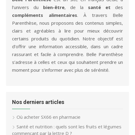
l’univers du
bien-être
, de la
santé et
des
compléments alimentaires
. À travers Belle
Parenthèse, nous proposons des contenus simples,
clairs et agréables à lire pour mieux découvrir
certains produits du quotidien. Notre objectif est
d’offrir une information accessible, dans un cadre
rassurant et facile à comprendre. Belle Parenthèse
s’adresse à celles et ceux qui souhaitent prendre un
moment pour s’informer avec plus de sérénité.
Nos derniers articles
Où acheter SX66 en pharmacie
Santé et nutrition : quels sont les fruits et légumes
commençant par la lettre D ?