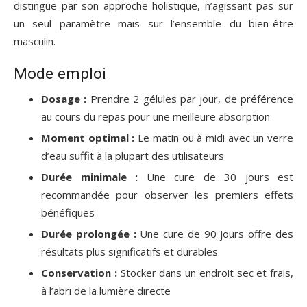
distingue par son approche holistique, n’agissant pas sur
un seul paramètre mais sur l’ensemble du bien-être
masculin.
Mode emploi
Dosage :
Prendre 2 gélules par jour, de préférence
au cours du repas pour une meilleure absorption
Moment optimal :
Le matin ou à midi avec un verre
d’eau suffit à la plupart des utilisateurs
Durée minimale :
Une cure de 30 jours est
recommandée pour observer les premiers effets
bénéfiques
Durée prolongée :
Une cure de 90 jours offre des
résultats plus significatifs et durables
Conservation :
Stocker dans un endroit sec et frais,
à l’abri de la lumière directe