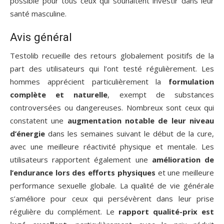
possible pour tous ceux qui souhaitent investir dans leur
santé masculine.
Avis général
Testolib recueille des retours globalement positifs de la
part des utilisateurs qui l’ont testé régulièrement. Les
hommes apprécient particulièrement la
formulation
complète et naturelle
, exempt de substances
controversées ou dangereuses. Nombreux sont ceux qui
constatent une
augmentation notable de leur niveau
d’énergie
dans les semaines suivant le début de la cure,
avec une meilleure réactivité physique et mentale. Les
utilisateurs rapportent également une
amélioration de
l’endurance lors des efforts physiques
et une meilleure
performance sexuelle globale. La qualité de vie générale
s’améliore pour ceux qui persévèrent dans leur prise
régulière du complément. Le
rapport qualité-prix est