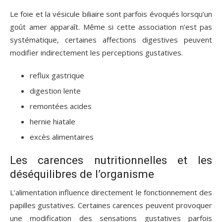
Le foie et la vésicule biliaire sont parfois évoqués lorsqu’un
goût amer apparaît. Même si cette association n’est pas
systématique, certaines affections digestives peuvent
modifier indirectement les perceptions gustatives.
reflux gastrique
digestion lente
remontées acides
hernie hiatale
excès alimentaires
Les carences nutritionnelles et les
déséquilibres de l’organisme
L’alimentation influence directement le fonctionnement des
papilles gustatives. Certaines carences peuvent provoquer
une modification des sensations gustatives parfois