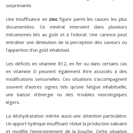
surprenante.
Une insuffisance en
zinc
figure parmi les causes les plus
documentées. Ce minéral intervient dans plusieurs
mécanismes liés au goût et à l’odorat. Une carence peut
entraîner une diminution de la perception des saveurs ou
l’apparition d’un goût inhabituel.
Les déficits en vitamine B12, en fer ou dans certains cas
en vitamine D peuvent également être associés à des
modifications sensorielles. Ces situations s’accompagnent
souvent d’autres signes tels qu’une fatigue inhabituelle,
une baisse d’énergie ou des troubles neurologiques
légers.
La déshydratation mérite aussi une attention particulière.
Un apport hydrique insuffisant réduit la production salivaire
et modifie l’environnement de la bouche. Cette situation