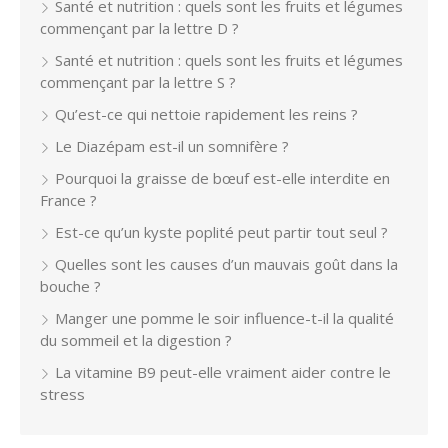
Santé et nutrition : quels sont les fruits et légumes
commençant par la lettre D ?
Santé et nutrition : quels sont les fruits et légumes
commençant par la lettre S ?
Qu’est-ce qui nettoie rapidement les reins ?
Le Diazépam est-il un somnifère ?
Pourquoi la graisse de bœuf est-elle interdite en
France ?
Est-ce qu’un kyste poplité peut partir tout seul ?
Quelles sont les causes d’un mauvais goût dans la
bouche ?
Manger une pomme le soir influence-t-il la qualité
du sommeil et la digestion ?
La vitamine B9 peut-elle vraiment aider contre le
stress