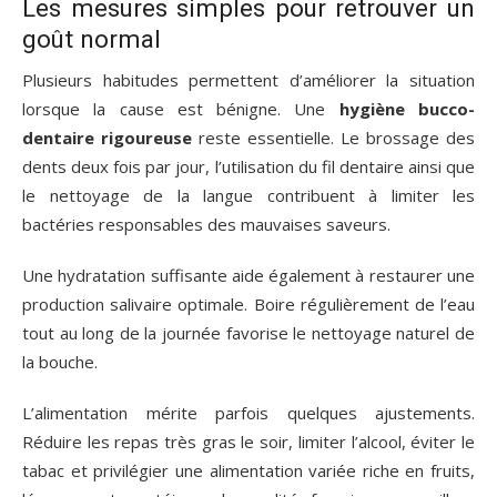
Les mesures simples pour retrouver un
goût normal
Plusieurs habitudes permettent d’améliorer la situation
lorsque la cause est bénigne. Une
hygiène bucco-
dentaire rigoureuse
reste essentielle. Le brossage des
dents deux fois par jour, l’utilisation du fil dentaire ainsi que
le nettoyage de la langue contribuent à limiter les
bactéries responsables des mauvaises saveurs.
Une hydratation suffisante aide également à restaurer une
production salivaire optimale. Boire régulièrement de l’eau
tout au long de la journée favorise le nettoyage naturel de
la bouche.
L’alimentation mérite parfois quelques ajustements.
Réduire les repas très gras le soir, limiter l’alcool, éviter le
tabac et privilégier une alimentation variée riche en fruits,