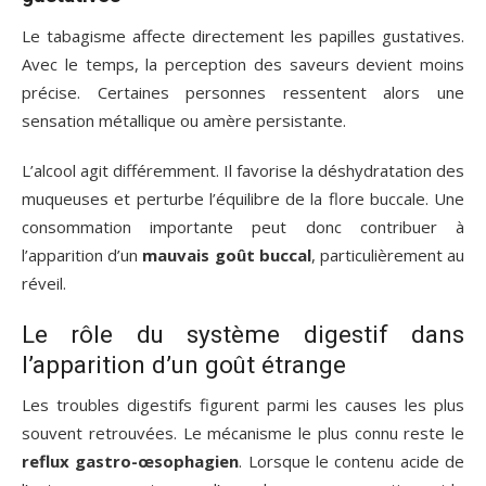
Le tabagisme affecte directement les papilles gustatives.
Avec le temps, la perception des saveurs devient moins
précise. Certaines personnes ressentent alors une
sensation métallique ou amère persistante.
L’alcool agit différemment. Il favorise la déshydratation des
muqueuses et perturbe l’équilibre de la flore buccale. Une
consommation importante peut donc contribuer à
l’apparition d’un
mauvais goût buccal
, particulièrement au
réveil.
Le rôle du système digestif dans
l’apparition d’un goût étrange
Les troubles digestifs figurent parmi les causes les plus
souvent retrouvées. Le mécanisme le plus connu reste le
reflux gastro-œsophagien
. Lorsque le contenu acide de