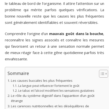
le tableau de bord de l’organisme. Il attire l’attention sur un
problème qui mérite parfois quelques vérifications. La
bonne nouvelle reste que les causes les plus fréquentes
sont généralement identifiables et souvent réversibles.
Comprendre l’origine d’un
mauvais goût dans la bouche
,
reconnaître les signes associés et connaître les mesures
qui favorisent un retour à une sensation normale permet
de mieux réagir face à cette gêne quotidienne parfois très
envahissante.
Sommaire
Les causes buccales les plus fréquentes
La langue peut influencer fortement le goût
Le tabac et l’alcool modifient les sensations gustatives
Le rôle du système digestif dans l’apparition d’un goût
étrange
Les carences nutritionnelles et les déséquilibres de