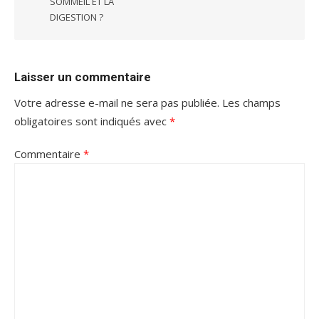
SOMMEIL ET LA
DIGESTION ?
Laisser un commentaire
Votre adresse e-mail ne sera pas publiée.
Les champs
obligatoires sont indiqués avec
*
Commentaire
*