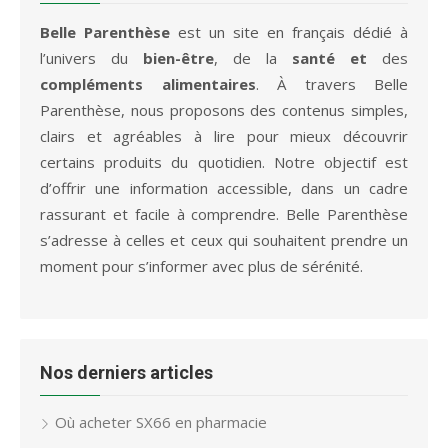
Belle Parenthèse
est un site en français dédié à
l’univers du
bien-être
, de la
santé et
des
compléments alimentaires
. À travers Belle
Parenthèse, nous proposons des contenus simples,
clairs et agréables à lire pour mieux découvrir
certains produits du quotidien. Notre objectif est
d’offrir une information accessible, dans un cadre
rassurant et facile à comprendre. Belle Parenthèse
s’adresse à celles et ceux qui souhaitent prendre un
moment pour s’informer avec plus de sérénité.
Nos derniers articles
Où acheter SX66 en pharmacie