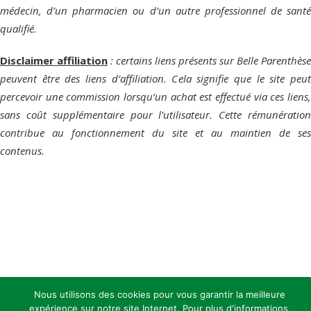
médecin, d’un pharmacien ou d’un autre professionnel de santé
qualifié.
Disclaimer affiliation
: certains liens présents sur Belle Parenthèse
peuvent être des liens d’affiliation. Cela signifie que le site peut
percevoir une commission lorsqu’un achat est effectué via ces liens,
sans coût supplémentaire pour l’utilisateur. Cette rémunération
contribue au fonctionnement du site et au maintien de ses
contenus.
Nous utilisons des cookies pour vous garantir la meilleure
expérience sur notre site Internet. Pour plus d'informations,