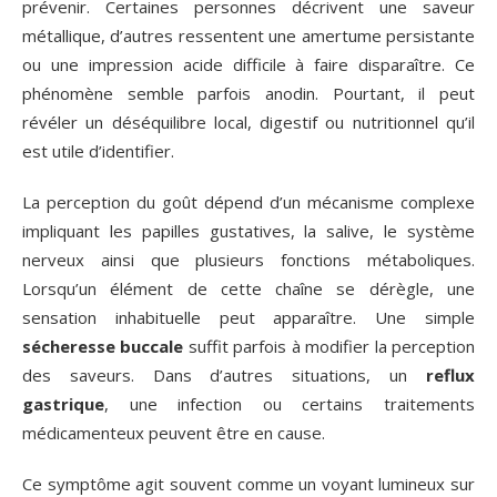
prévenir. Certaines personnes décrivent une saveur
métallique, d’autres ressentent une amertume persistante
ou une impression acide difficile à faire disparaître. Ce
phénomène semble parfois anodin. Pourtant, il peut
révéler un déséquilibre local, digestif ou nutritionnel qu’il
est utile d’identifier.
La perception du goût dépend d’un mécanisme complexe
impliquant les papilles gustatives, la salive, le système
nerveux ainsi que plusieurs fonctions métaboliques.
Lorsqu’un élément de cette chaîne se dérègle, une
sensation inhabituelle peut apparaître. Une simple
sécheresse buccale
suffit parfois à modifier la perception
des saveurs. Dans d’autres situations, un
reflux
gastrique
, une infection ou certains traitements
médicamenteux peuvent être en cause.
Ce symptôme agit souvent comme un voyant lumineux sur