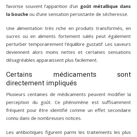
favorise souvent l’apparition d’un
goût métallique dans
la bouche
ou d’une sensation persistante de sécheresse.
Une alimentation très riche en produits transformés, en
sucres ou en aliments fortement salés peut également
perturber temporairement l’équilibre gustatif. Les saveurs
deviennent alors moins nettes et certaines sensations
désagréables apparaissent plus facilement.
Certains médicaments sont
directement impliqués
Plusieurs centaines de médicaments peuvent modifier la
perception du goût. Ce phénomène est suffisamment
fréquent pour être identifié comme un effet secondaire
connu dans de nombreuses notices.
Les antibiotiques figurent parmi les traitements les plus