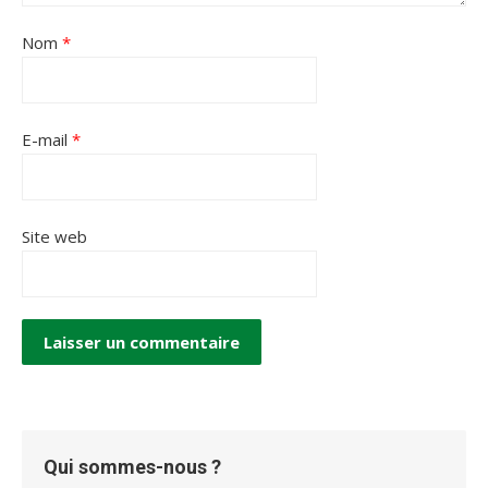
Nom
*
E-mail
*
Site web
Qui sommes-nous ?