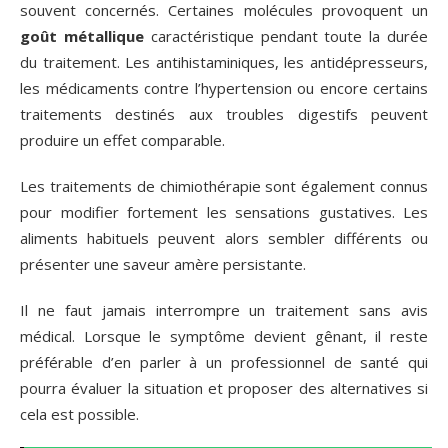
souvent concernés. Certaines molécules provoquent un
goût métallique
caractéristique pendant toute la durée
du traitement. Les antihistaminiques, les antidépresseurs,
les médicaments contre l’hypertension ou encore certains
traitements destinés aux troubles digestifs peuvent
produire un effet comparable.
Les traitements de chimiothérapie sont également connus
pour modifier fortement les sensations gustatives. Les
aliments habituels peuvent alors sembler différents ou
présenter une saveur amère persistante.
Il ne faut jamais interrompre un traitement sans avis
médical. Lorsque le symptôme devient gênant, il reste
préférable d’en parler à un professionnel de santé qui
pourra évaluer la situation et proposer des alternatives si
cela est possible.