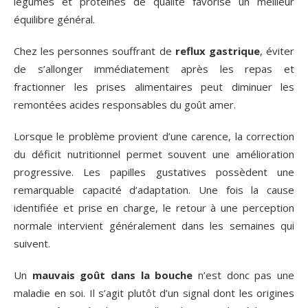
légumes et protéines de qualité favorise un meilleur
équilibre général.
Chez les personnes souffrant de
reflux gastrique
, éviter
de s’allonger immédiatement après les repas et
fractionner les prises alimentaires peut diminuer les
remontées acides responsables du goût amer.
Lorsque le problème provient d’une carence, la correction
du déficit nutritionnel permet souvent une amélioration
progressive. Les papilles gustatives possèdent une
remarquable capacité d’adaptation. Une fois la cause
identifiée et prise en charge, le retour à une perception
normale intervient généralement dans les semaines qui
suivent.
Un
mauvais goût dans la bouche
n’est donc pas une
maladie en soi. Il s’agit plutôt d’un signal dont les origines