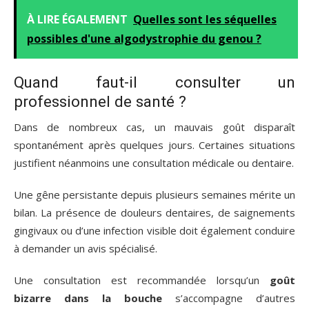
À LIRE ÉGALEMENT
Quelles sont les séquelles
possibles d'une algodystrophie du genou ?
Quand faut-il consulter un
professionnel de santé ?
Dans de nombreux cas, un mauvais goût disparaît
spontanément après quelques jours. Certaines situations
justifient néanmoins une consultation médicale ou dentaire.
Une gêne persistante depuis plusieurs semaines mérite un
bilan. La présence de douleurs dentaires, de saignements
gingivaux ou d’une infection visible doit également conduire
à demander un avis spécialisé.
Une consultation est recommandée lorsqu’un
goût
bizarre dans la bouche
s’accompagne d’autres