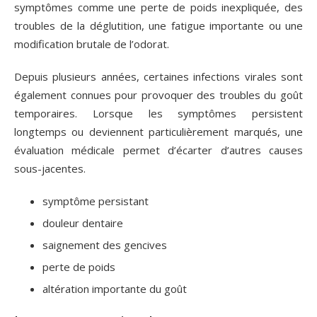
symptômes comme une perte de poids inexpliquée, des
troubles de la déglutition, une fatigue importante ou une
modification brutale de l’odorat.
Depuis plusieurs années, certaines infections virales sont
également connues pour provoquer des troubles du goût
temporaires. Lorsque les symptômes persistent
longtemps ou deviennent particulièrement marqués, une
évaluation médicale permet d’écarter d’autres causes
sous-jacentes.
symptôme persistant
douleur dentaire
saignement des gencives
perte de poids
altération importante du goût