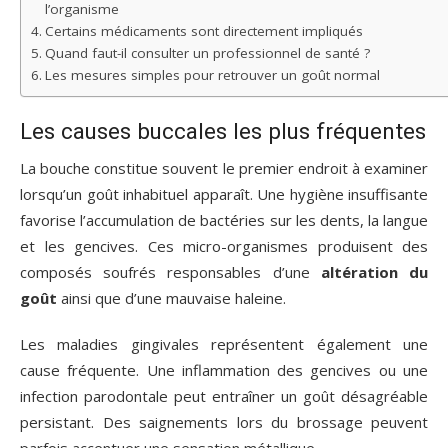
l’organisme
Certains médicaments sont directement impliqués
Quand faut-il consulter un professionnel de santé ?
Les mesures simples pour retrouver un goût normal
Les causes buccales les plus fréquentes
La bouche constitue souvent le premier endroit à examiner
lorsqu’un goût inhabituel apparaît. Une hygiène insuffisante
favorise l’accumulation de bactéries sur les dents, la langue
et les gencives. Ces micro-organismes produisent des
composés soufrés responsables d’une
altération du
goût
ainsi que d’une mauvaise haleine.
Les maladies gingivales représentent également une
cause fréquente. Une inflammation des gencives ou une
infection parodontale peut entraîner un goût désagréable
persistant. Des saignements lors du brossage peuvent