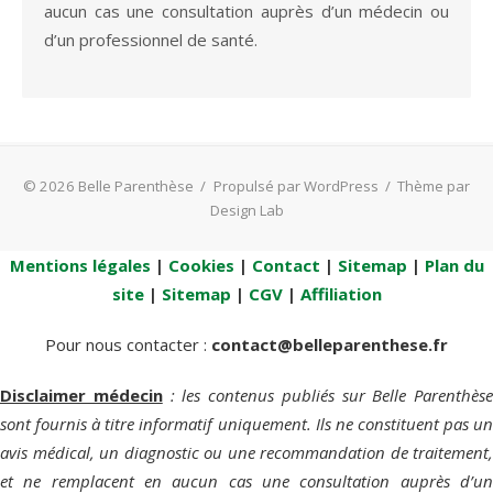
aucun cas une consultation auprès d’un médecin ou
d’un professionnel de santé.
© 2026 Belle Parenthèse
/
Propulsé par WordPress
/
Thème par
Design Lab
Mentions légales
|
Cookies
|
Contact
|
Sitemap
|
Plan du
site
|
Sitemap
|
CGV
|
Affiliation
Pour nous contacter :
contact@belleparenthese.fr
Disclaimer médecin
: les contenus publiés sur Belle Parenthèse
sont fournis à titre informatif uniquement. Ils ne constituent pas un
avis médical, un diagnostic ou une recommandation de traitement,
et ne remplacent en aucun cas une consultation auprès d’un