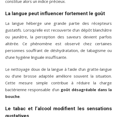
constitue alors un indice précieux.
La langue peut influencer fortement le goût
La langue héberge une grande partie des récepteurs
gustatifs. Lorsqu’elle est recouverte d’un dépôt blanchâtre
ou jaunâtre, la perception des saveurs devient parfois
altérée. Ce phénomène est observé chez certaines
personnes souffrant de déshydratation, de tabagisme ou
d’une hygiène linguale insuffisante.
Le nettoyage doux de la langue à l’aide d’un gratte-langue
ou d’une brosse adaptée améliore souvent la situation.
Cette mesure simple contribue à réduire la charge
bactérienne responsable d’un
goût désagréable dans la
bouche
.
Le tabac et l’alcool modifient les sensations
gustatives