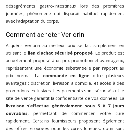
désagréments gastro-intestinaux lors des premières
journées, phénomène qui disparaît habituel rapidement
avec l’adaptation du corps.
Comment acheter Verlorin
Acquérir Verlorin au meilleur prix se fait simplement en
utilisant le
lien d’achat sécurisé proposé
. Le produit est
actuellement proposé à un prix promotionnel avantageux,
représentant une économie substantielle par rapport au
prix normal. La
commande en ligne
offre plusieurs
avantages : discrétion, livraison à domicile, et accès à des
promotions exclusives. Les paiements sont sécurisés et le
site de vente garantit la confidentialité de vos données. La
livraison s’effectue généralement sous 5 à 7 jours
ouvrables
, permettant de commencer votre cure
rapidement. Certains fournisseurs proposent également
des offres groupées pour les cures longues, optimisant