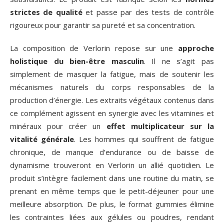
strictes de qualité
et passe par des tests de contrôle
rigoureux pour garantir sa pureté et sa concentration.
La composition de Verlorin repose sur une
approche
holistique du bien-être masculin
. Il ne s’agit pas
simplement de masquer la fatigue, mais de soutenir les
mécanismes naturels du corps responsables de la
production d’énergie. Les extraits végétaux contenus dans
ce complément agissent en synergie avec les vitamines et
minéraux pour créer un
effet multiplicateur sur la
vitalité générale
. Les hommes qui souffrent de fatigue
chronique, de manque d’endurance ou de baisse de
dynamisme trouveront en Verlorin un allié quotidien. Le
produit s’intègre facilement dans une routine du matin, se
prenant en même temps que le petit-déjeuner pour une
meilleure absorption. De plus, le format gummies élimine
les contraintes liées aux gélules ou poudres, rendant