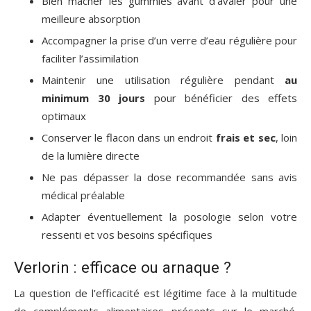
Bien mâcher les gummies avant d’avaler pour une
meilleure absorption
Accompagner la prise d’un verre d’eau régulière pour
faciliter l’assimilation
Maintenir une utilisation régulière pendant
au
minimum 30 jours
pour bénéficier des effets
optimaux
Conserver le flacon dans un endroit
frais et sec
, loin
de la lumière directe
Ne pas dépasser la dose recommandée sans avis
médical préalable
Adapter éventuellement la posologie selon votre
ressenti et vos besoins spécifiques
Verlorin : efficace ou arnaque ?
La question de l’efficacité est légitime face à la multitude