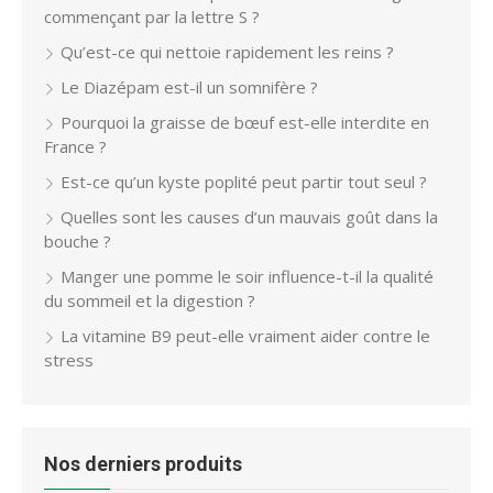
commençant par la lettre S ?
Qu’est-ce qui nettoie rapidement les reins ?
Le Diazépam est-il un somnifère ?
Pourquoi la graisse de bœuf est-elle interdite en
France ?
Est-ce qu’un kyste poplité peut partir tout seul ?
Quelles sont les causes d’un mauvais goût dans la
bouche ?
Manger une pomme le soir influence-t-il la qualité
du sommeil et la digestion ?
La vitamine B9 peut-elle vraiment aider contre le
stress
Nos derniers produits