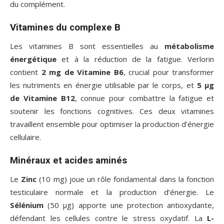
du complément.
Vitamines du complexe B
Les vitamines B sont essentielles au
métabolisme
énergétique
et à la réduction de la fatigue. Verlorin
contient
2 mg de Vitamine B6
, crucial pour transformer
les nutriments en énergie utilisable par le corps, et
5 µg
de Vitamine B12
, connue pour combattre la fatigue et
soutenir les fonctions cognitives. Ces deux vitamines
travaillent ensemble pour optimiser la production d’énergie
cellulaire.
Minéraux et acides aminés
Le
Zinc
(10 mg) joue un rôle fondamental dans la fonction
testiculaire normale et la production d’énergie. Le
Sélénium
(50 µg) apporte une protection antioxydante,
défendant les cellules contre le stress oxydatif. La
L-