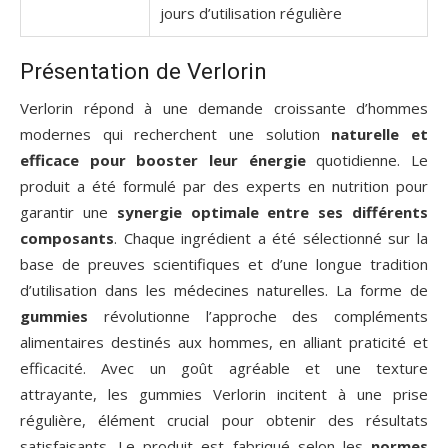
jours d’utilisation régulière
Présentation de Verlorin
Verlorin répond à une demande croissante d’hommes
modernes qui recherchent une solution
naturelle et
efficace pour booster leur énergie
quotidienne. Le
produit a été formulé par des experts en nutrition pour
garantir une
synergie optimale entre ses différents
composants
. Chaque ingrédient a été sélectionné sur la
base de preuves scientifiques et d’une longue tradition
d’utilisation dans les médecines naturelles. La forme de
gummies
révolutionne l’approche des compléments
alimentaires destinés aux hommes, en alliant praticité et
efficacité. Avec un goût agréable et une texture
attrayante, les gummies Verlorin incitent à une prise
régulière, élément crucial pour obtenir des résultats
satisfaisants. Le produit est fabriqué selon les
normes