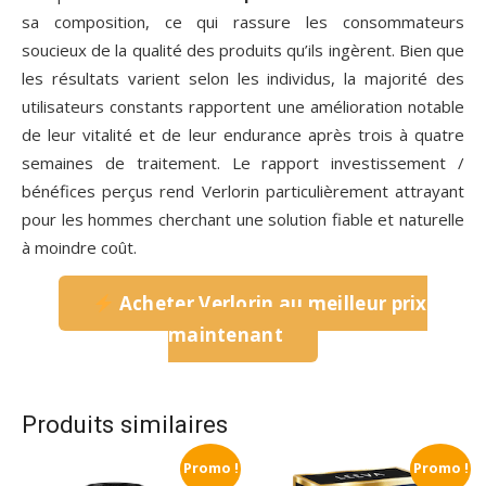
sa composition, ce qui rassure les consommateurs
soucieux de la qualité des produits qu’ils ingèrent. Bien que
les résultats varient selon les individus, la majorité des
utilisateurs constants rapportent une amélioration notable
de leur vitalité et de leur endurance après trois à quatre
semaines de traitement. Le rapport investissement /
bénéfices perçus rend Verlorin particulièrement attrayant
pour les hommes cherchant une solution fiable et naturelle
à moindre coût.
Acheter Verlorin au meilleur prix
maintenant
Produits similaires
Promo !
Promo !