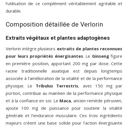
l’utilisation de ce complément véritablement agréable et
durable.
Composition détaillée de Verlorin
Extraits végétaux et plantes adaptogènes
Verlorin intègre plusieurs
extraits de plantes reconnues
pour leurs propriétés énergisantes
. Le
Ginseng
figure
en première position, apportant 200 mg par dose. Cette
racine traditionnelle asiatique est depuis longtemps
associée à l’amélioration de la vitalité et de la performance
physique. Le
Tribulus Terrestris
, avec 150 mg par
portion, contribue au maintien de la performance physique
et à la confiance en soi. Le
Maca
, ancien remède péruvien,
ajoute 100 mg de puissance pour soutenir la vitalité
générale et l’endurance musculaire. Ces trois ingrédients
majeurs créent une base solide pour l’action énergisante