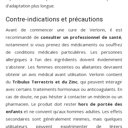
d’adaptation plus longue.
Contre-indications et précautions
Avant de commencer une cure de Verlorin, il est
recommandé de
consulter un professionnel de santé
,
notamment si vous prenez des médicaments ou souffrez
de conditions médicales particulières. Les personnes
allergiques à l’un des ingrédients doivent évidemment
s’abstenir. Les femmes enceintes ou allaitantes devraient
obtenir un avis médical avant utilisation. Verlorin contient
du
Tribulus Terrestris et du Zinc
, qui peuvent interagir
avec certains traitements hormonaux ou anticoagulants. En
cas de doute, ne pas hésiter à contacter un médecin ou un
pharmacien. Le produit doit rester
hors de portée des
enfants
et ne convient qu’aux hommes adultes. Les effets
secondaires sont généralement minimes, mais quelques
utilisateurs peuvent expérimenter de légers