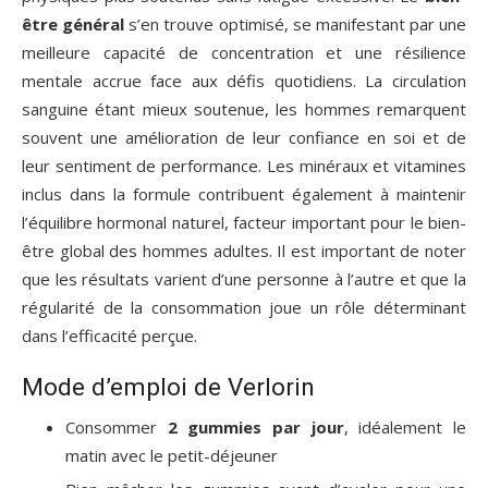
être général
s’en trouve optimisé, se manifestant par une
meilleure capacité de concentration et une résilience
mentale accrue face aux défis quotidiens. La circulation
sanguine étant mieux soutenue, les hommes remarquent
souvent une amélioration de leur confiance en soi et de
leur sentiment de performance. Les minéraux et vitamines
inclus dans la formule contribuent également à maintenir
l’équilibre hormonal naturel, facteur important pour le bien-
être global des hommes adultes. Il est important de noter
que les résultats varient d’une personne à l’autre et que la
régularité de la consommation joue un rôle déterminant
dans l’efficacité perçue.
Mode d’emploi de Verlorin
Consommer
2 gummies par jour
, idéalement le
matin avec le petit-déjeuner