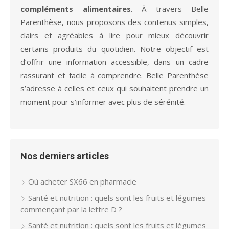
compléments alimentaires
. À travers Belle
Parenthèse, nous proposons des contenus simples,
clairs et agréables à lire pour mieux découvrir
certains produits du quotidien. Notre objectif est
d’offrir une information accessible, dans un cadre
rassurant et facile à comprendre. Belle Parenthèse
s’adresse à celles et ceux qui souhaitent prendre un
moment pour s’informer avec plus de sérénité.
Nos derniers articles
Où acheter SX66 en pharmacie
Santé et nutrition : quels sont les fruits et légumes
commençant par la lettre D ?
Santé et nutrition : quels sont les fruits et légumes