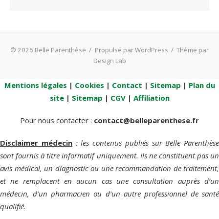
© 2026 Belle Parenthèse
/
Propulsé par WordPress
/
Thème par
Design Lab
Mentions légales
|
Cookies
|
Contact
|
Sitemap
|
Plan du
site
|
Sitemap
|
CGV
|
Affiliation
Pour nous contacter :
contact@belleparenthese.fr
Disclaimer médecin
: les contenus publiés sur Belle Parenthèse
sont fournis à titre informatif uniquement. Ils ne constituent pas un
avis médical, un diagnostic ou une recommandation de traitement,
et ne remplacent en aucun cas une consultation auprès d’un
médecin, d’un pharmacien ou d’un autre professionnel de santé
qualifié.