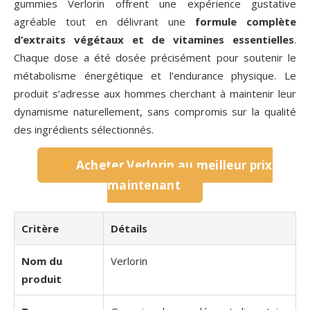
gummies Verlorin offrent une expérience gustative
agréable tout en délivrant une
formule complète
d’extraits végétaux et de vitamines essentielles
.
Chaque dose a été dosée précisément pour soutenir le
métabolisme énergétique et l’endurance physique. Le
produit s’adresse aux hommes cherchant à maintenir leur
dynamisme naturellement, sans compromis sur la qualité
des ingrédients sélectionnés.
Acheter Verlorin au meilleur prix
maintenant
Critère
Détails
Nom du
Verlorin
produit