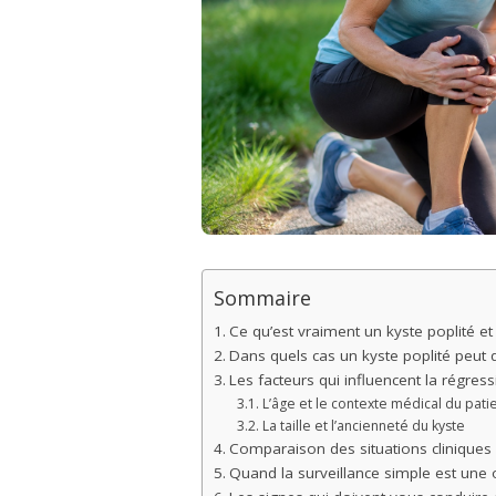
Sommaire
Ce qu’est vraiment un kyste poplité e
Dans quels cas un kyste poplité peut
Les facteurs qui influencent la régress
L’âge et le contexte médical du pati
La taille et l’ancienneté du kyste
Comparaison des situations cliniques 
Quand la surveillance simple est une 