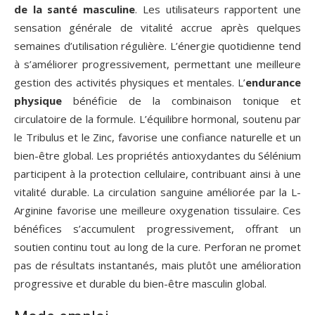
de la santé masculine
. Les utilisateurs rapportent une
sensation générale de vitalité accrue après quelques
semaines d’utilisation régulière. L’énergie quotidienne tend
à s’améliorer progressivement, permettant une meilleure
gestion des activités physiques et mentales. L’
endurance
physique
bénéficie de la combinaison tonique et
circulatoire de la formule. L’équilibre hormonal, soutenu par
le Tribulus et le Zinc, favorise une confiance naturelle et un
bien-être global. Les propriétés antioxydantes du Sélénium
participent à la protection cellulaire, contribuant ainsi à une
vitalité durable. La circulation sanguine améliorée par la L-
Arginine favorise une meilleure oxygenation tissulaire. Ces
bénéfices s’accumulent progressivement, offrant un
soutien continu tout au long de la cure. Perforan ne promet
pas de résultats instantanés, mais plutôt une amélioration
progressive et durable du bien-être masculin global.