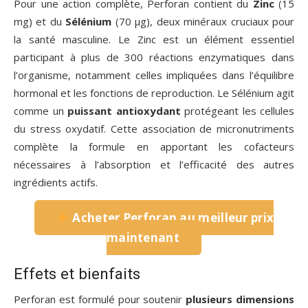
Pour une action complète, Perforan contient du
Zinc
(15
mg) et du
Sélénium
(70 µg), deux minéraux cruciaux pour
la santé masculine. Le Zinc est un élément essentiel
participant à plus de 300 réactions enzymatiques dans
l’organisme, notamment celles impliquées dans l’équilibre
hormonal et les fonctions de reproduction. Le Sélénium agit
comme un
puissant antioxydant
protégeant les cellules
du stress oxydatif. Cette association de micronutriments
complète la formule en apportant les cofacteurs
nécessaires à l’absorption et l’efficacité des autres
ingrédients actifs.
Acheter Perforan au meilleur prix
maintenant
Effets et bienfaits
Perforan est formulé pour soutenir
plusieurs dimensions