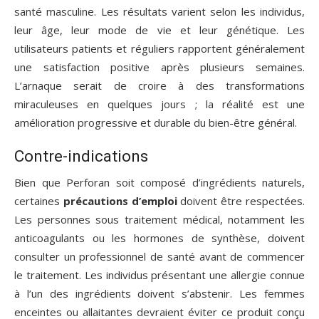
santé masculine. Les résultats varient selon les individus,
leur âge, leur mode de vie et leur génétique. Les
utilisateurs patients et réguliers rapportent généralement
une satisfaction positive après plusieurs semaines.
L’arnaque serait de croire à des transformations
miraculeuses en quelques jours ; la réalité est une
amélioration progressive et durable du bien-être général.
Contre-indications
Bien que Perforan soit composé d’ingrédients naturels,
certaines
précautions d’emploi
doivent être respectées.
Les personnes sous traitement médical, notamment les
anticoagulants ou les hormones de synthèse, doivent
consulter un professionnel de santé avant de commencer
le traitement. Les individus présentant une allergie connue
à l’un des ingrédients doivent s’abstenir. Les femmes
enceintes ou allaitantes devraient éviter ce produit conçu