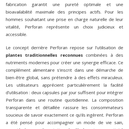
fabrication garantit une pureté optimale et une
bioavailabilité maximale des principes actifs. Pour les
hommes souhaitant une prise en charge naturelle de leur
vitalité, Perforan représente un choix judicieux et
accessible.
Le concept derrière Perforan repose sur l’utilisation de
plantes traditionnelles reconnues
combinées à des
nutriments modernes pour créer une synergie efficace. Ce
complément alimentaire s’inscrit dans une démarche de
bien-être global, sans prétendre à des effets miraculeux.
Les utilisateurs apprécient particulièrement la facilité
d’utilisation : deux capsules par jour suffisent pour intégrer
Perforan dans une routine quotidienne. La composition
transparente et détaillée rassure les consommateurs
soucieux de savoir exactement ce qu’ils ingèrent. Perforan
a été pensé pour accompagner un mode de vie sain,