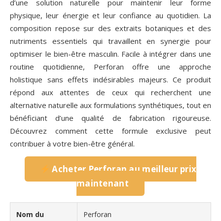
d’une solution naturelle pour maintenir leur forme
physique, leur énergie et leur confiance au quotidien. La
composition repose sur des extraits botaniques et des
nutriments essentiels qui travaillent en synergie pour
optimiser le bien-être masculin. Facile à intégrer dans une
routine quotidienne, Perforan offre une approche
holistique sans effets indésirables majeurs. Ce produit
répond aux attentes de ceux qui recherchent une
alternative naturelle aux formulations synthétiques, tout en
bénéficiant d’une qualité de fabrication rigoureuse.
Découvrez comment cette formule exclusive peut
contribuer à votre bien-être général.
Acheter Perforan au meilleur prix
maintenant
Nom du
Perforan