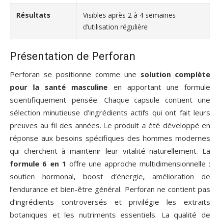
Résultats
Visibles après 2 à 4 semaines
d’utilisation régulière
Présentation de Perforan
Perforan se positionne comme une
solution complète
pour la santé masculine
en apportant une formule
scientifiquement pensée. Chaque capsule contient une
sélection minutieuse d’ingrédients actifs qui ont fait leurs
preuves au fil des années. Le produit a été développé en
réponse aux besoins spécifiques des hommes modernes
qui cherchent à maintenir leur vitalité naturellement. La
formule 6 en 1
offre une approche multidimensionnelle :
soutien hormonal, boost d’énergie, amélioration de
l’endurance et bien-être général. Perforan ne contient pas
d’ingrédients controversés et privilégie les extraits
botaniques et les nutriments essentiels. La qualité de