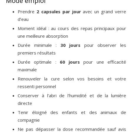
Mode emploi
Prendre
2 capsules par jour
avec un grand verre
d’eau
Moment idéal : au cours des repas principaux pour
une meilleure absorption
Durée minimale :
30 jours
pour observer les
premiers résultats
Durée optimale :
60 jours
pour une efficacité
maximale
Renouveler la cure selon vos besoins et votre
ressenti personnel
Conserver à l’abri de l’humidité et de la lumière
directe
Tenir éloigné des enfants et des animaux de
compagnie
Ne pas dépasser la dose recommandée sauf avis