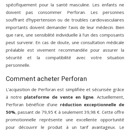
spécifiquement pour la santé masculine. Les enfants ne
doivent pas consommer Perforan. Les personnes
souffrant d’hypertension ou de troubles cardiovasculaires
importants doivent demander l’avis de leur médecin. Bien
que rare, une sensibilité individuelle à l’un des composants
peut survenir. En cas de doute, une consultation médicale
préalable est vivement recommandée pour assurer la
sécurité et la compatibilité avec votre situation
personnelle.
Comment acheter Perforan
L’acquisition de Perforan est simplifiée et sécurisée grâce
à notre
plateforme de vente en ligne
. Actuellement,
Perforan bénéficie d’une
réduction exceptionnelle de
50%
, passant de 79,95 € à seulement 39,98 €. Cette offre
promotionnelle représente une excellente opportunité
pour découvrir le produit à un tarif avantageux. Le