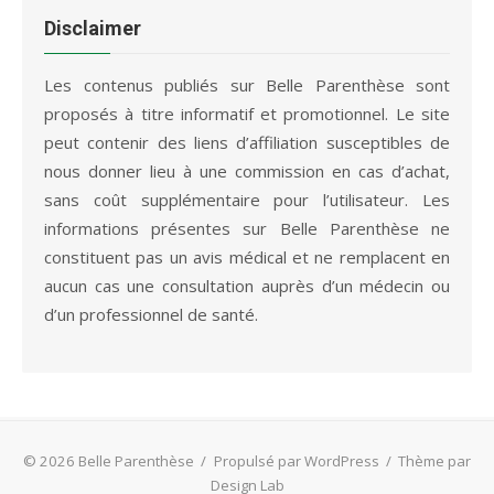
était :
est :
84,95 €.
25,80 €.
Disclaimer
Les contenus publiés sur Belle Parenthèse sont
proposés à titre informatif et promotionnel. Le site
peut contenir des liens d’affiliation susceptibles de
nous donner lieu à une commission en cas d’achat,
sans coût supplémentaire pour l’utilisateur. Les
informations présentes sur Belle Parenthèse ne
constituent pas un avis médical et ne remplacent en
aucun cas une consultation auprès d’un médecin ou
d’un professionnel de santé.
© 2026 Belle Parenthèse
/
Propulsé par WordPress
/
Thème par
Design Lab