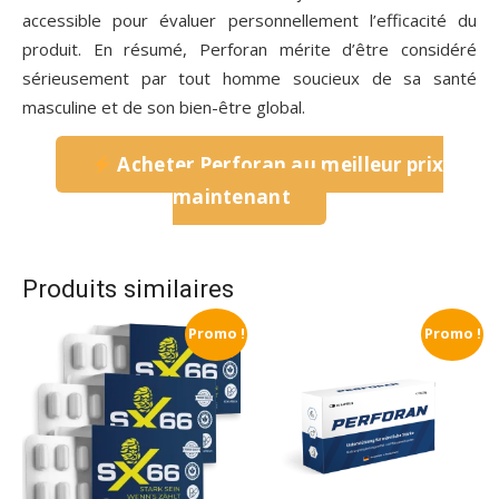
accessible pour évaluer personnellement l’efficacité du
produit. En résumé, Perforan mérite d’être considéré
sérieusement par tout homme soucieux de sa santé
masculine et de son bien-être global.
Acheter Perforan au meilleur prix
maintenant
Produits similaires
Promo !
Promo !