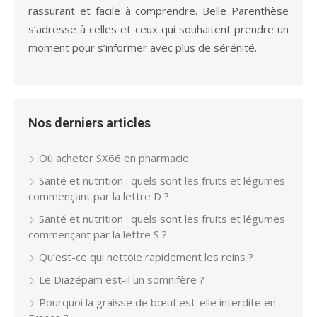
rassurant et facile à comprendre. Belle Parenthèse
s’adresse à celles et ceux qui souhaitent prendre un
moment pour s’informer avec plus de sérénité.
Nos derniers articles
Où acheter SX66 en pharmacie
Santé et nutrition : quels sont les fruits et légumes
commençant par la lettre D ?
Santé et nutrition : quels sont les fruits et légumes
commençant par la lettre S ?
Qu’est-ce qui nettoie rapidement les reins ?
Le Diazépam est-il un somnifère ?
Pourquoi la graisse de bœuf est-elle interdite en