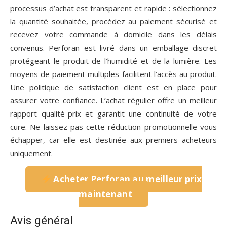
processus d’achat est transparent et rapide : sélectionnez
la quantité souhaitée, procédez au paiement sécurisé et
recevez votre commande à domicile dans les délais
convenus. Perforan est livré dans un emballage discret
protégeant le produit de l’humidité et de la lumière. Les
moyens de paiement multiples facilitent l’accès au produit.
Une politique de satisfaction client est en place pour
assurer votre confiance. L’achat régulier offre un meilleur
rapport qualité-prix et garantit une continuité de votre
cure. Ne laissez pas cette réduction promotionnelle vous
échapper, car elle est destinée aux premiers acheteurs
uniquement.
Acheter Perforan au meilleur prix
maintenant
Avis général