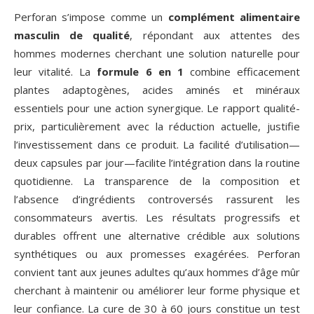
Perforan s’impose comme un
complément alimentaire
masculin de qualité
, répondant aux attentes des
hommes modernes cherchant une solution naturelle pour
leur vitalité. La
formule 6 en 1
combine efficacement
plantes adaptogènes, acides aminés et minéraux
essentiels pour une action synergique. Le rapport qualité-
prix, particulièrement avec la réduction actuelle, justifie
l’investissement dans ce produit. La facilité d’utilisation—
deux capsules par jour—facilite l’intégration dans la routine
quotidienne. La transparence de la composition et
l’absence d’ingrédients controversés rassurent les
consommateurs avertis. Les résultats progressifs et
durables offrent une alternative crédible aux solutions
synthétiques ou aux promesses exagérées. Perforan
convient tant aux jeunes adultes qu’aux hommes d’âge mûr
cherchant à maintenir ou améliorer leur forme physique et
leur confiance. La cure de 30 à 60 jours constitue un test