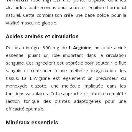
alcaloïdes sont reconnus pour soutenir l’équilibre hormonal
naturel. Cette combinaison crée une base solide pour la
vitalité masculine globale.
Acides aminés et circulation
Perforan intègre 300 mg de
L-Arginine
, un acide aminé
essentiel jouant un rôle important dans la circulation
sanguine. Cet ingrédient est apprécié pour soutenir le flux
sanguin et contribuer à une meilleure oxygénation des
tissus. La L-Arginine est également un précurseur du
monoxyde d’azote, une molécule impliquée dans les
fonctions vasculaires. Cette approche circulatoire complète
l’action tonique des plantes adaptogènes pour une
efficacité optimale.
Minéraux essentiels