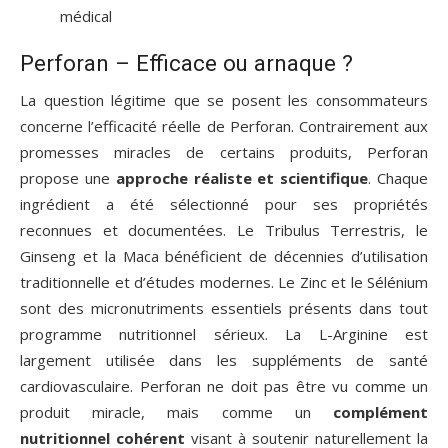
médical
Perforan – Efficace ou arnaque ?
La question légitime que se posent les consommateurs
concerne l’efficacité réelle de Perforan. Contrairement aux
promesses miracles de certains produits, Perforan
propose une
approche réaliste et scientifique
. Chaque
ingrédient a été sélectionné pour ses propriétés
reconnues et documentées. Le Tribulus Terrestris, le
Ginseng et la Maca bénéficient de décennies d’utilisation
traditionnelle et d’études modernes. Le Zinc et le Sélénium
sont des micronutriments essentiels présents dans tout
programme nutritionnel sérieux. La L-Arginine est
largement utilisée dans les suppléments de santé
cardiovasculaire. Perforan ne doit pas être vu comme un
produit miracle, mais comme un
complément
nutritionnel cohérent
visant à soutenir naturellement la