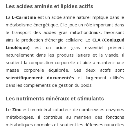
Les acides aminés et lipides actifs
La
L-Carnitine
est un acide aminé naturel impliqué dans le
métabolisme énergétique. Elle joue un rôle important dans
le transport des acides gras mitochondriaux, favorisant
ainsi la production d’énergie cellulaire. Le
CLA (Conjugué
Linoléique)
est un acide gras essentiel présent
naturellement dans les produits laitiers et la viande. Il
soutient la composition corporelle et aide à maintenir une
masse corporelle équilibrée. Ces deux actifs sont
scientifiquement documentés
et largement utilisés
dans les compléments de gestion du poids.
Les nutriments minéraux et stimulants
Le
Zinc
est un minéral cofacteur de nombreuses enzymes
métaboliques. Il contribue au maintien des fonctions
métaboliques normales et soutient les défenses naturelles