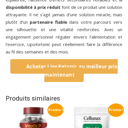
disponibilité à prix réduit
font de ce produit une solution
attrayante. Il ne s’agit jamais d’une solution miracle, mais
plutôt d’un
partenaire fiable
dans votre parcours vers
une silhouette et une vitalité renforcées. Avec un
engagement personnel régulier envers l’alimentation et
l’exercice, LipoKetonic peut réellement faire la différence
au fil des semaines et des mois.
Acheter LipoKetonic au meilleur prix
maintenant
Produits similaires
Promo !
Promo !