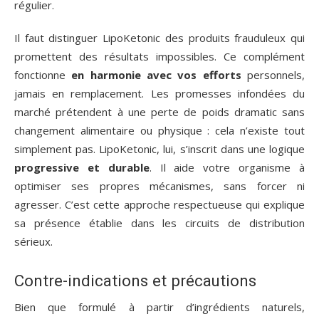
régulier.
Il faut distinguer LipoKetonic des produits frauduleux qui
promettent des résultats impossibles. Ce complément
fonctionne
en harmonie avec vos efforts
personnels,
jamais en remplacement. Les promesses infondées du
marché prétendent à une perte de poids dramatic sans
changement alimentaire ou physique : cela n’existe tout
simplement pas. LipoKetonic, lui, s’inscrit dans une logique
progressive et durable
. Il aide votre organisme à
optimiser ses propres mécanismes, sans forcer ni
agresser. C’est cette approche respectueuse qui explique
sa présence établie dans les circuits de distribution
sérieux.
Contre-indications et précautions
Bien que formulé à partir d’ingrédients naturels,