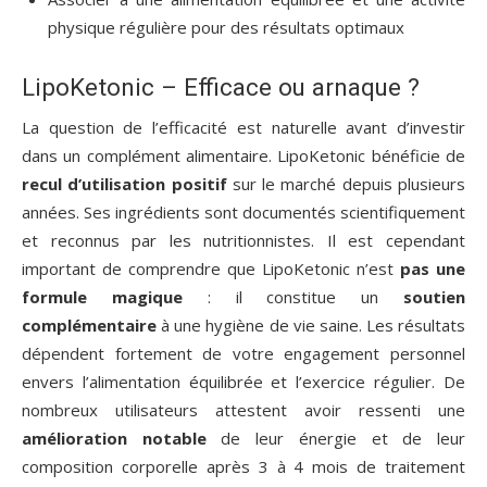
physique régulière pour des résultats optimaux
LipoKetonic – Efficace ou arnaque ?
La question de l’efficacité est naturelle avant d’investir
dans un complément alimentaire. LipoKetonic bénéficie de
recul d’utilisation positif
sur le marché depuis plusieurs
années. Ses ingrédients sont documentés scientifiquement
et reconnus par les nutritionnistes. Il est cependant
important de comprendre que LipoKetonic n’est
pas une
formule magique
: il constitue un
soutien
complémentaire
à une hygiène de vie saine. Les résultats
dépendent fortement de votre engagement personnel
envers l’alimentation équilibrée et l’exercice régulier. De
nombreux utilisateurs attestent avoir ressenti une
amélioration notable
de leur énergie et de leur
composition corporelle après 3 à 4 mois de traitement