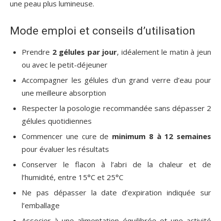
une peau plus lumineuse.
Mode emploi et conseils d’utilisation
Prendre
2 gélules par jour
, idéalement le matin à jeun
ou avec le petit-déjeuner
Accompagner les gélules d’un grand verre d’eau pour
une meilleure absorption
Respecter la posologie recommandée sans dépasser 2
gélules quotidiennes
Commencer une cure de
minimum 8 à 12 semaines
pour évaluer les résultats
Conserver le flacon à l’abri de la chaleur et de
l’humidité, entre 15°C et 25°C
Ne pas dépasser la date d’expiration indiquée sur
l’emballage
Associer à une alimentation équilibrée et une activité