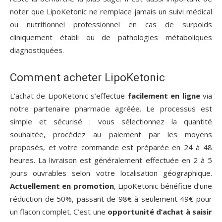
noter que LipoKetonic ne remplace jamais un suivi médical
ou nutritionnel professionnel en cas de surpoids
cliniquement établi ou de pathologies métaboliques
diagnostiquées.
Comment acheter LipoKetonic
L’achat de LipoKetonic s’effectue
facilement en ligne
via
notre partenaire pharmacie agréée. Le processus est
simple et sécurisé : vous sélectionnez la quantité
souhaitée, procédez au paiement par les moyens
proposés, et votre commande est préparée en 24 à 48
heures. La livraison est généralement effectuée en 2 à 5
jours ouvrables selon votre localisation géographique.
Actuellement en promotion
, LipoKetonic bénéficie d’une
réduction de 50%, passant de 98€ à seulement 49€ pour
un flacon complet. C’est une
opportunité d’achat à saisir