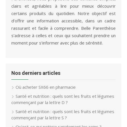
clairs et agréables à lire pour mieux découvrir
certains produits du quotidien. Notre objectif est
d’offrir une information accessible, dans un cadre
rassurant et facile à comprendre. Belle Parenthèse
s’adresse à celles et ceux qui souhaitent prendre un
moment pour s’informer avec plus de sérénité.
Nos derniers articles
Où acheter SX66 en pharmacie
Santé et nutrition : quels sont les fruits et légumes
commençant par la lettre D ?
Santé et nutrition : quels sont les fruits et légumes
commençant par la lettre S ?
Qu’est-ce qui nettoie rapidement les reins ?