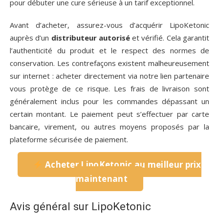
pour débuter une cure sérieuse à un tarif exceptionnel.
Avant d’acheter, assurez-vous d’acquérir LipoKetonic
auprès d’un
distributeur autorisé
et vérifié. Cela garantit
l’authenticité du produit et le respect des normes de
conservation. Les contrefaçons existent malheureusement
sur internet : acheter directement via notre lien partenaire
vous protège de ce risque. Les frais de livraison sont
généralement inclus pour les commandes dépassant un
certain montant. Le paiement peut s’effectuer par carte
bancaire, virement, ou autres moyens proposés par la
plateforme sécurisée de paiement.
Acheter LipoKetonic au meilleur prix
maintenant
Avis général sur LipoKetonic