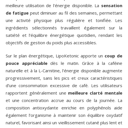
meilleure utilisation de l’énergie disponible. La
sensation
de fatigue
peut diminuer au fil des semaines, permettant
une activité physique plus régulière et tonifiée. Les
ingrédients sélectionnés travaillent également sur la
satiété et l’équilibre énergétique quotidien, rendant les
objectifs de gestion du poids plus accessibles.
Sur le plan énergétique, LipoKetonic apporte un
coup de
pouce appréciable
dès le matin. Grâce à la caféine
naturelle et à la L-Carnitine, l’énergie disponible augmente
progressivement, sans les pics et creux caractéristiques
d’une consommation excessive de café. Les utilisateurs
rapportent généralement une
meilleure clarté mentale
et une concentration accrue au cours de la journée. La
composition antioxydante enrichie en polyphénols aide
également l’organisme à maintenir son équilibre oxydatif
naturel, favorisant ainsi un vieillissement cutané plus lent et