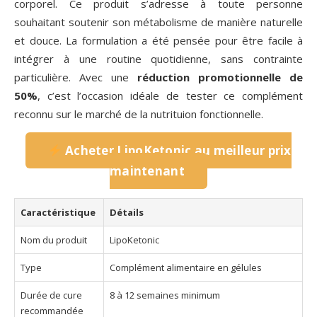
corporel. Ce produit s’adresse à toute personne
souhaitant soutenir son métabolisme de manière naturelle
et douce. La formulation a été pensée pour être facile à
intégrer à une routine quotidienne, sans contrainte
particulière. Avec une
réduction promotionnelle de
50%
, c’est l’occasion idéale de tester ce complément
reconnu sur le marché de la nutrituion fonctionnelle.
Acheter LipoKetonic au meilleur prix
maintenant
Caractéristique
Détails
Nom du produit
LipoKetonic
Type
Complément alimentaire en gélules
Durée de cure
8 à 12 semaines minimum
recommandée