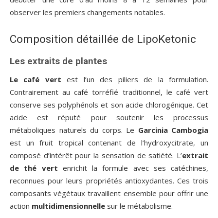
observer les premiers changements notables.
Composition détaillée de LipoKetonic
Les extraits de plantes
Le café vert
est l’un des piliers de la formulation.
Contrairement au café torréfié traditionnel, le café vert
conserve ses polyphénols et son acide chlorogénique. Cet
acide est réputé pour soutenir les processus
métaboliques naturels du corps. Le
Garcinia Cambogia
est un fruit tropical contenant de l’hydroxycitrate, un
composé d’intérêt pour la sensation de satiété. L’
extrait
de thé vert
enrichit la formule avec ses catéchines,
reconnues pour leurs propriétés antioxydantes. Ces trois
composants végétaux travaillent ensemble pour offrir une
action
multidimensionnelle
sur le métabolisme.