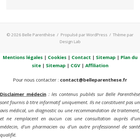
© 2026 Belle Parenthèse
/
Propulsé par WordPress
/
Thème par
Design Lab
Mentions légales
|
Cookies
|
Contact
|
Sitemap
|
Plan du
site
|
Sitemap
|
CGV
|
Affiliation
Pour nous contacter :
contact@belleparenthese.fr
Disclaimer médecin
: les contenus publiés sur Belle Parenthèse
sont fournis à titre informatif uniquement. Ils ne constituent pas un
avis médical, un diagnostic ou une recommandation de traitement,
et ne remplacent en aucun cas une consultation auprès d’un
médecin, d’un pharmacien ou d’un autre professionnel de santé
qualifié.