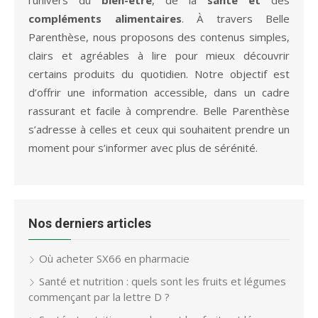
compléments alimentaires
. À travers Belle
Parenthèse, nous proposons des contenus simples,
clairs et agréables à lire pour mieux découvrir
certains produits du quotidien. Notre objectif est
d’offrir une information accessible, dans un cadre
rassurant et facile à comprendre. Belle Parenthèse
s’adresse à celles et ceux qui souhaitent prendre un
moment pour s’informer avec plus de sérénité.
Nos derniers articles
Où acheter SX66 en pharmacie
Santé et nutrition : quels sont les fruits et légumes
commençant par la lettre D ?