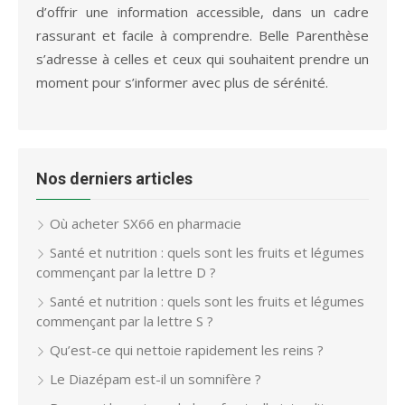
d’offrir une information accessible, dans un cadre
rassurant et facile à comprendre. Belle Parenthèse
s’adresse à celles et ceux qui souhaitent prendre un
moment pour s’informer avec plus de sérénité.
Nos derniers articles
Où acheter SX66 en pharmacie
Santé et nutrition : quels sont les fruits et légumes
commençant par la lettre D ?
Santé et nutrition : quels sont les fruits et légumes
commençant par la lettre S ?
Qu’est-ce qui nettoie rapidement les reins ?
Le Diazépam est-il un somnifère ?