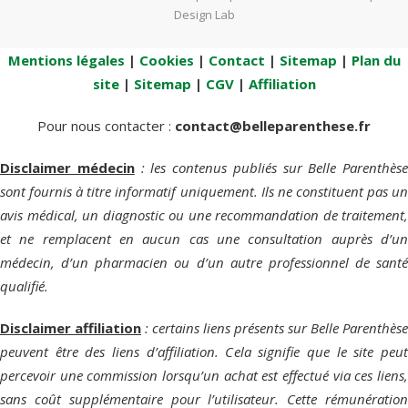
Design Lab
Mentions légales
|
Cookies
|
Contact
|
Sitemap
|
Plan du
site
|
Sitemap
|
CGV
|
Affiliation
Pour nous contacter :
contact@belleparenthese.fr
Disclaimer médecin
: les contenus publiés sur Belle Parenthèse
sont fournis à titre informatif uniquement. Ils ne constituent pas un
avis médical, un diagnostic ou une recommandation de traitement,
et ne remplacent en aucun cas une consultation auprès d’un
médecin, d’un pharmacien ou d’un autre professionnel de santé
qualifié.
Disclaimer affiliation
: certains liens présents sur Belle Parenthèse
peuvent être des liens d’affiliation. Cela signifie que le site peut
percevoir une commission lorsqu’un achat est effectué via ces liens,
sans coût supplémentaire pour l’utilisateur. Cette rémunération