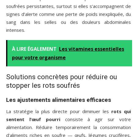
soufrées persistantes, surtout si elles s’accompagnent de
signes d’alerte comme une perte de poids inexpliquée, du
sang dans les selles ou des douleurs abdominales
intenses.
À LIRE ÉGALEMENT
Les vitamines essentielles
pour votre organisme
Solutions concrètes pour réduire ou
stopper les rots soufrés
Les ajustements alimentaires efficaces
La stratégie la plus directe pour diminuer les
rots qui
sentent l’œuf pourri
consiste à agir sur votre
alimentation. Réduire temporairement la consommation
d’aliments riches en soufre — œufs, légumes crucifères,