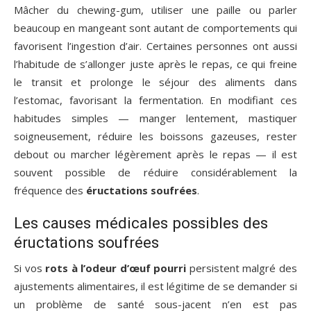
Mâcher du chewing-gum, utiliser une paille ou parler
beaucoup en mangeant sont autant de comportements qui
favorisent l’ingestion d’air. Certaines personnes ont aussi
l’habitude de s’allonger juste après le repas, ce qui freine
le transit et prolonge le séjour des aliments dans
l’estomac, favorisant la fermentation. En modifiant ces
habitudes simples — manger lentement, mastiquer
soigneusement, réduire les boissons gazeuses, rester
debout ou marcher légèrement après le repas — il est
souvent possible de réduire considérablement la
fréquence des
éructations soufrées
.
Les causes médicales possibles des
éructations soufrées
Si vos
rots à l’odeur d’œuf pourri
persistent malgré des
ajustements alimentaires, il est légitime de se demander si
un problème de santé sous-jacent n’en est pas