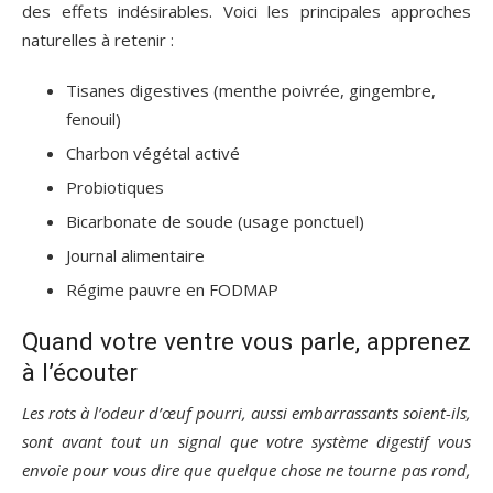
des effets indésirables. Voici les principales approches
naturelles à retenir :
Tisanes digestives (menthe poivrée, gingembre,
fenouil)
Charbon végétal activé
Probiotiques
Bicarbonate de soude (usage ponctuel)
Journal alimentaire
Régime pauvre en FODMAP
Quand votre ventre vous parle, apprenez
à l’écouter
Les rots à l’odeur d’œuf pourri, aussi embarrassants soient-ils,
sont avant tout un signal que votre système digestif vous
envoie pour vous dire que quelque chose ne tourne pas rond,