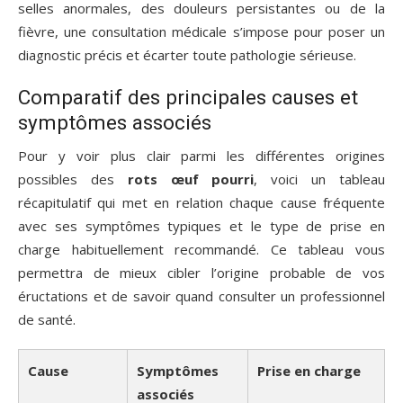
selles anormales, des douleurs persistantes ou de la
fièvre, une consultation médicale s’impose pour poser un
diagnostic précis et écarter toute pathologie sérieuse.
Comparatif des principales causes et
symptômes associés
Pour y voir plus clair parmi les différentes origines
possibles des
rots œuf pourri
, voici un tableau
récapitulatif qui met en relation chaque cause fréquente
avec ses symptômes typiques et le type de prise en
charge habituellement recommandé. Ce tableau vous
permettra de mieux cibler l’origine probable de vos
éructations et de savoir quand consulter un professionnel
de santé.
Cause
Symptômes
Prise en charge
associés