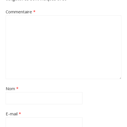
Commentaire
*
Nom
*
E-mail
*