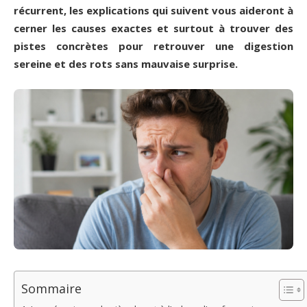
récurrent, les explications qui suivent vous aideront à
cerner les causes exactes et surtout à trouver des
pistes concrètes pour retrouver une digestion
sereine et des rots sans mauvaise surprise.
Sommaire