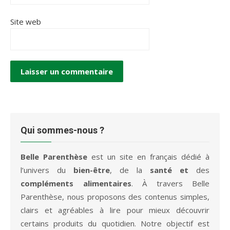
Site web
Qui sommes-nous ?
Belle Parenthèse
est un site en français dédié à
l’univers du
bien-être
, de la
santé et
des
compléments alimentaires
. À travers Belle
Parenthèse, nous proposons des contenus simples,
clairs et agréables à lire pour mieux découvrir
certains produits du quotidien. Notre objectif est