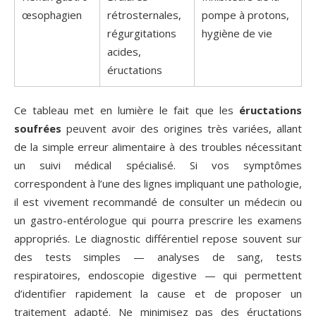
œsophagien
rétrosternales,
pompe à protons,
régurgitations
hygiène de vie
acides,
éructations
Ce tableau met en lumière le fait que les
éructations
soufrées
peuvent avoir des origines très variées, allant
de la simple erreur alimentaire à des troubles nécessitant
un suivi médical spécialisé. Si vos symptômes
correspondent à l’une des lignes impliquant une pathologie,
il est vivement recommandé de consulter un médecin ou
un gastro-entérologue qui pourra prescrire les examens
appropriés. Le diagnostic différentiel repose souvent sur
des tests simples — analyses de sang, tests
respiratoires, endoscopie digestive — qui permettent
d’identifier rapidement la cause et de proposer un
traitement adapté. Ne minimisez pas des éructations