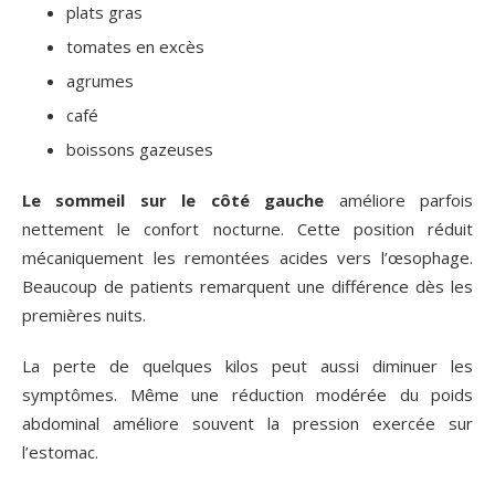
plats gras
tomates en excès
agrumes
café
boissons gazeuses
Le sommeil sur le côté gauche
améliore parfois
nettement le confort nocturne. Cette position réduit
mécaniquement les remontées acides vers l’œsophage.
Beaucoup de patients remarquent une différence dès les
premières nuits.
La perte de quelques kilos peut aussi diminuer les
symptômes. Même une réduction modérée du poids
abdominal améliore souvent la pression exercée sur
l’estomac.