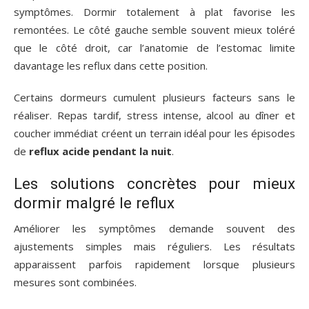
symptômes. Dormir totalement à plat favorise les
remontées. Le côté gauche semble souvent mieux toléré
que le côté droit, car l’anatomie de l’estomac limite
davantage les reflux dans cette position.
Certains dormeurs cumulent plusieurs facteurs sans le
réaliser. Repas tardif, stress intense, alcool au dîner et
coucher immédiat créent un terrain idéal pour les épisodes
de
reflux acide pendant la nuit
.
Les solutions concrètes pour mieux
dormir malgré le reflux
Améliorer les symptômes demande souvent des
ajustements simples mais réguliers. Les résultats
apparaissent parfois rapidement lorsque plusieurs
mesures sont combinées.