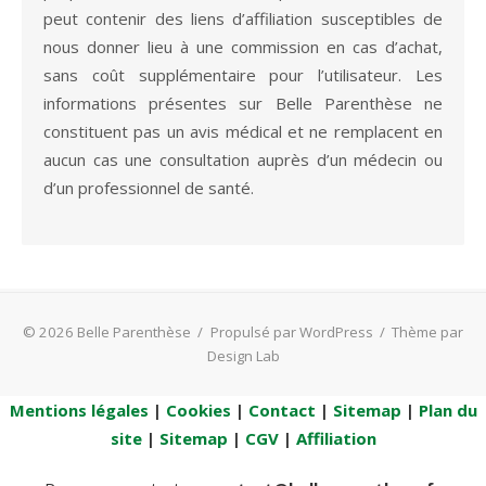
peut contenir des liens d’affiliation susceptibles de
nous donner lieu à une commission en cas d’achat,
sans coût supplémentaire pour l’utilisateur. Les
informations présentes sur Belle Parenthèse ne
constituent pas un avis médical et ne remplacent en
aucun cas une consultation auprès d’un médecin ou
d’un professionnel de santé.
© 2026 Belle Parenthèse
/
Propulsé par WordPress
/
Thème par
Design Lab
Mentions légales
|
Cookies
|
Contact
|
Sitemap
|
Plan du
site
|
Sitemap
|
CGV
|
Affiliation