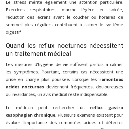
Le stress mérite également une attention particulière.
Exercices respiratoires, marche légère en soirée,
réduction des écrans avant le coucher ou horaires de
sommeil plus réguliers contribuent à calmer le système
digestif.
Quand les reflux nocturnes nécessitent
un traitement médical
Les mesures d’hygiène de vie suffisent parfois à calmer
les symptômes. Pourtant, certains cas nécessitent une
prise en charge plus poussée. Lorsque les
remontées
acides nocturnes
deviennent fréquentes, douloureuses
ou invalidantes, un avis médical reste indispensable.
Le médecin peut rechercher un
reflux gastro
œsophagien chronique
. Plusieurs examens existent pour
évaluer l’importance des remontées acides et détecter