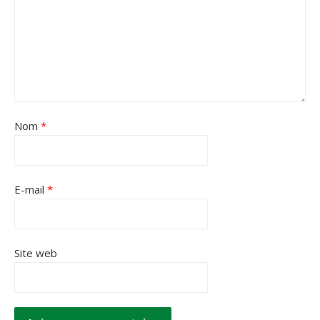
Nom
*
E-mail
*
Site web