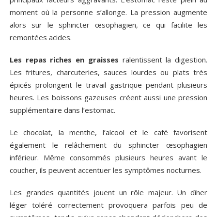
moment où la personne s’allonge. La pression augmente
alors sur le sphincter œsophagien, ce qui facilite les
remontées acides.
Les repas riches en graisses
ralentissent la digestion.
Les fritures, charcuteries, sauces lourdes ou plats très
épicés prolongent le travail gastrique pendant plusieurs
heures. Les boissons gazeuses créent aussi une pression
supplémentaire dans l’estomac.
Le chocolat, la menthe, l’alcool et le café favorisent
également le relâchement du sphincter œsophagien
inférieur. Même consommés plusieurs heures avant le
coucher, ils peuvent accentuer les symptômes nocturnes.
Les grandes quantités jouent un rôle majeur. Un dîner
léger toléré correctement provoquera parfois peu de