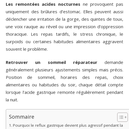
Les remontées acides nocturnes
ne provoquent pas
uniquement des brûlures d’estomac. Elles peuvent aussi
déclencher une irritation de la gorge, des quintes de toux,
une voix rauque au réveil ou une impression d’oppression
thoracique. Les repas tardifs, le stress chronique, le
surpoids ou certaines habitudes alimentaires aggravent
souvent le problème.
Retrouver un sommeil réparateur
demande
généralement plusieurs ajustements simples mais précis.
Position de sommeil, horaires des repas, choix
alimentaires ou habitudes du soir, chaque détail compte
lorsque l’acide gastrique remonte régulièrement pendant
la nuit.
Sommaire
Pourquoi le reflux gastrique devient plus agressif pendant la