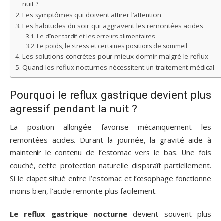
nuit ?
Les symptômes qui doivent attirer l’attention
Les habitudes du soir qui aggravent les remontées acides
Le dîner tardif et les erreurs alimentaires
Le poids, le stress et certaines positions de sommeil
Les solutions concrètes pour mieux dormir malgré le reflux
Quand les reflux nocturnes nécessitent un traitement médical
Pourquoi le reflux gastrique devient plus
agressif pendant la nuit ?
La position allongée favorise mécaniquement les
remontées acides. Durant la journée, la gravité aide à
maintenir le contenu de l’estomac vers le bas. Une fois
couché, cette protection naturelle disparaît partiellement.
Si le clapet situé entre l’estomac et l’œsophage fonctionne
moins bien, l’acide remonte plus facilement.
Le reflux gastrique nocturne
devient souvent plus