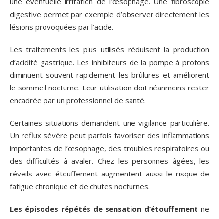
une éventuelle irritation de l’œsophage. Une fibroscopie
digestive permet par exemple d’observer directement les
lésions provoquées par l’acide.
Les traitements les plus utilisés réduisent la production
d’acidité gastrique. Les inhibiteurs de la pompe à protons
diminuent souvent rapidement les brûlures et améliorent
le sommeil nocturne. Leur utilisation doit néanmoins rester
encadrée par un professionnel de santé.
Certaines situations demandent une vigilance particulière.
Un reflux sévère peut parfois favoriser des inflammations
importantes de l’œsophage, des troubles respiratoires ou
des difficultés à avaler. Chez les personnes âgées, les
réveils avec étouffement augmentent aussi le risque de
fatigue chronique et de chutes nocturnes.
Les épisodes répétés de sensation d’étouffement
ne