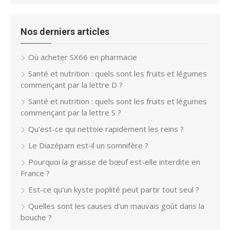
Nos derniers articles
Où acheter SX66 en pharmacie
Santé et nutrition : quels sont les fruits et légumes
commençant par la lettre D ?
Santé et nutrition : quels sont les fruits et légumes
commençant par la lettre S ?
Qu’est-ce qui nettoie rapidement les reins ?
Le Diazépam est-il un somnifère ?
Pourquoi la graisse de bœuf est-elle interdite en
France ?
Est-ce qu’un kyste poplité peut partir tout seul ?
Quelles sont les causes d’un mauvais goût dans la
bouche ?