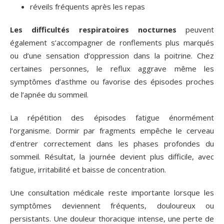
réveils fréquents après les repas
Les difficultés respiratoires nocturnes
peuvent
également s’accompagner de ronflements plus marqués
ou d’une sensation d’oppression dans la poitrine. Chez
certaines personnes, le reflux aggrave même les
symptômes d’asthme ou favorise des épisodes proches
de l’apnée du sommeil.
La répétition des épisodes fatigue énormément
l’organisme. Dormir par fragments empêche le cerveau
d’entrer correctement dans les phases profondes du
sommeil. Résultat, la journée devient plus difficile, avec
fatigue, irritabilité et baisse de concentration.
Une consultation médicale reste importante lorsque les
symptômes deviennent fréquents, douloureux ou
persistants. Une douleur thoracique intense, une perte de