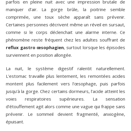
parfois en pleine nuit avec une impression brutale de
manquer d’air. La gorge brûle, la poitrine semble
comprimée, une toux sèche apparaît sans prévenir.
Certaines personnes décrivent même un réveil en sursaut,
comme si le corps déclenchait une alarme interne. Ce
phénomène reste fréquent chez les adultes souffrant de
reflux gastro œsophagien
, surtout lorsque les épisodes
surviennent en position allongée.
La nuit, le système digestif ralentit naturellement.
L’estomac travaille plus lentement, les remontées acides
montent plus facilement vers l’œsophage, puis parfois
jusqu’à la gorge. Chez certains dormeurs, l’acide atteint les
voies respiratoires supérieures. La sensation
d’étouffement agit alors comme une vague qui frappe sans
prévenir. Le sommeil devient fragmenté, anxiogène,
épuisant.