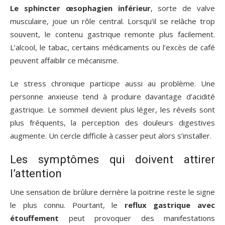
Le sphincter œsophagien inférieur
, sorte de valve
musculaire, joue un rôle central. Lorsqu’il se relâche trop
souvent, le contenu gastrique remonte plus facilement.
L’alcool, le tabac, certains médicaments ou l’excès de café
peuvent affaiblir ce mécanisme.
Le stress chronique participe aussi au problème. Une
personne anxieuse tend à produire davantage d’acidité
gastrique. Le sommeil devient plus léger, les réveils sont
plus fréquents, la perception des douleurs digestives
augmente. Un cercle difficile à casser peut alors s’installer.
Les symptômes qui doivent attirer
l’attention
Une sensation de brûlure derrière la poitrine reste le signe
le plus connu. Pourtant, le
reflux gastrique avec
étouffement
peut provoquer des manifestations