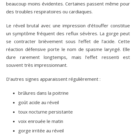
beaucoup moins évidentes. Certaines passent même pour
des troubles respiratoires ou cardiaques.
Le réveil brutal avec une impression d’étouffer constitue
un symptôme fréquent des reflux sévères. La gorge peut
se contracter brièvement sous l’effet de l’acide. Cette
réaction défensive porte le nom de spasme laryngé. Elle
dure rarement longtemps, mais l’effet ressenti est
souvent très impressionnant.
D’autres signes apparaissent régulièrement :
brûlures dans la poitrine
goût acide au réveil
toux nocturne persistante
voix enrouée le matin
gorge irritée au réveil