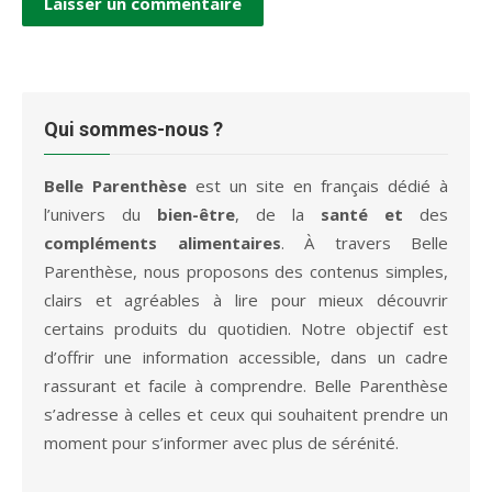
Qui sommes-nous ?
Belle Parenthèse
est un site en français dédié à
l’univers du
bien-être
, de la
santé et
des
compléments alimentaires
. À travers Belle
Parenthèse, nous proposons des contenus simples,
clairs et agréables à lire pour mieux découvrir
certains produits du quotidien. Notre objectif est
d’offrir une information accessible, dans un cadre
rassurant et facile à comprendre. Belle Parenthèse
s’adresse à celles et ceux qui souhaitent prendre un
moment pour s’informer avec plus de sérénité.