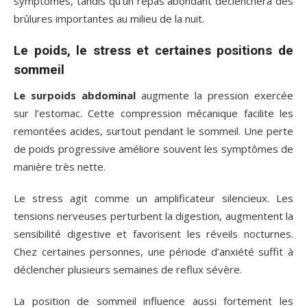
symptômes, tandis qu’un repas abondant déclenchera des
brûlures importantes au milieu de la nuit.
Le poids, le stress et certaines positions de
sommeil
Le surpoids abdominal
augmente la pression exercée
sur l’estomac. Cette compression mécanique facilite les
remontées acides, surtout pendant le sommeil. Une perte
de poids progressive améliore souvent les symptômes de
manière très nette.
Le stress agit comme un amplificateur silencieux. Les
tensions nerveuses perturbent la digestion, augmentent la
sensibilité digestive et favorisent les réveils nocturnes.
Chez certaines personnes, une période d’anxiété suffit à
déclencher plusieurs semaines de reflux sévère.
La position de sommeil influence aussi fortement les