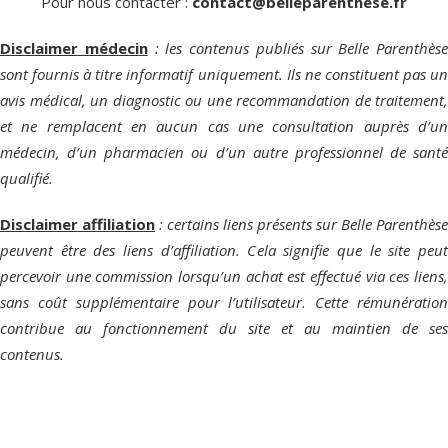
Pour nous contacter :
contact@belleparenthese.fr
Disclaimer médecin
: les contenus publiés sur Belle Parenthèse
sont fournis à titre informatif uniquement. Ils ne constituent pas un
avis médical, un diagnostic ou une recommandation de traitement,
et ne remplacent en aucun cas une consultation auprès d’un
médecin, d’un pharmacien ou d’un autre professionnel de santé
qualifié.
Disclaimer affiliation
: certains liens présents sur Belle Parenthèse
peuvent être des liens d’affiliation. Cela signifie que le site peut
percevoir une commission lorsqu’un achat est effectué via ces liens,
sans coût supplémentaire pour l’utilisateur. Cette rémunération
contribue au fonctionnement du site et au maintien de ses
contenus.