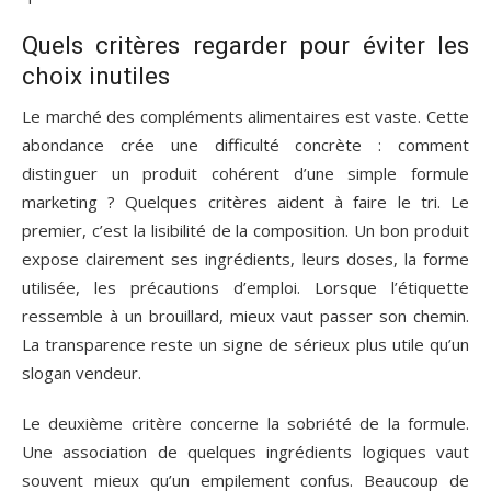
Quels critères regarder pour éviter les
choix inutiles
Le marché des compléments alimentaires est vaste. Cette
abondance crée une difficulté concrète : comment
distinguer un produit cohérent d’une simple formule
marketing ? Quelques critères aident à faire le tri. Le
premier, c’est la lisibilité de la composition. Un bon produit
expose clairement ses ingrédients, leurs doses, la forme
utilisée, les précautions d’emploi. Lorsque l’étiquette
ressemble à un brouillard, mieux vaut passer son chemin.
La transparence reste un signe de sérieux plus utile qu’un
slogan vendeur.
Le deuxième critère concerne la sobriété de la formule.
Une association de quelques ingrédients logiques vaut
souvent mieux qu’un empilement confus. Beaucoup de