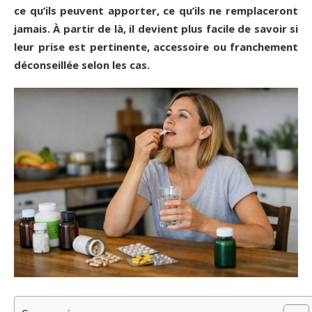
ce qu’ils peuvent apporter, ce qu’ils ne remplaceront
jamais. À partir de là, il devient plus facile de savoir si
leur prise est pertinente, accessoire ou franchement
déconseillée selon les cas.