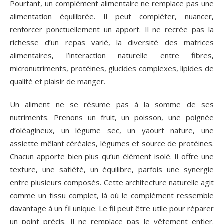
Pourtant, un complément alimentaire ne remplace pas une
alimentation équilibrée. Il peut compléter, nuancer,
renforcer ponctuellement un apport. Il ne recrée pas la
richesse d’un repas varié, la diversité des matrices
alimentaires, l’interaction naturelle entre fibres,
micronutriments, protéines, glucides complexes, lipides de
qualité et plaisir de manger.
Un aliment ne se résume pas à la somme de ses
nutriments. Prenons un fruit, un poisson, une poignée
d’oléagineux, un légume sec, un yaourt nature, une
assiette mêlant céréales, légumes et source de protéines.
Chacun apporte bien plus qu’un élément isolé. Il offre une
texture, une satiété, un équilibre, parfois une synergie
entre plusieurs composés. Cette architecture naturelle agit
comme un tissu complet, là où le complément ressemble
davantage à un fil unique. Le fil peut être utile pour réparer
un point précis. Il ne remplace pas le vêtement entier.