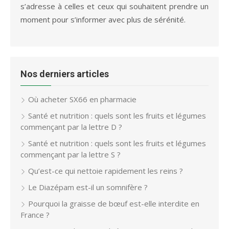
s’adresse à celles et ceux qui souhaitent prendre un
moment pour s’informer avec plus de sérénité.
Nos derniers articles
Où acheter SX66 en pharmacie
Santé et nutrition : quels sont les fruits et légumes
commençant par la lettre D ?
Santé et nutrition : quels sont les fruits et légumes
commençant par la lettre S ?
Qu’est-ce qui nettoie rapidement les reins ?
Le Diazépam est-il un somnifère ?
Pourquoi la graisse de bœuf est-elle interdite en
France ?