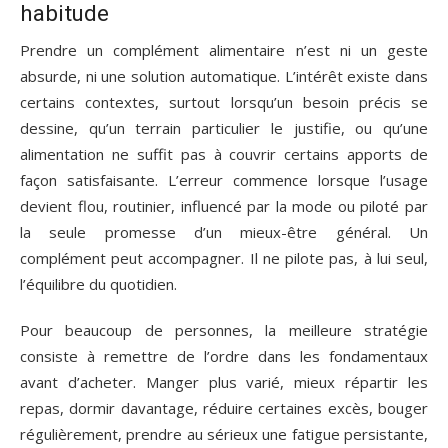
habitude
Prendre un complément alimentaire n’est ni un geste
absurde, ni une solution automatique. L’intérêt existe dans
certains contextes, surtout lorsqu’un besoin précis se
dessine, qu’un terrain particulier le justifie, ou qu’une
alimentation ne suffit pas à couvrir certains apports de
façon satisfaisante. L’erreur commence lorsque l’usage
devient flou, routinier, influencé par la mode ou piloté par
la seule promesse d’un mieux-être général. Un
complément peut accompagner. Il ne pilote pas, à lui seul,
l’équilibre du quotidien.
Pour beaucoup de personnes, la meilleure stratégie
consiste à remettre de l’ordre dans les fondamentaux
avant d’acheter. Manger plus varié, mieux répartir les
repas, dormir davantage, réduire certaines excès, bouger
régulièrement, prendre au sérieux une fatigue persistante,