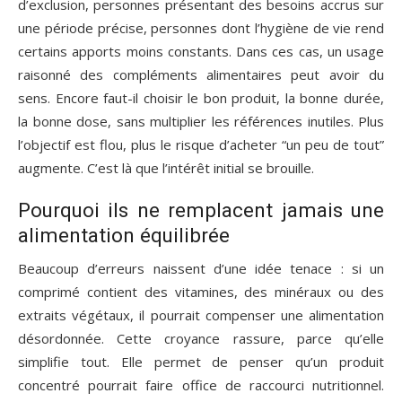
d’exclusion, personnes présentant des besoins accrus sur
une période précise, personnes dont l’hygiène de vie rend
certains apports moins constants. Dans ces cas, un usage
raisonné des compléments alimentaires peut avoir du
sens. Encore faut-il choisir le bon produit, la bonne durée,
la bonne dose, sans multiplier les références inutiles. Plus
l’objectif est flou, plus le risque d’acheter “un peu de tout”
augmente. C’est là que l’intérêt initial se brouille.
Pourquoi ils ne remplacent jamais une
alimentation équilibrée
Beaucoup d’erreurs naissent d’une idée tenace : si un
comprimé contient des vitamines, des minéraux ou des
extraits végétaux, il pourrait compenser une alimentation
désordonnée. Cette croyance rassure, parce qu’elle
simplifie tout. Elle permet de penser qu’un produit
concentré pourrait faire office de raccourci nutritionnel.