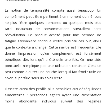
La notion de temporalité compte aussi beaucoup. Un
complément peut être pertinent à un moment donné, puis
ne plus l’être quelques semaines ou quelques mois plus
tard. Beaucoup de consommations s’installent sans
réévaluation. Le produit acheté pour une période de
fatigue saisonnière continue d’être pris “au cas où”, alors
que le contexte a changé. Cette inertie est fréquente. Elle
donne l’impression qu’un complément est forcément
bénéfique dès lors qu’il a été utile une fois. Or, une aide
ponctuelle n’implique pas une utilisation continue. C’est un
peu comme ajouter une couche lorsqu’il fait froid : utile en
hiver, superflue sous un soleil d’été.
Il existe aussi des profils plus sensibles aux déséquilibres
alimentaires : personnes âgées ayant une alimentation
moins abondante, individus suivant des régimes