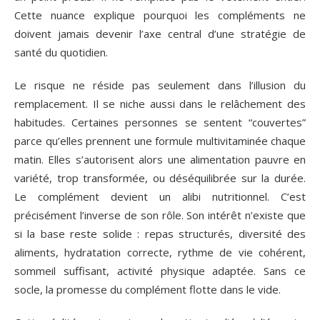
Cette nuance explique pourquoi les compléments ne
doivent jamais devenir l’axe central d’une stratégie de
santé du quotidien.
Le risque ne réside pas seulement dans l’illusion du
remplacement. Il se niche aussi dans le relâchement des
habitudes. Certaines personnes se sentent “couvertes”
parce qu’elles prennent une formule multivitaminée chaque
matin. Elles s’autorisent alors une alimentation pauvre en
variété, trop transformée, ou déséquilibrée sur la durée.
Le complément devient un alibi nutritionnel. C’est
précisément l’inverse de son rôle. Son intérêt n’existe que
si la base reste solide : repas structurés, diversité des
aliments, hydratation correcte, rythme de vie cohérent,
sommeil suffisant, activité physique adaptée. Sans ce
socle, la promesse du complément flotte dans le vide.