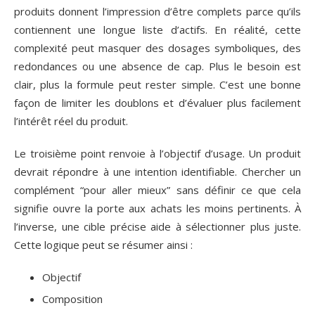
produits donnent l’impression d’être complets parce qu’ils
contiennent une longue liste d’actifs. En réalité, cette
complexité peut masquer des dosages symboliques, des
redondances ou une absence de cap. Plus le besoin est
clair, plus la formule peut rester simple. C’est une bonne
façon de limiter les doublons et d’évaluer plus facilement
l’intérêt réel du produit.
Le troisième point renvoie à l’objectif d’usage. Un produit
devrait répondre à une intention identifiable. Chercher un
complément “pour aller mieux” sans définir ce que cela
signifie ouvre la porte aux achats les moins pertinents. À
l’inverse, une cible précise aide à sélectionner plus juste.
Cette logique peut se résumer ainsi :
Objectif
Composition