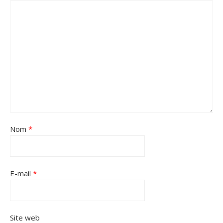
Nom
*
E-mail
*
Site web