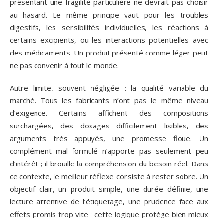
présentant une fragilité particulière ne devrait pas choisir
au hasard. Le même principe vaut pour les troubles
digestifs, les sensibilités individuelles, les réactions à
certains excipients, ou les interactions potentielles avec
des médicaments. Un produit présenté comme léger peut
ne pas convenir à tout le monde.
Autre limite, souvent négligée : la qualité variable du
marché. Tous les fabricants n’ont pas le même niveau
d’exigence. Certains affichent des compositions
surchargées, des dosages difficilement lisibles, des
arguments très appuyés, une promesse floue. Un
complément mal formulé n’apporte pas seulement peu
d’intérêt ; il brouille la compréhension du besoin réel. Dans
ce contexte, le meilleur réflexe consiste à rester sobre. Un
objectif clair, un produit simple, une durée définie, une
lecture attentive de l’étiquetage, une prudence face aux
effets promis trop vite : cette logique protège bien mieux