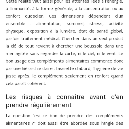
Cette réalité vaut aussi pour les attentes liées à l’énergie,
à l’immunité, à la forme générale, à la concentration ou au
confort quotidien. Ces dimensions dépendent d’un
ensemble : alimentation, sommeil, stress, activité
physique, exposition à la lumière, état de santé global,
parfois traitement médical. Chercher dans un seul produit
la clé de tout revient à chercher une boussole dans une
mer agitée sans regarder la carte, ni le ciel, ni le vent. Le
bon usage des compléments alimentaires commence donc
par une hiérarchie claire : l’assiette d’abord, l’hygiène de vie
juste après, le complément seulement en renfort quand
cela paraît cohérent.
Les risques à connaître avant d’en
prendre régulièrement
La question “est-ce bon de prendre des compléments
alimentaires ?” doit aussi être abordée sous l’angle des