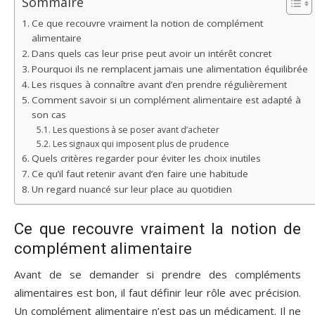
Sommaire
Ce que recouvre vraiment la notion de complément
alimentaire
Dans quels cas leur prise peut avoir un intérêt concret
Pourquoi ils ne remplacent jamais une alimentation équilibrée
Les risques à connaître avant d’en prendre régulièrement
Comment savoir si un complément alimentaire est adapté à
son cas
Les questions à se poser avant d’acheter
Les signaux qui imposent plus de prudence
Quels critères regarder pour éviter les choix inutiles
Ce qu’il faut retenir avant d’en faire une habitude
Un regard nuancé sur leur place au quotidien
Ce que recouvre vraiment la notion de
complément alimentaire
Avant de se demander si prendre des compléments
alimentaires est bon, il faut définir leur rôle avec précision.
Un complément alimentaire n’est pas un médicament. Il ne