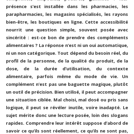
présence s’est installée dans les pharmacies, les
parapharmacies, les magasins spécialisés, les rayons
bien-être, les boutiques en ligne. Cette accessibilité
nourrit une question simple, souvent posée avec
sincérité : est-ce bon de prendre des compléments
alimentaires ? La réponse n’est ni un oui automatique,
ni un non catégorique. Tout dépend du besoin réel, du
profil de la personne, de la qualité du produit, de la
dose, de la durée d’utilisation, du contexte
alimentaire, parfois même du mode de vie. Un
complément n’est pas une baguette magique, plutôt
un outil de précision. Bien utilisé, il peut accompagner
une situation ciblée. Mal choisi, mal dosé ou pris sans
logique, il peut se révéler inutile, voire inadapté. Le
sujet mérite donc une lecture posée, loin des slogans
rapides. Comprendre leur intérêt suppose d’abord de
savoir ce qu’ils sont réellement, ce qu’ils ne sont pas,