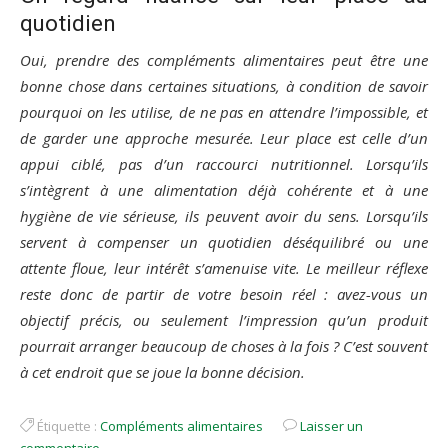
quotidien
Oui, prendre des compléments alimentaires peut être une
bonne chose dans certaines situations, à condition de savoir
pourquoi on les utilise, de ne pas en attendre l’impossible, et
de garder une approche mesurée. Leur place est celle d’un
appui ciblé, pas d’un raccourci nutritionnel. Lorsqu’ils
s’intègrent à une alimentation déjà cohérente et à une
hygiène de vie sérieuse, ils peuvent avoir du sens. Lorsqu’ils
servent à compenser un quotidien déséquilibré ou une
attente floue, leur intérêt s’amenuise vite. Le meilleur réflexe
reste donc de partir de votre besoin réel : avez-vous un
objectif précis, ou seulement l’impression qu’un produit
pourrait arranger beaucoup de choses à la fois ? C’est souvent
à cet endroit que se joue la bonne décision.
Étiquette :
Compléments alimentaires
Laisser un
commentaire