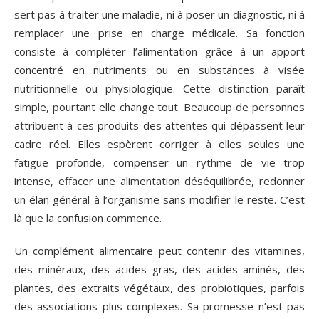
sert pas à traiter une maladie, ni à poser un diagnostic, ni à
remplacer une prise en charge médicale. Sa fonction
consiste à compléter l’alimentation grâce à un apport
concentré en nutriments ou en substances à visée
nutritionnelle ou physiologique. Cette distinction paraît
simple, pourtant elle change tout. Beaucoup de personnes
attribuent à ces produits des attentes qui dépassent leur
cadre réel. Elles espèrent corriger à elles seules une
fatigue profonde, compenser un rythme de vie trop
intense, effacer une alimentation déséquilibrée, redonner
un élan général à l’organisme sans modifier le reste. C’est
là que la confusion commence.
Un complément alimentaire peut contenir des vitamines,
des minéraux, des acides gras, des acides aminés, des
plantes, des extraits végétaux, des probiotiques, parfois
des associations plus complexes. Sa promesse n’est pas