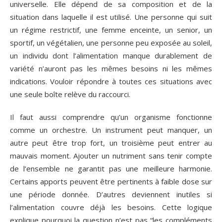
universelle. Elle dépend de sa composition et de la
situation dans laquelle il est utilisé. Une personne qui suit
un régime restrictif, une femme enceinte, un senior, un
sportif, un végétalien, une personne peu exposée au soleil,
un individu dont l’alimentation manque durablement de
variété n’auront pas les mêmes besoins ni les mêmes
indications. Vouloir répondre à toutes ces situations avec
une seule boîte relève du raccourci.
Il faut aussi comprendre qu’un organisme fonctionne
comme un orchestre. Un instrument peut manquer, un
autre peut être trop fort, un troisième peut entrer au
mauvais moment. Ajouter un nutriment sans tenir compte
de l’ensemble ne garantit pas une meilleure harmonie.
Certains apports peuvent être pertinents à faible dose sur
une période donnée. D’autres deviennent inutiles si
l’alimentation couvre déjà les besoins. Cette logique
explique pourquoi la question n’est pas “les compléments