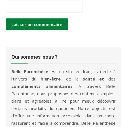
Qui sommes-nous ?
Belle Parenthèse
est un site en français dédié à
l’univers du
bien-être
, de la
santé et
des
compléments alimentaires
. À travers Belle
Parenthèse, nous proposons des contenus simples,
clairs et agréables à lire pour mieux découvrir
certains produits du quotidien. Notre objectif est
d’offrir une information accessible, dans un cadre
rassurant et facile à comprendre. Belle Parenthèse