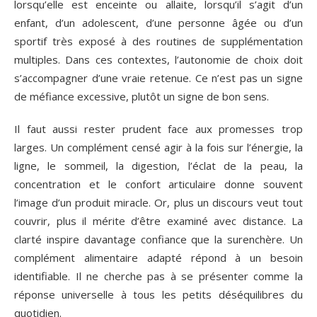
lorsqu’elle est enceinte ou allaite, lorsqu’il s’agit d’un
enfant, d’un adolescent, d’une personne âgée ou d’un
sportif très exposé à des routines de supplémentation
multiples. Dans ces contextes, l’autonomie de choix doit
s’accompagner d’une vraie retenue. Ce n’est pas un signe
de méfiance excessive, plutôt un signe de bon sens.
Il faut aussi rester prudent face aux promesses trop
larges. Un complément censé agir à la fois sur l’énergie, la
ligne, le sommeil, la digestion, l’éclat de la peau, la
concentration et le confort articulaire donne souvent
l’image d’un produit miracle. Or, plus un discours veut tout
couvrir, plus il mérite d’être examiné avec distance. La
clarté inspire davantage confiance que la surenchère. Un
complément alimentaire adapté répond à un besoin
identifiable. Il ne cherche pas à se présenter comme la
réponse universelle à tous les petits déséquilibres du
quotidien.