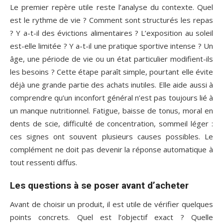
Le premier repère utile reste l’analyse du contexte. Quel
est le rythme de vie ? Comment sont structurés les repas
? Y a-t-il des évictions alimentaires ? L’exposition au soleil
est-elle limitée ? Y a-t-il une pratique sportive intense ? Un
âge, une période de vie ou un état particulier modifient-ils
les besoins ? Cette étape paraît simple, pourtant elle évite
déjà une grande partie des achats inutiles. Elle aide aussi à
comprendre qu’un inconfort général n’est pas toujours lié à
un manque nutritionnel. Fatigue, baisse de tonus, moral en
dents de scie, difficulté de concentration, sommeil léger :
ces signes ont souvent plusieurs causes possibles. Le
complément ne doit pas devenir la réponse automatique à
tout ressenti diffus.
Les questions à se poser avant d’acheter
Avant de choisir un produit, il est utile de vérifier quelques
points concrets. Quel est l’objectif exact ? Quelle