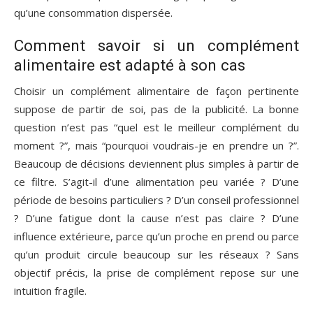
qu’une consommation dispersée.
Comment savoir si un complément
alimentaire est adapté à son cas
Choisir un complément alimentaire de façon pertinente
suppose de partir de soi, pas de la publicité. La bonne
question n’est pas “quel est le meilleur complément du
moment ?”, mais “pourquoi voudrais-je en prendre un ?”.
Beaucoup de décisions deviennent plus simples à partir de
ce filtre. S’agit-il d’une alimentation peu variée ? D’une
période de besoins particuliers ? D’un conseil professionnel
? D’une fatigue dont la cause n’est pas claire ? D’une
influence extérieure, parce qu’un proche en prend ou parce
qu’un produit circule beaucoup sur les réseaux ? Sans
objectif précis, la prise de complément repose sur une
intuition fragile.