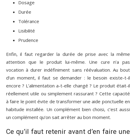
Dosage
Durée
Tolérance
Lisibilité
Prudence
Enfin, il faut regarder la durée de prise avec la même
attention que le produit lui-même. Une cure n’a pas
vocation à durer indéfiniment sans réévaluation. Au bout
d’un moment, il faut se demander : le besoin existe-t-il
encore ? L’alimentation a-t-elle changé ? Le produit était-il
réellement utile ou simplement rassurant ? Cette capacité
à faire le point évite de transformer une aide ponctuelle en
habitude installée. Un complément bien choisi, c’est aussi
un complément qu’on sait arrêter au bon moment.
Ce qu’il faut retenir avant d’en faire une