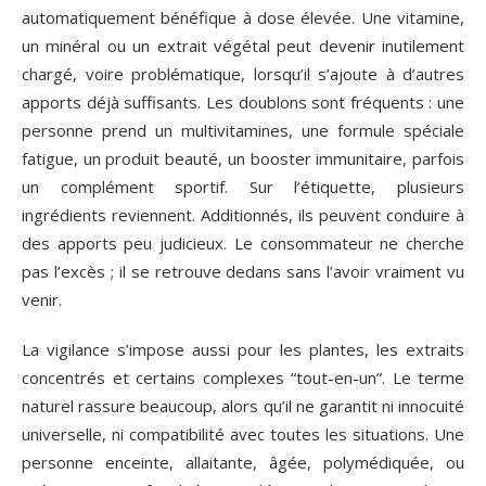
automatiquement bénéfique à dose élevée. Une vitamine,
un minéral ou un extrait végétal peut devenir inutilement
chargé, voire problématique, lorsqu’il s’ajoute à d’autres
apports déjà suffisants. Les doublons sont fréquents : une
personne prend un multivitamines, une formule spéciale
fatigue, un produit beauté, un booster immunitaire, parfois
un complément sportif. Sur l’étiquette, plusieurs
ingrédients reviennent. Additionnés, ils peuvent conduire à
des apports peu judicieux. Le consommateur ne cherche
pas l’excès ; il se retrouve dedans sans l’avoir vraiment vu
venir.
La vigilance s’impose aussi pour les plantes, les extraits
concentrés et certains complexes “tout-en-un”. Le terme
naturel rassure beaucoup, alors qu’il ne garantit ni innocuité
universelle, ni compatibilité avec toutes les situations. Une
personne enceinte, allaitante, âgée, polymédiquée, ou