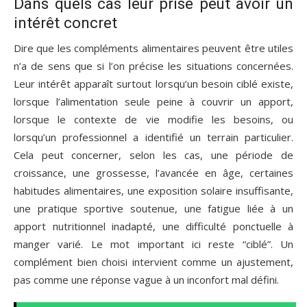
Dans quels cas leur prise peut avoir un
intérêt concret
Dire que les compléments alimentaires peuvent être utiles
n’a de sens que si l’on précise les situations concernées.
Leur intérêt apparaît surtout lorsqu’un besoin ciblé existe,
lorsque l’alimentation seule peine à couvrir un apport,
lorsque le contexte de vie modifie les besoins, ou
lorsqu’un professionnel a identifié un terrain particulier.
Cela peut concerner, selon les cas, une période de
croissance, une grossesse, l’avancée en âge, certaines
habitudes alimentaires, une exposition solaire insuffisante,
une pratique sportive soutenue, une fatigue liée à un
apport nutritionnel inadapté, une difficulté ponctuelle à
manger varié. Le mot important ici reste “ciblé”. Un
complément bien choisi intervient comme un ajustement,
pas comme une réponse vague à un inconfort mal défini.