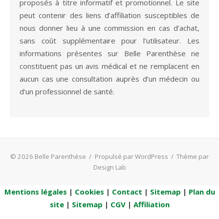
proposés à titre informatif et promotionnel. Le site
peut contenir des liens d’affiliation susceptibles de
nous donner lieu à une commission en cas d’achat,
sans coût supplémentaire pour l’utilisateur. Les
informations présentes sur Belle Parenthèse ne
constituent pas un avis médical et ne remplacent en
aucun cas une consultation auprès d’un médecin ou
d’un professionnel de santé.
© 2026 Belle Parenthèse
/
Propulsé par WordPress
/
Thème par
Design Lab
Mentions légales
|
Cookies
|
Contact
|
Sitemap
|
Plan du
site
|
Sitemap
|
CGV
|
Affiliation