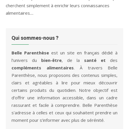
cherchent simplement à enrichir leurs connaissances
alimentaires....
Qui sommes-nous ?
Belle Parenthèse
est un site en français dédié à
l’univers du
bien-être
, de la
santé et
des
compléments alimentaires
. À travers Belle
Parenthèse, nous proposons des contenus simples,
clairs et agréables à lire pour mieux découvrir
certains produits du quotidien. Notre objectif est
d’offrir une information accessible, dans un cadre
rassurant et facile à comprendre. Belle Parenthèse
s’adresse à celles et ceux qui souhaitent prendre un
moment pour s’informer avec plus de sérénité.