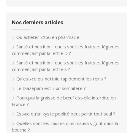
Nos derniers articles
Où acheter SX66 en pharmacie
Santé et nutrition : quels sont les fruits et légumes
commençant par la lettre D ?
Santé et nutrition : quels sont les fruits et légumes
commençant par la lettre S ?
Qu’est-ce qui nettoie rapidement les reins ?
Le Diazépam est-il un somnifère ?
Pourquoi la graisse de bœuf est-elle interdite en
France ?
Est-ce qu’un kyste poplité peut partir tout seul ?
Quelles sont les causes d’un mauvais goût dans la
bouche ?