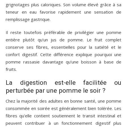
grignotages plus caloriques. Son volume élevé grâce à sa
teneur en eau favorise rapidement une sensation de
remplissage gastrique.
Il reste toutefois préférable de privilégier une pomme
entière plutôt qu’un jus de pomme. Le fruit complet
conserve ses fibres, essentielles pour la satiété et le
confort digestif. Cette différence explique pourquoi une
pomme rassasie davantage qu’une boisson à base de
fruits.
La digestion est-elle facilitée ou
perturbée par une pomme le soir ?
Chez la majorité des adultes en bonne santé, une pomme
consommée en soirée est généralement bien tolérée. Les
fibres qu’elle contient soutiennent le transit intestinal et
peuvent contribuer à un fonctionnement digestif plus