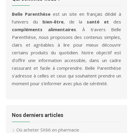
Belle Parenthèse
est un site en français dédié à
l’univers du
bien-être
, de la
santé et
des
compléments alimentaires
. À travers Belle
Parenthèse, nous proposons des contenus simples,
clairs et agréables à lire pour mieux découvrir
certains produits du quotidien. Notre objectif est
d’offrir une information accessible, dans un cadre
rassurant et facile à comprendre. Belle Parenthèse
s’adresse à celles et ceux qui souhaitent prendre un
moment pour s’informer avec plus de sérénité.
Nos derniers articles
Où acheter SX66 en pharmacie