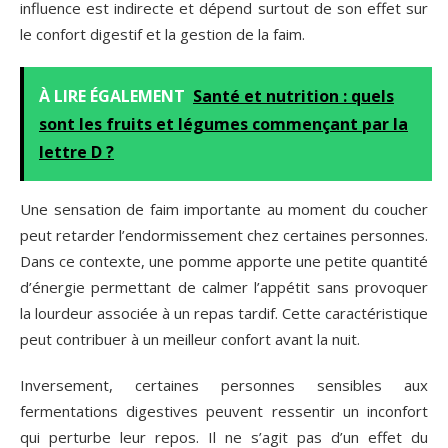
influence est indirecte et dépend surtout de son effet sur
le confort digestif et la gestion de la faim.
À LIRE ÉGALEMENT
Santé et nutrition : quels
sont les fruits et légumes commençant par la
lettre D ?
Une sensation de faim importante au moment du coucher
peut retarder l’endormissement chez certaines personnes.
Dans ce contexte, une pomme apporte une petite quantité
d’énergie permettant de calmer l’appétit sans provoquer
la lourdeur associée à un repas tardif. Cette caractéristique
peut contribuer à un meilleur confort avant la nuit.
Inversement, certaines personnes sensibles aux
fermentations digestives peuvent ressentir un inconfort
qui perturbe leur repos. Il ne s’agit pas d’un effet du