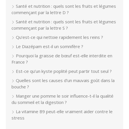
Santé et nutrition : quels sont les fruits et légumes
commençant par la lettre D ?
Santé et nutrition : quels sont les fruits et légumes
commençant par la lettre S ?
Qu’est-ce qui nettoie rapidement les reins ?
Le Diazépam est-il un somnifère ?
Pourquoi la graisse de bœuf est-elle interdite en
France ?
Est-ce qu’un kyste poplité peut partir tout seul ?
Quelles sont les causes d’un mauvais goût dans la
bouche ?
Manger une pomme le soir influence-t-il la qualité
du sommeil et la digestion ?
La vitamine B9 peut-elle vraiment aider contre le
stress