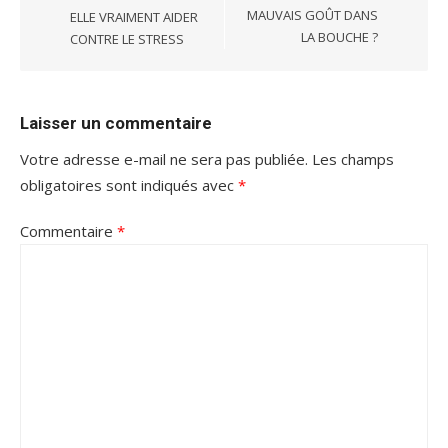
MAUVAIS GOÛT DANS
ELLE VRAIMENT AIDER
LA BOUCHE ?
CONTRE LE STRESS
Laisser un commentaire
Votre adresse e-mail ne sera pas publiée.
Les champs
obligatoires sont indiqués avec
*
Commentaire
*