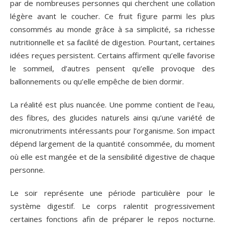
par de nombreuses personnes qui cherchent une collation
légère avant le coucher. Ce fruit figure parmi les plus
consommés au monde grâce à sa simplicité, sa richesse
nutritionnelle et sa facilité de digestion. Pourtant, certaines
idées reçues persistent. Certains affirment qu’elle favorise
le sommeil, d’autres pensent qu’elle provoque des
ballonnements ou qu’elle empêche de bien dormir.
La réalité est plus nuancée. Une pomme contient de l’eau,
des fibres, des glucides naturels ainsi qu’une variété de
micronutriments intéressants pour l’organisme. Son impact
dépend largement de la quantité consommée, du moment
où elle est mangée et de la sensibilité digestive de chaque
personne.
Le soir représente une période particulière pour le
système digestif. Le corps ralentit progressivement
certaines fonctions afin de préparer le repos nocturne.