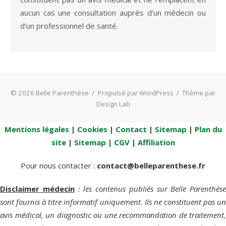
aucun cas une consultation auprès d’un médecin ou
d’un professionnel de santé.
© 2026 Belle Parenthèse
/
Propulsé par WordPress
/
Thème par
Design Lab
Mentions légales
|
Cookies
|
Contact
|
Sitemap
|
Plan du
site
|
Sitemap
|
CGV
|
Affiliation
Pour nous contacter :
contact@belleparenthese.fr
Disclaimer médecin
: les contenus publiés sur Belle Parenthèse
sont fournis à titre informatif uniquement. Ils ne constituent pas un
avis médical, un diagnostic ou une recommandation de traitement,