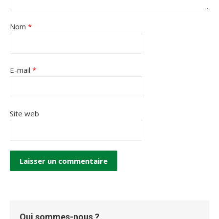
Nom
*
E-mail
*
Site web
Qui sommes-nous ?