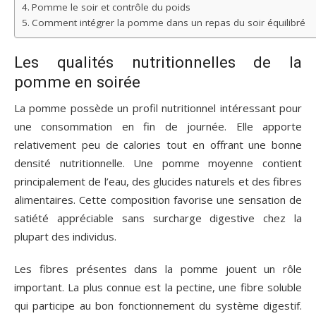
Pomme le soir et contrôle du poids
Comment intégrer la pomme dans un repas du soir équilibré
Les qualités nutritionnelles de la
pomme en soirée
La pomme possède un profil nutritionnel intéressant pour
une consommation en fin de journée. Elle apporte
relativement peu de calories tout en offrant une bonne
densité nutritionnelle. Une pomme moyenne contient
principalement de l’eau, des glucides naturels et des fibres
alimentaires. Cette composition favorise une sensation de
satiété appréciable sans surcharge digestive chez la
plupart des individus.
Les fibres présentes dans la pomme jouent un rôle
important. La plus connue est la pectine, une fibre soluble
qui participe au bon fonctionnement du système digestif.