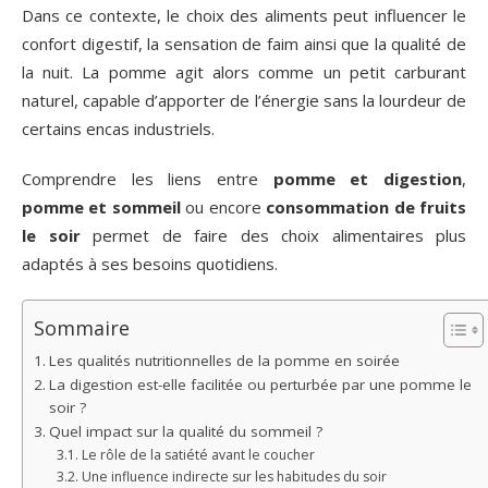
Dans ce contexte, le choix des aliments peut influencer le
confort digestif, la sensation de faim ainsi que la qualité de
la nuit. La pomme agit alors comme un petit carburant
naturel, capable d’apporter de l’énergie sans la lourdeur de
certains encas industriels.
Comprendre les liens entre
pomme et digestion
,
pomme et sommeil
ou encore
consommation de fruits
le soir
permet de faire des choix alimentaires plus
adaptés à ses besoins quotidiens.
Sommaire
Les qualités nutritionnelles de la pomme en soirée
La digestion est-elle facilitée ou perturbée par une pomme le
soir ?
Quel impact sur la qualité du sommeil ?
Le rôle de la satiété avant le coucher
Une influence indirecte sur les habitudes du soir