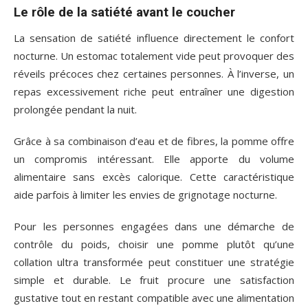
Le rôle de la satiété avant le coucher
La sensation de satiété influence directement le confort
nocturne. Un estomac totalement vide peut provoquer des
réveils précoces chez certaines personnes. À l’inverse, un
repas excessivement riche peut entraîner une digestion
prolongée pendant la nuit.
Grâce à sa combinaison d’eau et de fibres, la pomme offre
un compromis intéressant. Elle apporte du volume
alimentaire sans excès calorique. Cette caractéristique
aide parfois à limiter les envies de grignotage nocturne.
Pour les personnes engagées dans une démarche de
contrôle du poids, choisir une pomme plutôt qu’une
collation ultra transformée peut constituer une stratégie
simple et durable. Le fruit procure une satisfaction
gustative tout en restant compatible avec une alimentation