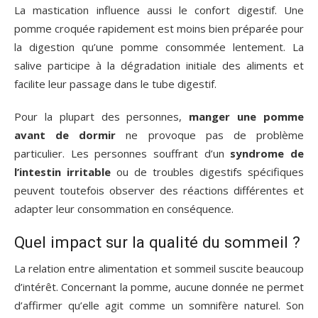
La mastication influence aussi le confort digestif. Une
pomme croquée rapidement est moins bien préparée pour
la digestion qu’une pomme consommée lentement. La
salive participe à la dégradation initiale des aliments et
facilite leur passage dans le tube digestif.
Pour la plupart des personnes,
manger une pomme
avant de dormir
ne provoque pas de problème
particulier. Les personnes souffrant d’un
syndrome de
l’intestin irritable
ou de troubles digestifs spécifiques
peuvent toutefois observer des réactions différentes et
adapter leur consommation en conséquence.
Quel impact sur la qualité du sommeil ?
La relation entre alimentation et sommeil suscite beaucoup
d’intérêt. Concernant la pomme, aucune donnée ne permet
d’affirmer qu’elle agit comme un somnifère naturel. Son