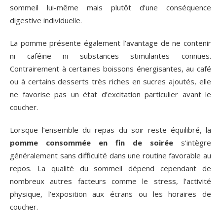
sommeil lui-même mais plutôt d’une conséquence
digestive individuelle.
La pomme présente également l’avantage de ne contenir
ni caféine ni substances stimulantes connues.
Contrairement à certaines boissons énergisantes, au café
ou à certains desserts très riches en sucres ajoutés, elle
ne favorise pas un état d’excitation particulier avant le
coucher.
Lorsque l’ensemble du repas du soir reste équilibré, la
pomme consommée en fin de soirée
s’intègre
généralement sans difficulté dans une routine favorable au
repos. La qualité du sommeil dépend cependant de
nombreux autres facteurs comme le stress, l’activité
physique, l’exposition aux écrans ou les horaires de
coucher.