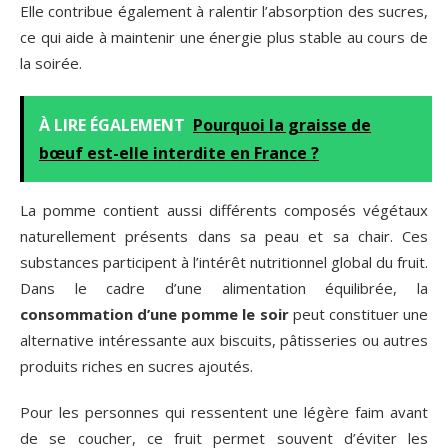
Elle contribue également à ralentir l’absorption des sucres,
ce qui aide à maintenir une énergie plus stable au cours de
la soirée.
À LIRE ÉGALEMENT
Pourquoi la graisse de
bœuf est-elle interdite en France ?
La pomme contient aussi différents composés végétaux
naturellement présents dans sa peau et sa chair. Ces
substances participent à l’intérêt nutritionnel global du fruit.
Dans le cadre d’une alimentation équilibrée, la
consommation d’une pomme le soir
peut constituer une
alternative intéressante aux biscuits, pâtisseries ou autres
produits riches en sucres ajoutés.
Pour les personnes qui ressentent une légère faim avant
de se coucher, ce fruit permet souvent d’éviter les