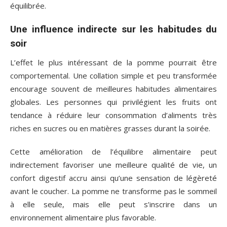
équilibrée.
Une influence indirecte sur les habitudes du
soir
L’effet le plus intéressant de la pomme pourrait être
comportemental. Une collation simple et peu transformée
encourage souvent de meilleures habitudes alimentaires
globales. Les personnes qui privilégient les fruits ont
tendance à réduire leur consommation d’aliments très
riches en sucres ou en matières grasses durant la soirée.
Cette amélioration de l’équilibre alimentaire peut
indirectement favoriser une meilleure qualité de vie, un
confort digestif accru ainsi qu’une sensation de légèreté
avant le coucher. La pomme ne transforme pas le sommeil
à elle seule, mais elle peut s’inscrire dans un
environnement alimentaire plus favorable.