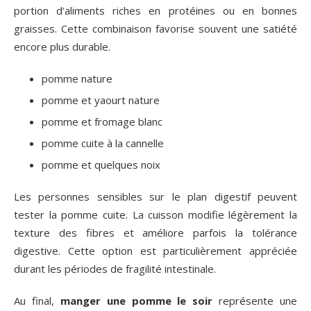
portion d’aliments riches en protéines ou en bonnes
graisses. Cette combinaison favorise souvent une satiété
encore plus durable.
pomme nature
pomme et yaourt nature
pomme et fromage blanc
pomme cuite à la cannelle
pomme et quelques noix
Les personnes sensibles sur le plan digestif peuvent
tester la pomme cuite. La cuisson modifie légèrement la
texture des fibres et améliore parfois la tolérance
digestive. Cette option est particulièrement appréciée
durant les périodes de fragilité intestinale.
Au final,
manger une pomme le soir
représente une