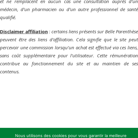
et ne remplacent en aucun cas une consultation auprès d’un
médecin, d’un pharmacien ou d’un autre professionnel de santé
qualifié.
Disclaimer affiliation
: certains liens présents sur Belle Parenthèse
peuvent être des liens d’affiliation. Cela signifie que le site peut
percevoir une commission lorsqu’un achat est effectué via ces liens,
sans coût supplémentaire pour l’utilisateur. Cette rémunération
contribue au fonctionnement du site et au maintien de ses
contenus.
Nous utilisons des cookies pour vous garantir la meilleure