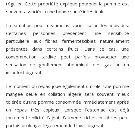
régulier. Cette propriété explique pourquoi la pomme est
souvent associée à une bonne santé intestinale.
La situation peut néanmoins varier selon les individus.
Certaines personnes présentent une sensibilité
particulière aux fibres fermentescibles naturellement
présentes dans certains fruits. Dans ce cas, une
consommation tardive peut parfois provoquer une
sensation de gonflement abdominal, des gaz ou un
inconfort digestif.
Le moment du repas joue également un rôle. Une pomme
mangée seule en collation légère sera souvent mieux
tolérée qu’une pomme consommée immédiatement après
un repas très copieux. Lorsque l’estomac est déjà
fortement sollicité, l’ajout d’aliments riches en fibres peut
parfois prolonger légèrement le travail digestif.