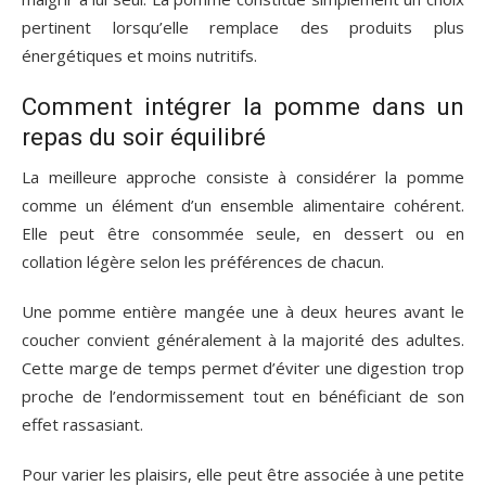
pertinent lorsqu’elle remplace des produits plus
énergétiques et moins nutritifs.
Comment intégrer la pomme dans un
repas du soir équilibré
La meilleure approche consiste à considérer la pomme
comme un élément d’un ensemble alimentaire cohérent.
Elle peut être consommée seule, en dessert ou en
collation légère selon les préférences de chacun.
Une pomme entière mangée une à deux heures avant le
coucher convient généralement à la majorité des adultes.
Cette marge de temps permet d’éviter une digestion trop
proche de l’endormissement tout en bénéficiant de son
effet rassasiant.
Pour varier les plaisirs, elle peut être associée à une petite