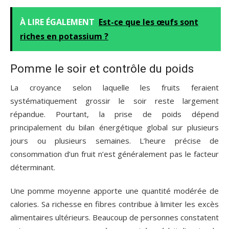
À LIRE ÉGALEMENT
Est-ce que les œufs sont
riches en potassium ?
Pomme le soir et contrôle du poids
La croyance selon laquelle les fruits feraient
systématiquement grossir le soir reste largement
répandue. Pourtant, la prise de poids dépend
principalement du bilan énergétique global sur plusieurs
jours ou plusieurs semaines. L’heure précise de
consommation d’un fruit n’est généralement pas le facteur
déterminant.
Une pomme moyenne apporte une quantité modérée de
calories. Sa richesse en fibres contribue à limiter les excès
alimentaires ultérieurs. Beaucoup de personnes constatent