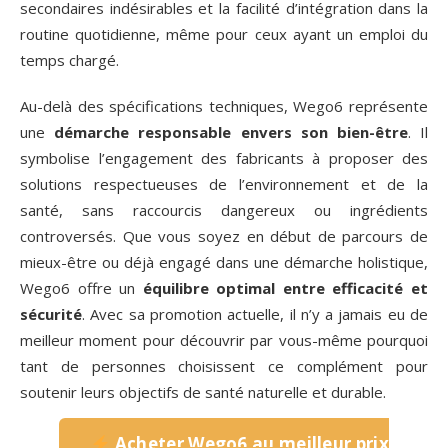
secondaires indésirables et la facilité d’intégration dans la
routine quotidienne, même pour ceux ayant un emploi du
temps chargé.
Au-delà des spécifications techniques, Wego6 représente
une
démarche responsable envers son bien-être
. Il
symbolise l’engagement des fabricants à proposer des
solutions respectueuses de l’environnement et de la
santé, sans raccourcis dangereux ou ingrédients
controversés. Que vous soyez en début de parcours de
mieux-être ou déjà engagé dans une démarche holistique,
Wego6 offre un
équilibre optimal entre efficacité et
sécurité
. Avec sa promotion actuelle, il n’y a jamais eu de
meilleur moment pour découvrir par vous-même pourquoi
tant de personnes choisissent ce complément pour
soutenir leurs objectifs de santé naturelle et durable.
Acheter Wego6 au meilleur prix