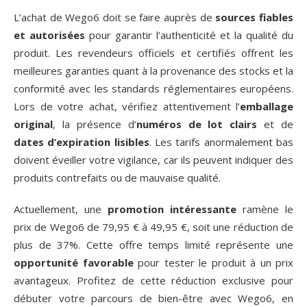
L’achat de Wego6 doit se faire auprès de
sources fiables
et autorisées
pour garantir l’authenticité et la qualité du
produit. Les revendeurs officiels et certifiés offrent les
meilleures garanties quant à la provenance des stocks et la
conformité avec les standards réglementaires européens.
Lors de votre achat, vérifiez attentivement l’
emballage
original
, la présence d’
numéros de lot clairs
et de
dates d’expiration lisibles
. Les tarifs anormalement bas
doivent éveiller votre vigilance, car ils peuvent indiquer des
produits contrefaits ou de mauvaise qualité.
Actuellement, une
promotion intéressante
ramène le
prix de Wego6 de 79,95 € à 49,95 €, soit une réduction de
plus de 37%. Cette offre temps limité représente une
opportunité favorable
pour tester le produit à un prix
avantageux. Profitez de cette réduction exclusive pour
débuter votre parcours de bien-être avec Wego6, en