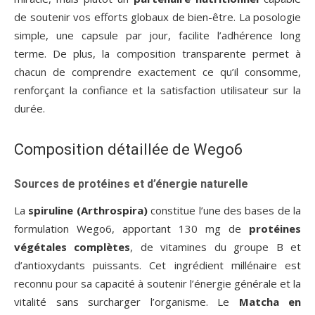
de soutenir vos efforts globaux de bien-être. La posologie
simple, une capsule par jour, facilite l’adhérence long
terme. De plus, la composition transparente permet à
chacun de comprendre exactement ce qu’il consomme,
renforçant la confiance et la satisfaction utilisateur sur la
durée.
Composition détaillée de Wego6
Sources de protéines et d’énergie naturelle
La
spiruline (Arthrospira)
constitue l’une des bases de la
formulation Wego6, apportant 130 mg de
protéines
végétales complètes
, de vitamines du groupe B et
d’antioxydants puissants. Cet ingrédient millénaire est
reconnu pour sa capacité à soutenir l’énergie générale et la
vitalité sans surcharger l’organisme. Le
Matcha en