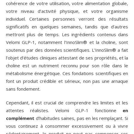
cohérence de votre utilisation, votre alimentation globale,
votre niveau d’activité physique, et votre organisme
individuel. Certaines personnes verront des résultats
significatifs en quelques semaines, tandis que d’autres
mettront plus de temps. Les ingrédients contenus dans
Velomi GLP-1, notamment l’InnoSlim® et la choline, sont
soutenus par des données scientifiques. L’InnoSlim® a fait
l’objet d’études cliniques attestant de ses propriétés, et la
choline est un nutriment reconnu pour son rôle dans le
métabolisme énergétique. Ces fondations scientifiques en
font un produit crédible et sérieux, non pas une arnaque
sans fondement.
Cependant, il est crucial de comprendre les limites et les
attentes réalistes. Velomi GLP-1 fonctionne
en
complément
d’habitudes saines, pas en les remplaçant. Si
vous continuez à consommer excessivement ou à vivre
sédentairement, le produit ne peut pas compenser ces