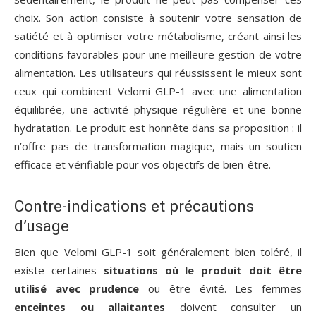
choix. Son action consiste à soutenir votre sensation de
satiété et à optimiser votre métabolisme, créant ainsi les
conditions favorables pour une meilleure gestion de votre
alimentation. Les utilisateurs qui réussissent le mieux sont
ceux qui combinent Velomi GLP-1 avec une alimentation
équilibrée, une activité physique régulière et une bonne
hydratation. Le produit est honnête dans sa proposition : il
n’offre pas de transformation magique, mais un soutien
efficace et vérifiable pour vos objectifs de bien-être.
Contre-indications et précautions
d’usage
Bien que Velomi GLP-1 soit généralement bien toléré, il
existe certaines
situations où le produit doit être
utilisé avec prudence
ou être évité. Les femmes
enceintes ou allaitantes
doivent consulter un