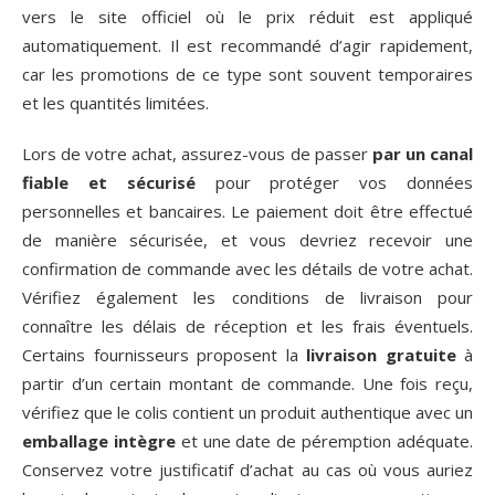
vers le site officiel où le prix réduit est appliqué
automatiquement. Il est recommandé d’agir rapidement,
car les promotions de ce type sont souvent temporaires
et les quantités limitées.
Lors de votre achat, assurez-vous de passer
par un canal
fiable et sécurisé
pour protéger vos données
personnelles et bancaires. Le paiement doit être effectué
de manière sécurisée, et vous devriez recevoir une
confirmation de commande avec les détails de votre achat.
Vérifiez également les conditions de livraison pour
connaître les délais de réception et les frais éventuels.
Certains fournisseurs proposent la
livraison gratuite
à
partir d’un certain montant de commande. Une fois reçu,
vérifiez que le colis contient un produit authentique avec un
emballage intègre
et une date de péremption adéquate.
Conservez votre justificatif d’achat au cas où vous auriez