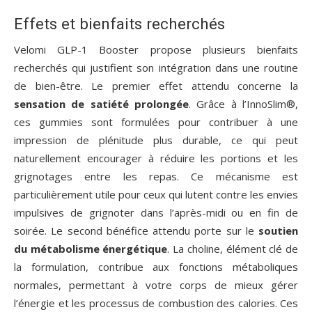
Effets et bienfaits recherchés
Velomi GLP-1 Booster propose plusieurs bienfaits
recherchés qui justifient son intégration dans une routine
de bien-être. Le premier effet attendu concerne la
sensation de satiété prolongée
. Grâce à l’InnoSlim®,
ces gummies sont formulées pour contribuer à une
impression de plénitude plus durable, ce qui peut
naturellement encourager à réduire les portions et les
grignotages entre les repas. Ce mécanisme est
particulièrement utile pour ceux qui lutent contre les envies
impulsives de grignoter dans l’après-midi ou en fin de
soirée. Le second bénéfice attendu porte sur le
soutien
du métabolisme énergétique
. La choline, élément clé de
la formulation, contribue aux fonctions métaboliques
normales, permettant à votre corps de mieux gérer
l’énergie et les processus de combustion des calories. Ces