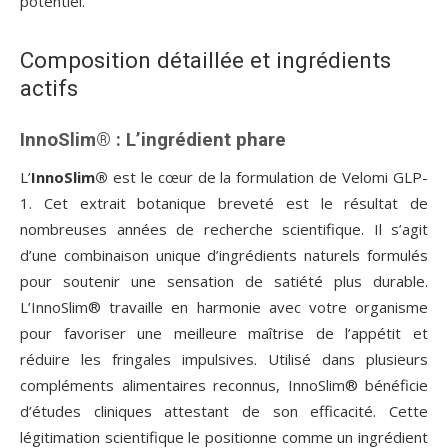
potentiel.
Composition détaillée et ingrédients
actifs
InnoSlim® : L’ingrédient phare
L’
InnoSlim®
est le cœur de la formulation de Velomi GLP-
1. Cet extrait botanique breveté est le résultat de
nombreuses années de recherche scientifique. Il s’agit
d’une combinaison unique d’ingrédients naturels formulés
pour soutenir une sensation de satiété plus durable.
L’InnoSlim® travaille en harmonie avec votre organisme
pour favoriser une meilleure maîtrise de l’appétit et
réduire les fringales impulsives. Utilisé dans plusieurs
compléments alimentaires reconnus, InnoSlim® bénéficie
d’études cliniques attestant de son efficacité. Cette
légitimation scientifique le positionne comme un ingrédient