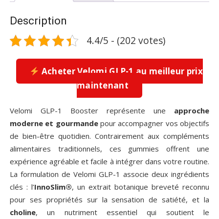
Description
4.4/5 - (202 votes)
Acheter Velomi GLP-1 au meilleur prix
maintenant
Velomi GLP-1 Booster représente une
approche
moderne et gourmande
pour accompagner vos objectifs
de bien-être quotidien. Contrairement aux compléments
alimentaires traditionnels, ces gummies offrent une
expérience agréable et facile à intégrer dans votre routine.
La formulation de Velomi GLP-1 associe deux ingrédients
clés : l’
InnoSlim®
, un extrait botanique breveté reconnu
pour ses propriétés sur la sensation de satiété, et la
choline
, un nutriment essentiel qui soutient le