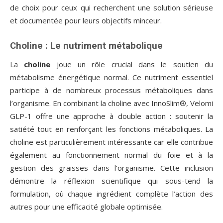
de choix pour ceux qui recherchent une solution sérieuse
et documentée pour leurs objectifs minceur.
Choline : Le nutriment métabolique
La
choline
joue un rôle crucial dans le soutien du
métabolisme énergétique normal. Ce nutriment essentiel
participe à de nombreux processus métaboliques dans
l’organisme. En combinant la choline avec InnoSlim®, Velomi
GLP-1 offre une approche à double action : soutenir la
satiété tout en renforçant les fonctions métaboliques. La
choline est particulièrement intéressante car elle contribue
également au fonctionnement normal du foie et à la
gestion des graisses dans l’organisme. Cette inclusion
démontre la réflexion scientifique qui sous-tend la
formulation, où chaque ingrédient complète l’action des
autres pour une efficacité globale optimisée.