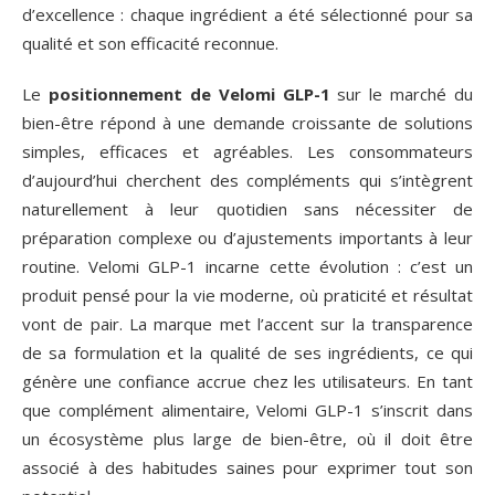
d’excellence : chaque ingrédient a été sélectionné pour sa
qualité et son efficacité reconnue.
Le
positionnement de Velomi GLP-1
sur le marché du
bien-être répond à une demande croissante de solutions
simples, efficaces et agréables. Les consommateurs
d’aujourd’hui cherchent des compléments qui s’intègrent
naturellement à leur quotidien sans nécessiter de
préparation complexe ou d’ajustements importants à leur
routine. Velomi GLP-1 incarne cette évolution : c’est un
produit pensé pour la vie moderne, où praticité et résultat
vont de pair. La marque met l’accent sur la transparence
de sa formulation et la qualité de ses ingrédients, ce qui
génère une confiance accrue chez les utilisateurs. En tant
que complément alimentaire, Velomi GLP-1 s’inscrit dans
un écosystème plus large de bien-être, où il doit être
associé à des habitudes saines pour exprimer tout son