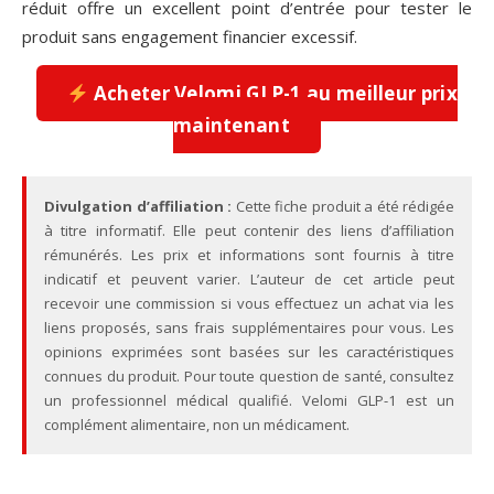
réduit offre un excellent point d’entrée pour tester le
produit sans engagement financier excessif.
Acheter Velomi GLP-1 au meilleur prix
maintenant
Divulgation d’affiliation :
Cette fiche produit a été rédigée
à titre informatif. Elle peut contenir des liens d’affiliation
rémunérés. Les prix et informations sont fournis à titre
indicatif et peuvent varier. L’auteur de cet article peut
recevoir une commission si vous effectuez un achat via les
liens proposés, sans frais supplémentaires pour vous. Les
opinions exprimées sont basées sur les caractéristiques
connues du produit. Pour toute question de santé, consultez
un professionnel médical qualifié. Velomi GLP-1 est un
complément alimentaire, non un médicament.