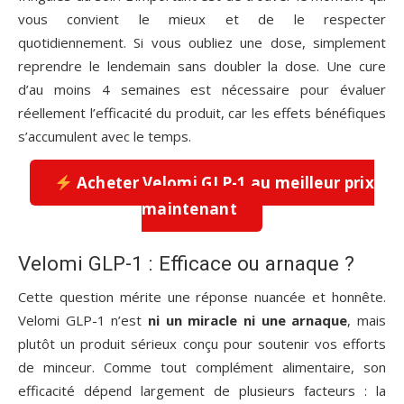
vous convient le mieux et de le respecter
quotidiennement. Si vous oubliez une dose, simplement
reprendre le lendemain sans doubler la dose. Une cure
d’au moins 4 semaines est nécessaire pour évaluer
réellement l’efficacité du produit, car les effets bénéfiques
s’accumulent avec le temps.
Acheter Velomi GLP-1 au meilleur prix
maintenant
Velomi GLP-1 : Efficace ou arnaque ?
Cette question mérite une réponse nuancée et honnête.
Velomi GLP-1 n’est
ni un miracle ni une arnaque
, mais
plutôt un produit sérieux conçu pour soutenir vos efforts
de minceur. Comme tout complément alimentaire, son
efficacité dépend largement de plusieurs facteurs : la