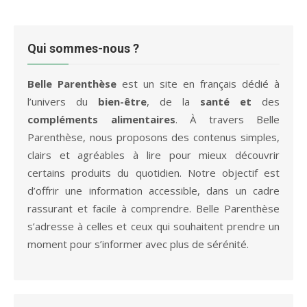
Qui sommes-nous ?
Belle Parenthèse
est un site en français dédié à
l’univers du
bien-être
, de la
santé et
des
compléments alimentaires
. À travers Belle
Parenthèse, nous proposons des contenus simples,
clairs et agréables à lire pour mieux découvrir
certains produits du quotidien. Notre objectif est
d’offrir une information accessible, dans un cadre
rassurant et facile à comprendre. Belle Parenthèse
s’adresse à celles et ceux qui souhaitent prendre un
moment pour s’informer avec plus de sérénité.