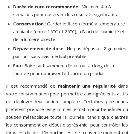
Durée de cure recommandée
: Minimum 4 à 8
semaines pour observer des résultats significatifs
Conservation
: Garder le flacon fermé à température
ambiante (entre 15°C et 25°C), à l’abri de l’humidité et
de la lumière directe
Dépassement de dose
: Ne pas dépasser 2 gummies
par jour sans avis médical préalable
Eau
: Boire suffisamment d’eau tout au long de la
journée pour optimiser l’efficacité du produit
Il est recommandé de
maintenir une régularité
dans
votre consommation pour permettre aux ingrédients actifs
de déployer leur action complète. Certaines personnes
préfèrent prendre les gummies le matin pour bénéficier du
soutien métabolique toute la journée, tandis que d’autres
les consomment en début d’après-midi pour contrôler les
fringales du soir. L’important est de trouver le moment qui