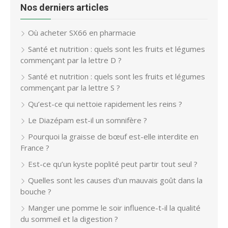
Nos derniers articles
Où acheter SX66 en pharmacie
Santé et nutrition : quels sont les fruits et légumes
commençant par la lettre D ?
Santé et nutrition : quels sont les fruits et légumes
commençant par la lettre S ?
Qu’est-ce qui nettoie rapidement les reins ?
Le Diazépam est-il un somnifère ?
Pourquoi la graisse de bœuf est-elle interdite en
France ?
Est-ce qu’un kyste poplité peut partir tout seul ?
Quelles sont les causes d’un mauvais goût dans la
bouche ?
Manger une pomme le soir influence-t-il la qualité
du sommeil et la digestion ?