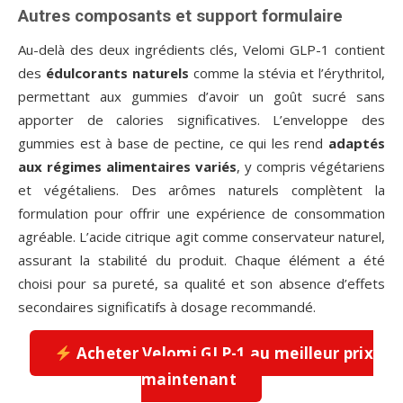
Autres composants et support formulaire
Au-delà des deux ingrédients clés, Velomi GLP-1 contient
des
édulcorants naturels
comme la stévia et l’érythritol,
permettant aux gummies d’avoir un goût sucré sans
apporter de calories significatives. L’enveloppe des
gummies est à base de pectine, ce qui les rend
adaptés
aux régimes alimentaires variés
, y compris végétariens
et végétaliens. Des arômes naturels complètent la
formulation pour offrir une expérience de consommation
agréable. L’acide citrique agit comme conservateur naturel,
assurant la stabilité du produit. Chaque élément a été
choisi pour sa pureté, sa qualité et son absence d’effets
secondaires significatifs à dosage recommandé.
Acheter Velomi GLP-1 au meilleur prix
maintenant