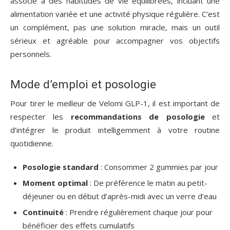
associé à des habitudes de vie équilibrées, incluant une
alimentation variée et une activité physique régulière. C’est
un complément, pas une solution miracle, mais un outil
sérieux et agréable pour accompagner vos objectifs
personnels.
Mode d’emploi et posologie
Pour tirer le meilleur de Velomi GLP-1, il est important de
respecter les
recommandations de posologie
et
d’intégrer le produit intelligemment à votre routine
quotidienne.
Posologie standard
: Consommer 2 gummies par jour
Moment optimal
: De préférence le matin au petit-
déjeuner ou en début d’après-midi avec un verre d’eau
Continuité
: Prendre régulièrement chaque jour pour
bénéficier des effets cumulatifs