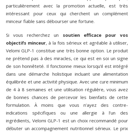
particulièrement avec la promotion actuelle, est très
intéressant pour ceux qui cherchent un complément
minceur fiable sans débourser une fortune.
Si vous recherchez un
soutien efficace pour vos
objectifs minceur
, à la fois sérieux et agréable à utiliser,
Velomi GLP-1 constitue une très bonne option. Le produit
ne prétend pas à des miracles, ce qui est en soi un signe
de son honnêteté. Il fonctionne mieux lorsqu’il est intégré
dans une démarche holistique incluant une alimentation
équilibrée et une activité physique. Avec une cure minimum
de 4 à 8 semaines et une utilisation régulière, vous avez
de bonnes chances de percevoir les bienfaits de cette
formulation. À moins que vous n’ayez des contre-
indications spécifiques ou une allergie à l’un des
ingrédients, Velomi GLP-1 est un choix recommandé pour
débuter un accompagnement nutritionnel sérieux. Le prix