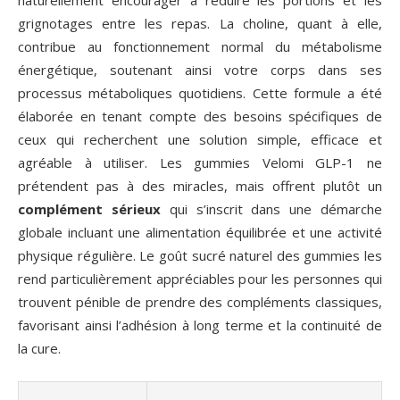
naturellement encourager à réduire les portions et les
grignotages entre les repas. La choline, quant à elle,
contribue au fonctionnement normal du métabolisme
énergétique, soutenant ainsi votre corps dans ses
processus métaboliques quotidiens. Cette formule a été
élaborée en tenant compte des besoins spécifiques de
ceux qui recherchent une solution simple, efficace et
agréable à utiliser. Les gummies Velomi GLP-1 ne
prétendent pas à des miracles, mais offrent plutôt un
complément sérieux
qui s’inscrit dans une démarche
globale incluant une alimentation équilibrée et une activité
physique régulière. Le goût sucré naturel des gummies les
rend particulièrement appréciables pour les personnes qui
trouvent pénible de prendre des compléments classiques,
favorisant ainsi l’adhésion à long terme et la continuité de
la cure.