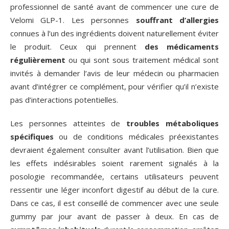
professionnel de santé avant de commencer une cure de
Velomi GLP-1. Les personnes
souffrant d’allergies
connues à l’un des ingrédients doivent naturellement éviter
le produit. Ceux qui prennent
des médicaments
régulièrement
ou qui sont sous traitement médical sont
invités à demander l’avis de leur médecin ou pharmacien
avant d’intégrer ce complément, pour vérifier qu’il n’existe
pas d’interactions potentielles.
Les personnes atteintes de
troubles métaboliques
spécifiques
ou de conditions médicales préexistantes
devraient également consulter avant l’utilisation. Bien que
les effets indésirables soient rarement signalés à la
posologie recommandée, certains utilisateurs peuvent
ressentir une léger inconfort digestif au début de la cure.
Dans ce cas, il est conseillé de commencer avec une seule
gummy par jour avant de passer à deux. En cas de