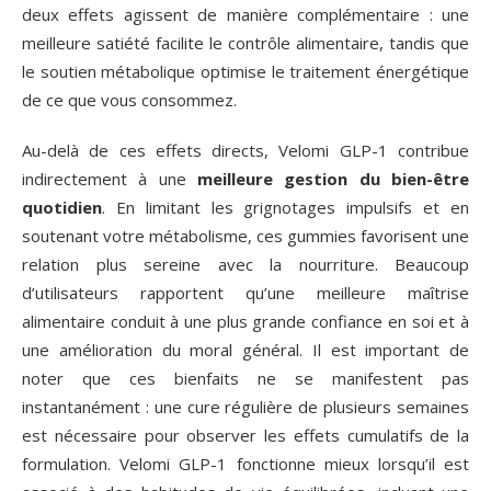
deux effets agissent de manière complémentaire : une
meilleure satiété facilite le contrôle alimentaire, tandis que
le soutien métabolique optimise le traitement énergétique
de ce que vous consommez.
Au-delà de ces effets directs, Velomi GLP-1 contribue
indirectement à une
meilleure gestion du bien-être
quotidien
. En limitant les grignotages impulsifs et en
soutenant votre métabolisme, ces gummies favorisent une
relation plus sereine avec la nourriture. Beaucoup
d’utilisateurs rapportent qu’une meilleure maîtrise
alimentaire conduit à une plus grande confiance en soi et à
une amélioration du moral général. Il est important de
noter que ces bienfaits ne se manifestent pas
instantanément : une cure régulière de plusieurs semaines
est nécessaire pour observer les effets cumulatifs de la
formulation. Velomi GLP-1 fonctionne mieux lorsqu’il est