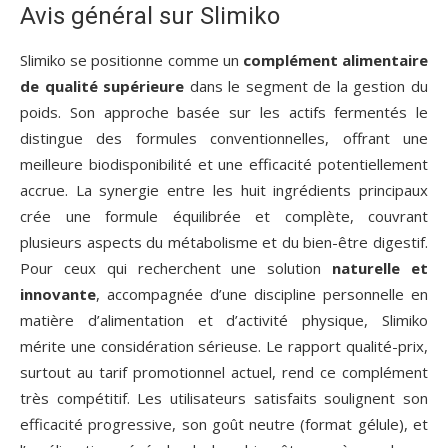
Avis général sur Slimiko
Slimiko se positionne comme un
complément alimentaire
de qualité supérieure
dans le segment de la gestion du
poids. Son approche basée sur les actifs fermentés le
distingue des formules conventionnelles, offrant une
meilleure biodisponibilité et une efficacité potentiellement
accrue. La synergie entre les huit ingrédients principaux
crée une formule équilibrée et complète, couvrant
plusieurs aspects du métabolisme et du bien-être digestif.
Pour ceux qui recherchent une solution
naturelle et
innovante
, accompagnée d’une discipline personnelle en
matière d’alimentation et d’activité physique, Slimiko
mérite une considération sérieuse. Le rapport qualité-prix,
surtout au tarif promotionnel actuel, rend ce complément
très compétitif. Les utilisateurs satisfaits soulignent son
efficacité progressive, son goût neutre (format gélule), et