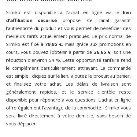
Slimiko est disponible à l’achat en ligne via le
lien
d’affiliation sécurisé
proposé. Ce canal garantit
l’authenticité du produit et vous permet de bénéficier des
meilleurs tarifs actuellement pratiqués. Le prix normal de
Slimiko est fixé à
79,95 €
, mais grâce aux promotions en
cours, vous pouvez l’obtenir à partir de
36,65 €
, soit une
réduction d’environ 54 %. Cette opportunité tarifaire rend
le complément particulièrement attrayant. La commande
est simple : cliquez sur le lien, ajoutez le produit au panier,
et finalisez votre achat. Les délais de livraison sont
généralement rapides, et le service clientèle reste
disponible pour répondre à vos questions. L’achat en ligne
offre également l’avantage de la commodité : Slimiko vous
sera livré directement à votre domicile, sans besoin de
vous déplacer.