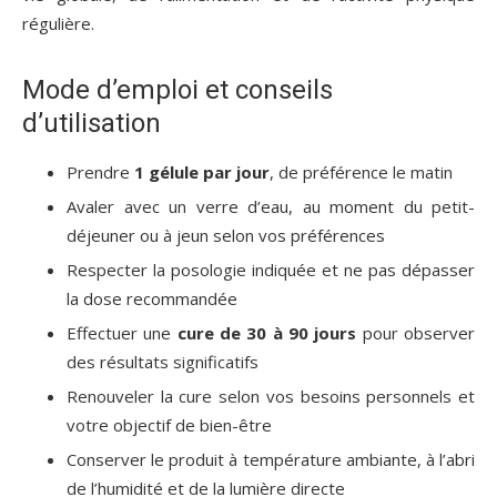
régulière.
Mode d’emploi et conseils
d’utilisation
Prendre
1 gélule par jour
, de préférence le matin
Avaler avec un verre d’eau, au moment du petit-
déjeuner ou à jeun selon vos préférences
Respecter la posologie indiquée et ne pas dépasser
la dose recommandée
Effectuer une
cure de 30 à 90 jours
pour observer
des résultats significatifs
Renouveler la cure selon vos besoins personnels et
votre objectif de bien-être
Conserver le produit à température ambiante, à l’abri
de l’humidité et de la lumière directe