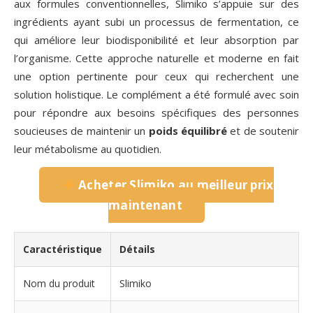
aux formules conventionnelles, Slimiko s’appuie sur des
ingrédients ayant subi un processus de fermentation, ce
qui améliore leur biodisponibilité et leur absorption par
l’organisme. Cette approche naturelle et moderne en fait
une option pertinente pour ceux qui recherchent une
solution holistique. Le complément a été formulé avec soin
pour répondre aux besoins spécifiques des personnes
soucieuses de maintenir un
poids équilibré
et de soutenir
leur métabolisme au quotidien.
Acheter Slimiko au meilleur prix
maintenant
Caractéristique
Détails
Nom du produit
Slimiko