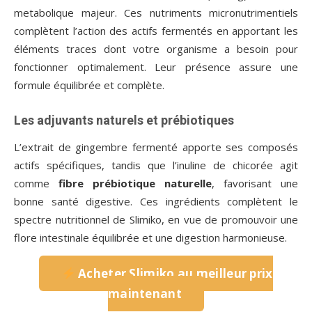
metabolique majeur. Ces nutriments micronutrimentiels
complètent l’action des actifs fermentés en apportant les
éléments traces dont votre organisme a besoin pour
fonctionner optimalement. Leur présence assure une
formule équilibrée et complète.
Les adjuvants naturels et prébiotiques
L’extrait de gingembre fermenté apporte ses composés
actifs spécifiques, tandis que l’inuline de chicorée agit
comme
fibre prébiotique naturelle
, favorisant une
bonne santé digestive. Ces ingrédients complètent le
spectre nutritionnel de Slimiko, en vue de promouvoir une
flore intestinale équilibrée et une digestion harmonieuse.
Acheter Slimiko au meilleur prix
maintenant