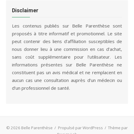
était :
est :
44,99 €.
18,65 €.
Disclaimer
Les contenus publiés sur Belle Parenthèse sont
proposés à titre informatif et promotionnel. Le site
peut contenir des liens d’affiliation susceptibles de
nous donner lieu à une commission en cas d’achat,
sans coût supplémentaire pour l’utilisateur. Les
informations présentes sur Belle Parenthèse ne
constituent pas un avis médical et ne remplacent en
aucun cas une consultation auprès d’un médecin ou
d’un professionnel de santé.
© 2026 Belle Parenthèse
/
Propulsé par WordPress
/
Thème par