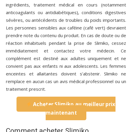
ingrédients, traitement médical en cours (notamment
anticoagulants ou antidiabétiques), conditions digestives
sévères, ou antécédents de troubles du poids importants.
Les personnes sensibles aux caféine (café vert) devraient
prendre note du contenu du produit. En cas de doute ou de
réaction inhabituels pendant la prise de Slimiko, cessez
immédiatement et contactez votre médecin. Ce
complément est destiné aux adultes uniquement et ne
convient pas aux enfants ni aux adolescents. Les femmes
enceintes et allaitantes doivent s’abstenir. Slimiko ne
remplace en aucun cas un avis médical professionnel ou un
traitement prescrit.
Acheter Slimiko au meilleur prix
maintenant
Comment acheter Slimiko