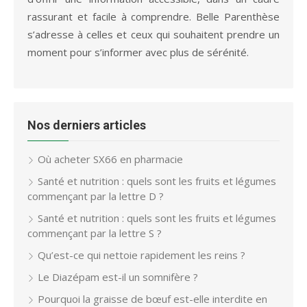
rassurant et facile à comprendre. Belle Parenthèse
s’adresse à celles et ceux qui souhaitent prendre un
moment pour s’informer avec plus de sérénité.
Nos derniers articles
Où acheter SX66 en pharmacie
Santé et nutrition : quels sont les fruits et légumes
commençant par la lettre D ?
Santé et nutrition : quels sont les fruits et légumes
commençant par la lettre S ?
Qu’est-ce qui nettoie rapidement les reins ?
Le Diazépam est-il un somnifère ?
Pourquoi la graisse de bœuf est-elle interdite en