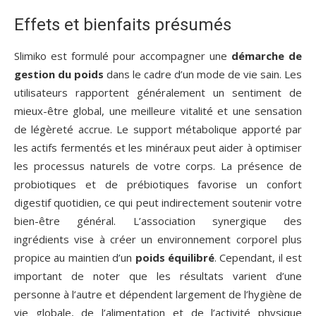
Effets et bienfaits présumés
Slimiko est formulé pour accompagner une
démarche de
gestion du poids
dans le cadre d’un mode de vie sain. Les
utilisateurs rapportent généralement un sentiment de
mieux-être global, une meilleure vitalité et une sensation
de légèreté accrue. Le support métabolique apporté par
les actifs fermentés et les minéraux peut aider à optimiser
les processus naturels de votre corps. La présence de
probiotiques et de prébiotiques favorise un confort
digestif quotidien, ce qui peut indirectement soutenir votre
bien-être général. L’association synergique des
ingrédients vise à créer un environnement corporel plus
propice au maintien d’un
poids équilibré
. Cependant, il est
important de noter que les résultats varient d’une
personne à l’autre et dépendent largement de l’hygiène de
vie globale, de l’alimentation et de l’activité physique