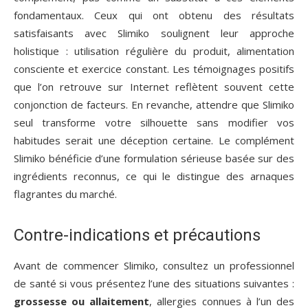
fondamentaux. Ceux qui ont obtenu des résultats
satisfaisants avec Slimiko soulignent leur approche
holistique : utilisation régulière du produit, alimentation
consciente et exercice constant. Les témoignages positifs
que l’on retrouve sur Internet reflètent souvent cette
conjonction de facteurs. En revanche, attendre que Slimiko
seul transforme votre silhouette sans modifier vos
habitudes serait une déception certaine. Le complément
Slimiko bénéficie d’une formulation sérieuse basée sur des
ingrédients reconnus, ce qui le distingue des arnaques
flagrantes du marché.
Contre-indications et précautions
Avant de commencer Slimiko, consultez un professionnel
de santé si vous présentez l’une des situations suivantes :
grossesse ou allaitement
, allergies connues à l’un des