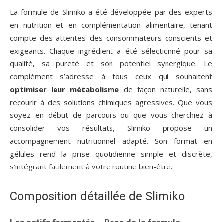
La formule de Slimiko a été développée par des experts
en nutrition et en complémentation alimentaire, tenant
compte des attentes des consommateurs conscients et
exigeants. Chaque ingrédient a été sélectionné pour sa
qualité, sa pureté et son potentiel synergique. Le
complément s’adresse à tous ceux qui souhaitent
optimiser leur métabolisme
de façon naturelle, sans
recourir à des solutions chimiques agressives. Que vous
soyez en début de parcours ou que vous cherchiez à
consolider vos résultats, Slimiko propose un
accompagnement nutritionnel adapté. Son format en
gélules rend la prise quotidienne simple et discrète,
s’intégrant facilement à votre routine bien-être.
Composition détaillée de Slimiko