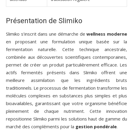
Présentation de Slimiko
Slimiko s’inscrit dans une démarche de
wellness moderne
en proposant une formulation unique basée sur la
fermentation naturelle. Cette technique ancestrale,
combinée aux découvertes scientifiques contemporaines,
permet de créer un produit particulièrement efficace. Les
actifs fermentés présents dans Slimiko offrent une
meilleure assimilation que les ingrédients bruts
traditionnels. Le processus de fermentation transforme les
molécules complexes en substances plus simples et plus
bioavailables, garantissant que votre organisme bénéficie
pleinement de chaque nutriment. Cette innovation
repositionne Slimiko parmi les solutions haut de gamme du
marché des compléments pour la
gestion pondérale
.