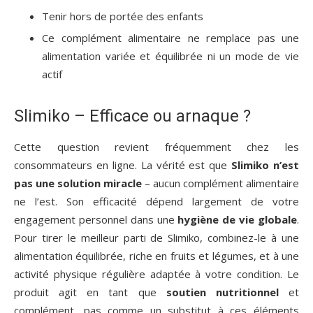
Tenir hors de portée des enfants
Ce complément alimentaire ne remplace pas une
alimentation variée et équilibrée ni un mode de vie
actif
Slimiko – Efficace ou arnaque ?
Cette question revient fréquemment chez les
consommateurs en ligne. La vérité est que
Slimiko n’est
pas une solution miracle
– aucun complément alimentaire
ne l’est. Son efficacité dépend largement de votre
engagement personnel dans une
hygiène de vie globale
.
Pour tirer le meilleur parti de Slimiko, combinez-le à une
alimentation équilibrée, riche en fruits et légumes, et à une
activité physique régulière adaptée à votre condition. Le
produit agit en tant que
soutien nutritionnel
et
complément, pas comme un substitut à ces éléments