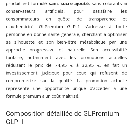
produit est formulé
sans sucre ajouté
, sans colorants ni
conservateurs artificiels, pour satisfaire les
consommateurs en quête de transparence et
d’authenticité. GLPremium GLP-1 s’adresse à toute
personne en bonne santé générale, cherchant à optimiser
sa silhouette et son bien-être métabolique par une
approche progressive et naturelle. Son accessibilité
tarifaire, notamment avec les promotions actuelles
réduisant le prix de 74,95 € à 32,95 €, en fait un
investissement judicieux pour ceux qui refusent de
compromettre sur la qualité. La promotion actuelle
représente une opportunité unique d’accéder à une
formule premium à un coût maîtrisé.
Composition détaillée de GLPremium
GLP-1