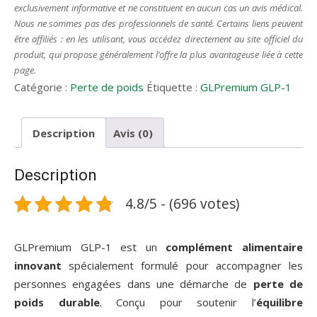
exclusivement informative et ne constituent en aucun cas un avis médical.
Nous ne sommes pas des professionnels de santé. Certains liens peuvent
être affiliés : en les utilisant, vous accédez directement au site officiel du
produit, qui propose généralement l’offre la plus avantageuse liée à cette
page.
Catégorie :
Perte de poids
Étiquette :
GLPremium GLP-1
Description
Avis (0)
Description
4.8/5 - (696 votes)
GLPremium GLP-1 est un
complément alimentaire
innovant
spécialement formulé pour accompagner les
personnes engagées dans une démarche de
perte de
poids durable
. Conçu pour soutenir l’
équilibre