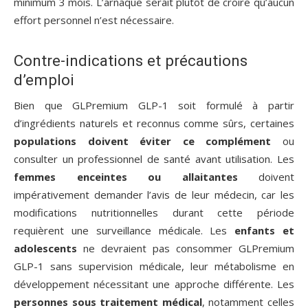
minimum 3 mois. L’arnaque serait plutôt de croire qu’aucun
effort personnel n’est nécessaire.
Contre-indications et précautions
d’emploi
Bien que GLPremium GLP-1 soit formulé à partir
d’ingrédients naturels et reconnus comme sûrs, certaines
populations doivent éviter ce complément
ou
consulter un professionnel de santé avant utilisation. Les
femmes enceintes ou allaitantes
doivent
impérativement demander l’avis de leur médecin, car les
modifications nutritionnelles durant cette période
requièrent une surveillance médicale. Les
enfants et
adolescents
ne devraient pas consommer GLPremium
GLP-1 sans supervision médicale, leur métabolisme en
développement nécessitant une approche différente. Les
personnes sous traitement médical
, notamment celles