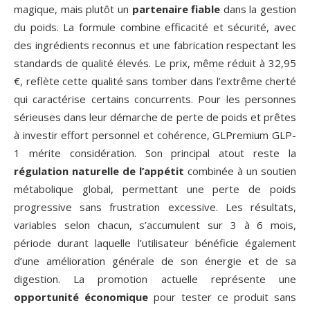
magique, mais plutôt un
partenaire fiable
dans la gestion
du poids. La formule combine efficacité et sécurité, avec
des ingrédients reconnus et une fabrication respectant les
standards de qualité élevés. Le prix, même réduit à 32,95
€, reflète cette qualité sans tomber dans l’extrême cherté
qui caractérise certains concurrents. Pour les personnes
sérieuses dans leur démarche de perte de poids et prêtes
à investir effort personnel et cohérence, GLPremium GLP-
1 mérite considération. Son principal atout reste la
régulation naturelle de l’appétit
combinée à un soutien
métabolique global, permettant une perte de poids
progressive sans frustration excessive. Les résultats,
variables selon chacun, s’accumulent sur 3 à 6 mois,
période durant laquelle l’utilisateur bénéficie également
d’une amélioration générale de son énergie et de sa
digestion. La promotion actuelle représente une
opportunité économique
pour tester ce produit sans