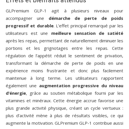
Effets et bienfaits attendus
GLPremium GLP-1 agit à plusieurs niveaux pour
accompagner une
démarche de perte de poids
progressif et durable
. L’effet principal remarqué par les
utilisateurs est une
meilleure sensation de satiété
après les repas, permettant de naturellement diminuer les
portions et les grignotages entre les repas. Cette
régulation de l’appétit réduit le sentiment de privation,
transformant la démarche de perte de poids en une
expérience moins frustrante et donc plus facilement
maintenue à long terme. Les utilisateurs rapportent
également une
augmentation progressive du niveau
d’énergie
, grâce au soutien métabolique fourni par les
vitamines et minéraux. Cette énergie accrue favorise une
plus grande activité physique, créant un cycle vertueux :
plus d’activité mène à plus de résultats visibles, ce qui
augmente la motivation. GLPremium GLP-1 contribue aussi