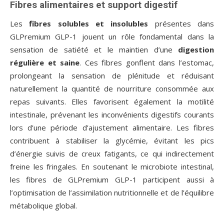
Fibres alimentaires et support digestif
Les
fibres solubles et insolubles
présentes dans
GLPremium GLP-1 jouent un rôle fondamental dans la
sensation de satiété et le maintien d’une
digestion
régulière et saine
. Ces fibres gonflent dans l’estomac,
prolongeant la sensation de plénitude et réduisant
naturellement la quantité de nourriture consommée aux
repas suivants. Elles favorisent également la motilité
intestinale, prévenant les inconvénients digestifs courants
lors d’une période d’ajustement alimentaire. Les fibres
contribuent à stabiliser la glycémie, évitant les pics
d’énergie suivis de creux fatigants, ce qui indirectement
freine les fringales. En soutenant le microbiote intestinal,
les fibres de GLPremium GLP-1 participent aussi à
l’optimisation de l’assimilation nutritionnelle et de l’équilibre
métabolique global.