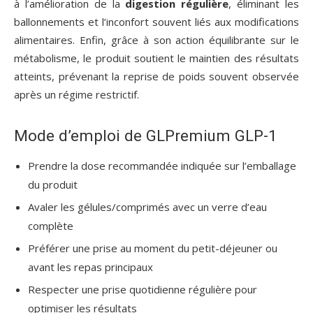
à l’amélioration de la
digestion régulière
, éliminant les
ballonnements et l’inconfort souvent liés aux modifications
alimentaires. Enfin, grâce à son action équilibrante sur le
métabolisme, le produit soutient le maintien des résultats
atteints, prévenant la reprise de poids souvent observée
après un régime restrictif.
Mode d’emploi de GLPremium GLP-1
Prendre la dose recommandée indiquée sur l’emballage
du produit
Avaler les gélules/comprimés avec un verre d’eau
complète
Préférer une prise au moment du petit-déjeuner ou
avant les repas principaux
Respecter une prise quotidienne régulière pour
optimiser les résultats