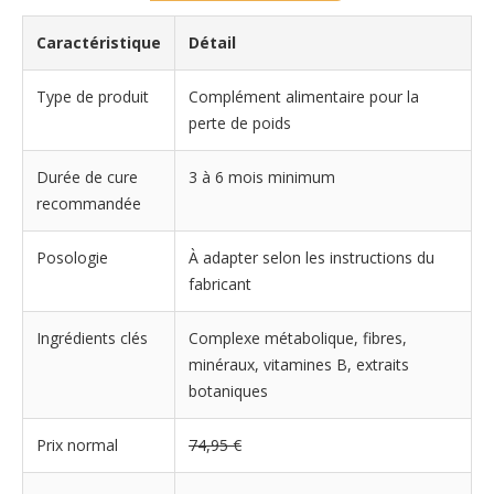
Caractéristique
Détail
Type de produit
Complément alimentaire pour la
perte de poids
Durée de cure
3 à 6 mois minimum
recommandée
Posologie
À adapter selon les instructions du
fabricant
Ingrédients clés
Complexe métabolique, fibres,
minéraux, vitamines B, extraits
botaniques
Prix normal
74,95 €