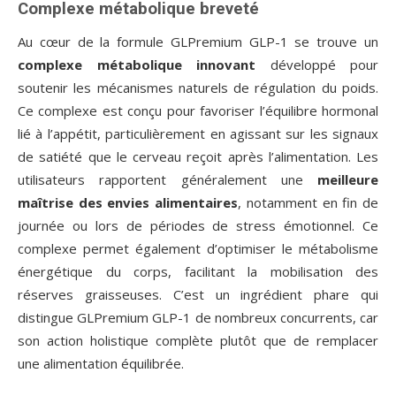
Complexe métabolique breveté
Au cœur de la formule GLPremium GLP-1 se trouve un
complexe métabolique innovant
développé pour
soutenir les mécanismes naturels de régulation du poids.
Ce complexe est conçu pour favoriser l’équilibre hormonal
lié à l’appétit, particulièrement en agissant sur les signaux
de satiété que le cerveau reçoit après l’alimentation. Les
utilisateurs rapportent généralement une
meilleure
maîtrise des envies alimentaires
, notamment en fin de
journée ou lors de périodes de stress émotionnel. Ce
complexe permet également d’optimiser le métabolisme
énergétique du corps, facilitant la mobilisation des
réserves graisseuses. C’est un ingrédient phare qui
distingue GLPremium GLP-1 de nombreux concurrents, car
son action holistique complète plutôt que de remplacer
une alimentation équilibrée.