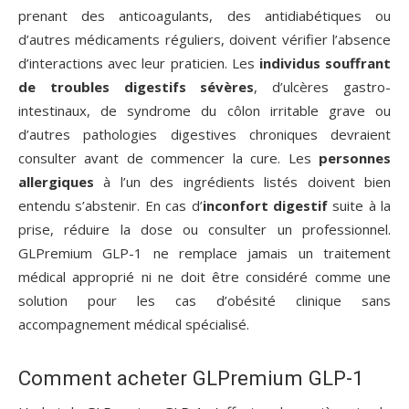
prenant des anticoagulants, des antidiabétiques ou
d’autres médicaments réguliers, doivent vérifier l’absence
d’interactions avec leur praticien. Les
individus souffrant
de troubles digestifs sévères
, d’ulcères gastro-
intestinaux, de syndrome du côlon irritable grave ou
d’autres pathologies digestives chroniques devraient
consulter avant de commencer la cure. Les
personnes
allergiques
à l’un des ingrédients listés doivent bien
entendu s’abstenir. En cas d’
inconfort digestif
suite à la
prise, réduire la dose ou consulter un professionnel.
GLPremium GLP-1 ne remplace jamais un traitement
médical approprié ni ne doit être considéré comme une
solution pour les cas d’obésité clinique sans
accompagnement médical spécialisé.
Comment acheter GLPremium GLP-1