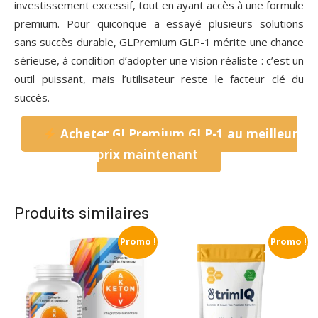
investissement excessif, tout en ayant accès à une formule
premium. Pour quiconque a essayé plusieurs solutions
sans succès durable, GLPremium GLP-1 mérite une chance
sérieuse, à condition d’adopter une vision réaliste : c’est un
outil puissant, mais l’utilisateur reste le facteur clé du
succès.
Acheter GLPremium GLP-1 au meilleur
prix maintenant
Produits similaires
Promo !
Promo !