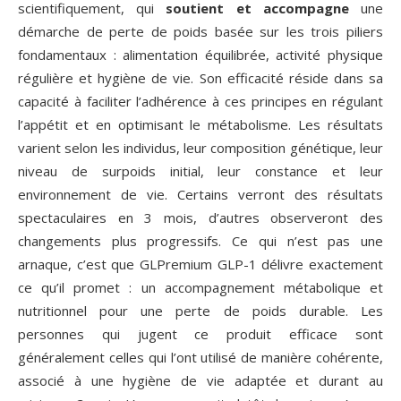
scientifiquement, qui
soutient et accompagne
une
démarche de perte de poids basée sur les trois piliers
fondamentaux : alimentation équilibrée, activité physique
régulière et hygiène de vie. Son efficacité réside dans sa
capacité à faciliter l’adhérence à ces principes en régulant
l’appétit et en optimisant le métabolisme. Les résultats
varient selon les individus, leur composition génétique, leur
niveau de surpoids initial, leur constance et leur
environnement de vie. Certains verront des résultats
spectaculaires en 3 mois, d’autres observeront des
changements plus progressifs. Ce qui n’est pas une
arnaque, c’est que GLPremium GLP-1 délivre exactement
ce qu’il promet : un accompagnement métabolique et
nutritionnel pour une perte de poids durable. Les
personnes qui jugent ce produit efficace sont
généralement celles qui l’ont utilisé de manière cohérente,
associé à une hygiène de vie adaptée et durant au