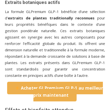
Extraits botaniques actifs
La formule GLPremium GLP-1 bénéficie d’une sélection
d’
extraits de plantes traditionally reconnues
pour
leurs propriétés bénéfiques dans le contexte d’une
gestion pondérale naturelle. Ces extraits botaniques
agissent en synergie avec les autres composants pour
renforcer l’efficacité globale du produit. Ils offrent une
dimension naturelle et traditionnelle à la formule moderne,
répondant à la demande croissante de solutions à base de
plantes. Les extraits présents dans GLPremium GLP-1
sont standardisés pour garantir une concentration
constante en principes actifs d’une boîte à l’autre.
Acheter GLPremium GLP-1 au meilleur
prix maintenant