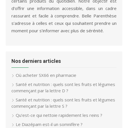
certains produits du quotidien. Notre objectif est
d’offrir une information accessible, dans un cadre
rassurant et facile à comprendre. Belle Parenthèse
s’adresse à celles et ceux qui souhaitent prendre un
moment pour s’informer avec plus de sérénité.
Nos derniers articles
Où acheter SX66 en pharmacie
Santé et nutrition : quels sont les fruits et légumes
commençant par la lettre D ?
Santé et nutrition : quels sont les fruits et légumes
commençant par la lettre S ?
Qu’est-ce qui nettoie rapidement les reins ?
Le Diazépam est-il un somnifère ?