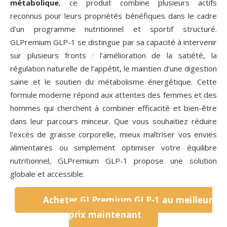
métabolique
, ce produit combine plusieurs actifs
reconnus pour leurs propriétés bénéfiques dans le cadre
d’un programme nutritionnel et sportif structuré.
GLPremium GLP-1 se distingue par sa capacité à intervenir
sur plusieurs fronts : l’amélioration de la satiété, la
régulation naturelle de l’appétit, le maintien d’une digestion
saine et le soutien du métabolisme énergétique. Cette
formule moderne répond aux attentes des femmes et des
hommes qui cherchent à combiner efficacité et bien-être
dans leur parcours minceur. Que vous souhaitiez réduire
l’excès de graisse corporelle, mieux maîtriser vos envies
alimentaires ou simplement optimiser votre équilibre
nutritionnel, GLPremium GLP-1 propose une solution
globale et accessible.
Acheter GLPremium GLP-1 au meilleur
prix maintenant