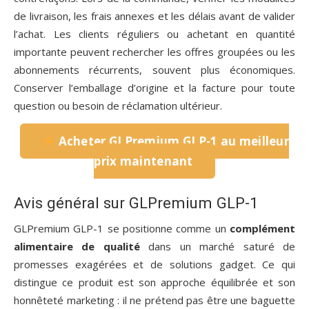
de livraison, les frais annexes et les délais avant de valider
l’achat. Les clients réguliers ou achetant en quantité
importante peuvent rechercher les offres groupées ou les
abonnements récurrents, souvent plus économiques.
Conserver l’emballage d’origine et la facture pour toute
question ou besoin de réclamation ultérieur.
Acheter GLPremium GLP-1 au meilleur
prix maintenant
Avis général sur GLPremium GLP-1
GLPremium GLP-1 se positionne comme un
complément
alimentaire de qualité
dans un marché saturé de
promesses exagérées et de solutions gadget. Ce qui
distingue ce produit est son approche équilibrée et son
honnêteté marketing : il ne prétend pas être une baguette