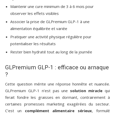
Maintenir une cure minimum de 3 à 6 mois pour
observer les effets visibles
Associer la prise de GLPremium GLP-1 à une
alimentation équilibrée et variée
Pratiquer une activité physique régulière pour
potentialiser les résultats
Rester bien hydraté tout au long de la journée
GLPremium GLP-1 : efficace ou arnaque
?
Cette question mérite une réponse honnête et nuancée.
GLPremium GLP-1 n’est pas une
solution miracle
qui
ferait fondre les graisses en dormant, contrairement à
certaines promesses marketing exagérées du secteur.
C’est un
complément alimentaire sérieux
, formulé