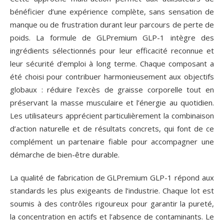
bénéficier d’une expérience complète, sans sensation de
manque ou de frustration durant leur parcours de perte de
poids. La formule de GLPremium GLP-1 intègre des
ingrédients sélectionnés pour leur efficacité reconnue et
leur sécurité d’emploi à long terme. Chaque composant a
été choisi pour contribuer harmonieusement aux objectifs
globaux : réduire l’excès de graisse corporelle tout en
préservant la masse musculaire et l’énergie au quotidien.
Les utilisateurs apprécient particulièrement la combinaison
d’action naturelle et de résultats concrets, qui font de ce
complément un partenaire fiable pour accompagner une
démarche de bien-être durable.
La qualité de fabrication de GLPremium GLP-1 répond aux
standards les plus exigeants de l’industrie. Chaque lot est
soumis à des contrôles rigoureux pour garantir la pureté,
la concentration en actifs et l’absence de contaminants. Le