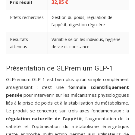
32,95 €
Prix réduit
Effets recherchés
Gestion du poids, régulation de
l’appétit, digestion régulière
Résultats
Variable selon les individus, hygiène
attendus
de vie et constance
Présentation de GLPremium GLP-1
GLPremium GLP-1 est bien plus qu’un simple complément
amaigrissant : c’est une
formule scientifiquement
pensée
pour intervenir sur les mécanismes physiologiques
liés à la prise de poids et à la stabilisation du métabolisme.
Le produit se concentre sur trois axes fondamentaux : la
régulation naturelle de l’appétit
, l’augmentation de la
satiété et l’optimisation du métabolisme énergétique.
Cette approche multi-action permet aux utilisateurs de