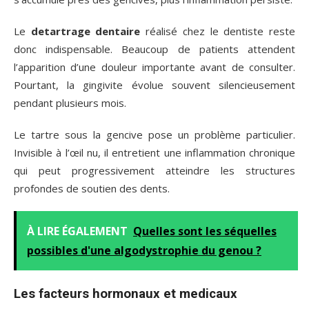
Le
detartrage dentaire
réalisé chez le dentiste reste
donc indispensable. Beaucoup de patients attendent
l’apparition d’une douleur importante avant de consulter.
Pourtant, la gingivite évolue souvent silencieusement
pendant plusieurs mois.
Le tartre sous la gencive pose un problème particulier.
Invisible à l’œil nu, il entretient une inflammation chronique
qui peut progressivement atteindre les structures
profondes de soutien des dents.
À LIRE ÉGALEMENT
Quelles sont les séquelles
possibles d'une algodystrophie du genou ?
Les facteurs hormonaux et medicaux