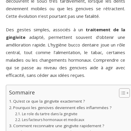
découvrent le souci très tardivement, lorsque les dents
deviennent mobiles ou que les gencives se rétractent.
Cette évolution n’est pourtant pas une fatalité.
Des gestes simples, associés à un
traitement de la
gingivite
adapté, permettent souvent d’obtenir une
amélioration rapide. L’hygiène bucco dentaire joue un rôle
central, tout comme l’alimentation, le tabac, certaines
maladies ou les changements hormonaux. Comprendre ce
qui se passe au niveau des gencives aide à agir avec
efficacité, sans céder aux idées reçues.
Sommaire
Qu’est ce que la gingivite exactement ?
Pourquoi les gencives deviennent elles inflammées ?
Le role du tartre dans la gingivite
Les facteurs hormonaux et medicaux
Comment reconnaitre une gingivite rapidement ?