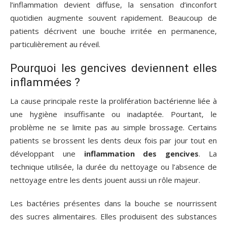
l’inflammation devient diffuse, la sensation d’inconfort
quotidien augmente souvent rapidement. Beaucoup de
patients décrivent une bouche irritée en permanence,
particulièrement au réveil.
Pourquoi les gencives deviennent elles
inflammées ?
La cause principale reste la prolifération bactérienne liée à
une hygiène insuffisante ou inadaptée. Pourtant, le
problème ne se limite pas au simple brossage. Certains
patients se brossent les dents deux fois par jour tout en
développant une
inflammation des gencives
. La
technique utilisée, la durée du nettoyage ou l’absence de
nettoyage entre les dents jouent aussi un rôle majeur.
Les bactéries présentes dans la bouche se nourrissent
des sucres alimentaires. Elles produisent des substances