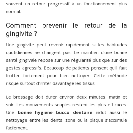
souvent un retour progressif à un fonctionnement plus
normal.
Comment prevenir le retour de la
gingivite ?
Une gingivite peut revenir rapidement si les habitudes
quotidiennes ne changent pas. Le maintien d’une bonne
santé gingivale repose sur une régularité plus que sur des
gestes agressifs. Beaucoup de patients pensent qu’il faut
frotter fortement pour bien nettoyer. Cette méthode
risque surtout d’irriter davantage les tissus.
Le brossage doit durer environ deux minutes, matin et
soir. Les mouvements souples restent les plus efficaces.
Une
bonne hygiene bucco dentaire
inclut aussi le
nettoyage entre les dents, zone où la plaque s’accumule
facilement.