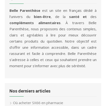
Belle Parenthèse
est un site en français dédié à
l’univers du
bien-être
, de la
santé et
des
compléments alimentaires
. À travers Belle
Parenthèse, nous proposons des contenus simples,
clairs et agréables à lire pour mieux découvrir
certains produits du quotidien. Notre objectif est
d’offrir une information accessible, dans un cadre
rassurant et facile à comprendre. Belle Parenthèse
s’adresse à celles et ceux qui souhaitent prendre un
moment pour s’informer avec plus de sérénité.
Nos derniers articles
Où acheter SX66 en pharmacie