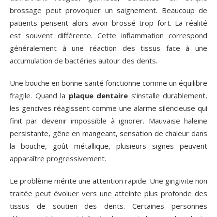
brossage peut provoquer un saignement. Beaucoup de
patients pensent alors avoir brossé trop fort. La réalité
est souvent différente. Cette inflammation correspond
généralement à une réaction des tissus face à une
accumulation de bactéries autour des dents.
Une bouche en bonne santé fonctionne comme un équilibre
fragile. Quand la
plaque dentaire
s’installe durablement,
les gencives réagissent comme une alarme silencieuse qui
finit par devenir impossible à ignorer. Mauvaise haleine
persistante, gêne en mangeant, sensation de chaleur dans
la bouche, goût métallique, plusieurs signes peuvent
apparaître progressivement.
Le problème mérite une attention rapide. Une gingivite non
traitée peut évoluer vers une atteinte plus profonde des
tissus de soutien des dents. Certaines personnes