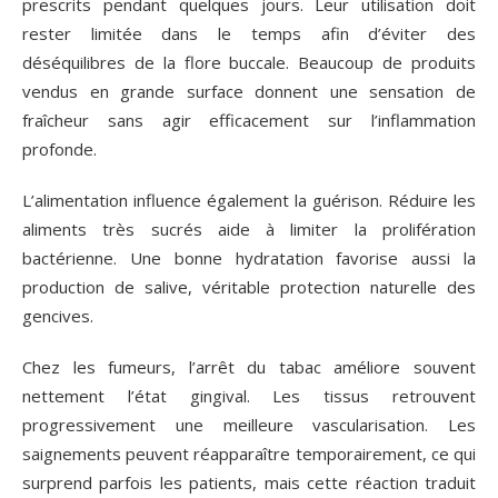
prescrits pendant quelques jours. Leur utilisation doit
rester limitée dans le temps afin d’éviter des
déséquilibres de la flore buccale. Beaucoup de produits
vendus en grande surface donnent une sensation de
fraîcheur sans agir efficacement sur l’inflammation
profonde.
L’alimentation influence également la guérison. Réduire les
aliments très sucrés aide à limiter la prolifération
bactérienne. Une bonne hydratation favorise aussi la
production de salive, véritable protection naturelle des
gencives.
Chez les fumeurs, l’arrêt du tabac améliore souvent
nettement l’état gingival. Les tissus retrouvent
progressivement une meilleure vascularisation. Les
saignements peuvent réapparaître temporairement, ce qui
surprend parfois les patients, mais cette réaction traduit