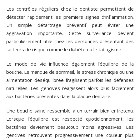
Les contrôles réguliers chez le dentiste permettent de
détecter rapidement les premiers signes d’inflammation.
Un simple détartrage préventif peut éviter une
aggravation importante. Cette surveillance devient
particulièrement utile chez les personnes présentant des
facteurs de risque comme le diabète ou le tabagisme.
Le mode de vie influence également l’équilibre de la
bouche. Le manque de sommeil, le stress chronique ou une
alimentation déséquilibrée fragilisent parfois les défenses
naturelles. Les gencives réagissent alors plus facilement
aux bactéries présentes dans la plaque dentaire.
Une bouche saine ressemble à un terrain bien entretenu.
Lorsque l’équilibre est respecté quotidiennement, les
bactéries deviennent beaucoup moins agressives. Les
gencives retrouvent progressivement une couleur plus