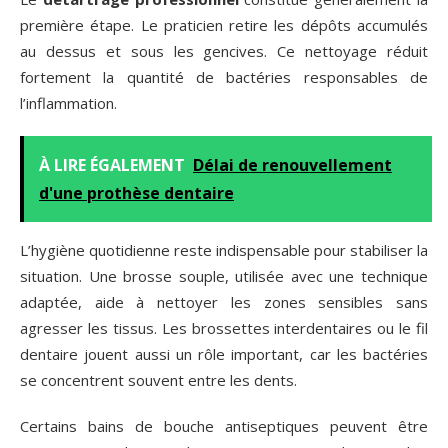
première étape. Le praticien retire les dépôts accumulés
au dessus et sous les gencives. Ce nettoyage réduit
fortement la quantité de bactéries responsables de
l’inflammation.
À LIRE ÉGALEMENT
Délai de renouvellement
d'une prothèse dentaire
L’hygiène quotidienne reste indispensable pour stabiliser la
situation. Une brosse souple, utilisée avec une technique
adaptée, aide à nettoyer les zones sensibles sans
agresser les tissus. Les brossettes interdentaires ou le fil
dentaire jouent aussi un rôle important, car les bactéries
se concentrent souvent entre les dents.
Certains bains de bouche antiseptiques peuvent être