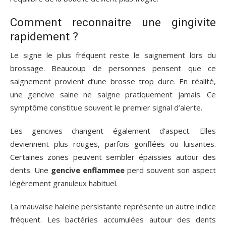
Comment reconnaitre une gingivite
rapidement ?
Le signe le plus fréquent reste le saignement lors du
brossage. Beaucoup de personnes pensent que ce
saignement provient d’une brosse trop dure. En réalité,
une gencive saine ne saigne pratiquement jamais. Ce
symptôme constitue souvent le premier signal d’alerte.
Les gencives changent également d’aspect. Elles
deviennent plus rouges, parfois gonflées ou luisantes.
Certaines zones peuvent sembler épaissies autour des
dents. Une
gencive enflammee
perd souvent son aspect
légèrement granuleux habituel.
La mauvaise haleine persistante représente un autre indice
fréquent. Les bactéries accumulées autour des dents