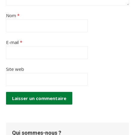
Nom
*
E-mail
*
Site web
Qui sommes-nous ?