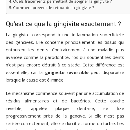
Quels traitements permettent de soigner la gingivite ?
Comment prevenir le retour de la gingivite ?
Qu’est ce que la gingivite exactement ?
La gingivite correspond à une inflammation superficielle
des gencives. Elle concerne principalement les tissus qui
entourent les dents. Contrairement à une maladie plus
avancée comme la parodontite, l’os qui soutient les dents
n’est pas encore détruit à ce stade. Cette différence est
essentielle, car la
gingivite reversible
peut disparaître
lorsque la cause est éliminée.
Le mécanisme commence souvent par une accumulation de
résidus alimentaires et de bactéries. Cette couche
invisible, appelée plaque dentaire, se fixe
progressivement près de la gencive. Si elle n’est pas
retirée correctement, elle se durcit et forme du tartre. Les