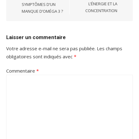
L’ÉNERGIE ET LA
SYMPTÔMES D’UN
CONCENTRATION
MANQUE D’OMÉGA 3 ?
Laisser un commentaire
Votre adresse e-mail ne sera pas publiée.
Les champs
obligatoires sont indiqués avec
*
Commentaire
*