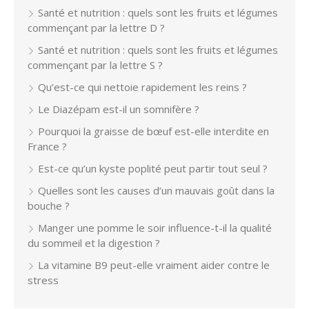
Santé et nutrition : quels sont les fruits et légumes
commençant par la lettre D ?
Santé et nutrition : quels sont les fruits et légumes
commençant par la lettre S ?
Qu’est-ce qui nettoie rapidement les reins ?
Le Diazépam est-il un somnifère ?
Pourquoi la graisse de bœuf est-elle interdite en
France ?
Est-ce qu’un kyste poplité peut partir tout seul ?
Quelles sont les causes d’un mauvais goût dans la
bouche ?
Manger une pomme le soir influence-t-il la qualité
du sommeil et la digestion ?
La vitamine B9 peut-elle vraiment aider contre le
stress