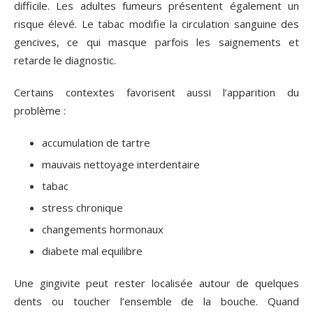
difficile. Les adultes fumeurs présentent également un
risque élevé. Le tabac modifie la circulation sanguine des
gencives, ce qui masque parfois les saignements et
retarde le diagnostic.
Certains contextes favorisent aussi l’apparition du
problème :
accumulation de tartre
mauvais nettoyage interdentaire
tabac
stress chronique
changements hormonaux
diabete mal equilibre
Une gingivite peut rester localisée autour de quelques
dents ou toucher l’ensemble de la bouche. Quand