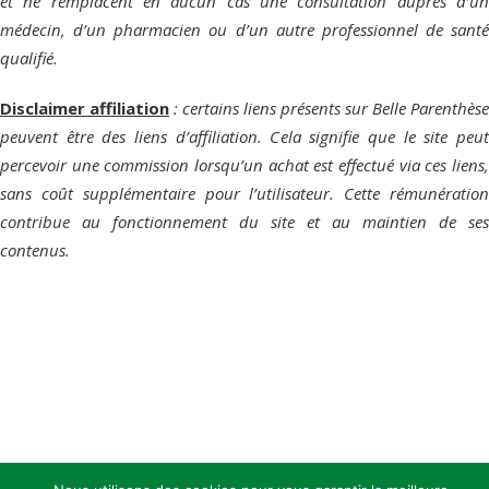
et ne remplacent en aucun cas une consultation auprès d’un
médecin, d’un pharmacien ou d’un autre professionnel de santé
qualifié.
Disclaimer affiliation
: certains liens présents sur Belle Parenthèse
peuvent être des liens d’affiliation. Cela signifie que le site peut
percevoir une commission lorsqu’un achat est effectué via ces liens,
sans coût supplémentaire pour l’utilisateur. Cette rémunération
contribue au fonctionnement du site et au maintien de ses
contenus.