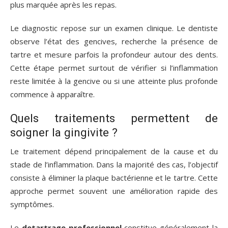
plus marquée après les repas.
Le diagnostic repose sur un examen clinique. Le dentiste
observe l’état des gencives, recherche la présence de
tartre et mesure parfois la profondeur autour des dents.
Cette étape permet surtout de vérifier si l’inflammation
reste limitée à la gencive ou si une atteinte plus profonde
commence à apparaître.
Quels traitements permettent de
soigner la gingivite ?
Le traitement dépend principalement de la cause et du
stade de l’inflammation. Dans la majorité des cas, l’objectif
consiste à éliminer la plaque bactérienne et le tartre. Cette
approche permet souvent une amélioration rapide des
symptômes.
Le
detartrage professionnel
constitue généralement la