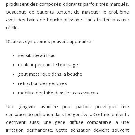
produisent des composés odorants parfois très marqués.
Beaucoup de patients tentent de masquer le problème
avec des bains de bouche puissants sans traiter la cause
réelle.
D’autres symptômes peuvent apparaître :
sensibilite au froid
douleur pendant le brossage
gout metallique dans la bouche
retraction des gencives
mobilite dentaire dans les cas avances
Une gingivite avancée peut parfois provoquer une
sensation de pulsation dans les gencives. Certains patients
décrivent aussi une gêne diffuse comparable à une
irritation permanente. Cette sensation devient souvent