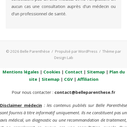
aucun cas une consultation auprès d’un médecin ou
d’un professionnel de santé.
© 2026 Belle Parenthèse
/
Propulsé par WordPress
/
Thème par
Design Lab
Mentions légales
|
Cookies
|
Contact
|
Sitemap
|
Plan du
site
|
Sitemap
|
CGV
|
Affiliation
Pour nous contacter :
contact@belleparenthese.fr
Disclaimer médecin
: les contenus publiés sur Belle Parenthèse
sont fournis à titre informatif uniquement. Ils ne constituent pas un
avis médical, un diagnostic ou une recommandation de traitement,