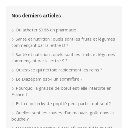
Nos derniers articles
Où acheter SX66 en pharmacie
Santé et nutrition : quels sont les fruits et légumes
commençant par la lettre D ?
Santé et nutrition : quels sont les fruits et légumes
commençant par la lettre S ?
Qu’est-ce qui nettoie rapidement les reins ?
Le Diazépam est-il un somnifère ?
Pourquoi la graisse de bœuf est-elle interdite en
France ?
Est-ce qu’un kyste poplité peut partir tout seul ?
Quelles sont les causes d’un mauvais goût dans la
bouche ?