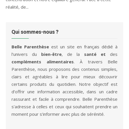
réalité, de...
Qui sommes-nous ?
Belle Parenthèse
est un site en français dédié à
l’univers du
bien-être
, de la
santé et
des
compléments alimentaires
. À travers Belle
Parenthèse, nous proposons des contenus simples,
clairs et agréables à lire pour mieux découvrir
certains produits du quotidien. Notre objectif est
d’offrir une information accessible, dans un cadre
rassurant et facile à comprendre. Belle Parenthèse
s’adresse à celles et ceux qui souhaitent prendre un
moment pour s’informer avec plus de sérénité.