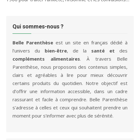
Qui sommes-nous ?
Belle Parenthèse
est un site en français dédié à
l’univers du
bien-être
, de la
santé et
des
compléments alimentaires
. À travers Belle
Parenthèse, nous proposons des contenus simples,
clairs et agréables à lire pour mieux découvrir
certains produits du quotidien. Notre objectif est
d’offrir une information accessible, dans un cadre
rassurant et facile à comprendre. Belle Parenthèse
s’adresse à celles et ceux qui souhaitent prendre un
moment pour s’informer avec plus de sérénité.