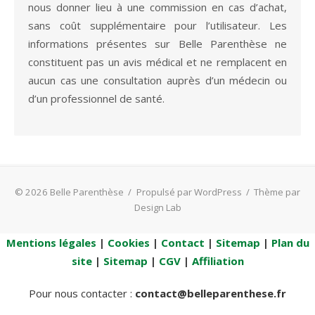
nous donner lieu à une commission en cas d’achat,
sans coût supplémentaire pour l’utilisateur. Les
informations présentes sur Belle Parenthèse ne
constituent pas un avis médical et ne remplacent en
aucun cas une consultation auprès d’un médecin ou
d’un professionnel de santé.
© 2026 Belle Parenthèse
/
Propulsé par WordPress
/
Thème par
Design Lab
Mentions légales
|
Cookies
|
Contact
|
Sitemap
|
Plan du
site
|
Sitemap
|
CGV
|
Affiliation
Pour nous contacter :
contact@belleparenthese.fr