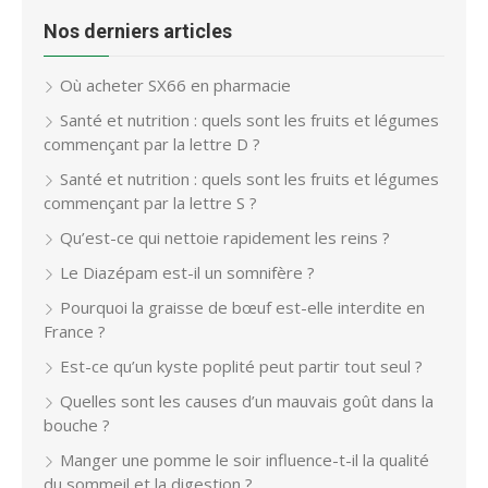
Nos derniers articles
Où acheter SX66 en pharmacie
Santé et nutrition : quels sont les fruits et légumes
commençant par la lettre D ?
Santé et nutrition : quels sont les fruits et légumes
commençant par la lettre S ?
Qu’est-ce qui nettoie rapidement les reins ?
Le Diazépam est-il un somnifère ?
Pourquoi la graisse de bœuf est-elle interdite en
France ?
Est-ce qu’un kyste poplité peut partir tout seul ?
Quelles sont les causes d’un mauvais goût dans la
bouche ?
Manger une pomme le soir influence-t-il la qualité
du sommeil et la digestion ?