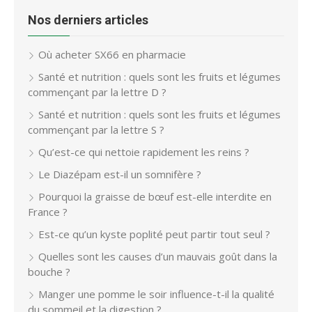
Nos derniers articles
Où acheter SX66 en pharmacie
Santé et nutrition : quels sont les fruits et légumes
commençant par la lettre D ?
Santé et nutrition : quels sont les fruits et légumes
commençant par la lettre S ?
Qu’est-ce qui nettoie rapidement les reins ?
Le Diazépam est-il un somnifère ?
Pourquoi la graisse de bœuf est-elle interdite en
France ?
Est-ce qu’un kyste poplité peut partir tout seul ?
Quelles sont les causes d’un mauvais goût dans la
bouche ?
Manger une pomme le soir influence-t-il la qualité
du sommeil et la digestion ?