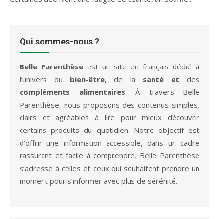
Qui sommes-nous ?
Belle Parenthèse
est un site en français dédié à
l’univers du
bien-être
, de la
santé et
des
compléments alimentaires
. À travers Belle
Parenthèse, nous proposons des contenus simples,
clairs et agréables à lire pour mieux découvrir
certains produits du quotidien. Notre objectif est
d’offrir une information accessible, dans un cadre
rassurant et facile à comprendre. Belle Parenthèse
s’adresse à celles et ceux qui souhaitent prendre un
moment pour s’informer avec plus de sérénité.