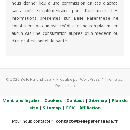
nous donner lieu à une commission en cas d’achat,
sans coût supplémentaire pour l’utilisateur. Les
informations présentes sur Belle Parenthèse ne
constituent pas un avis médical et ne remplacent en
aucun cas une consultation auprès d’un médecin ou
d’un professionnel de santé.
© 2026 Belle Parenthèse
/
Propulsé par WordPress
/
Thème par
Design Lab
Mentions légales
|
Cookies
|
Contact
|
Sitemap
|
Plan du
site
|
Sitemap
|
CGV
|
Affiliation
Pour nous contacter :
contact@belleparenthese.fr