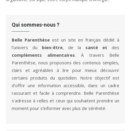
Qui sommes-nous ?
Belle Parenthèse
est un site en français dédié à
l’univers du
bien-être
, de la
santé et
des
compléments alimentaires
. À travers Belle
Parenthèse, nous proposons des contenus simples,
clairs et agréables à lire pour mieux découvrir
certains produits du quotidien. Notre objectif est
d’offrir une information accessible, dans un cadre
rassurant et facile à comprendre. Belle Parenthèse
s’adresse à celles et ceux qui souhaitent prendre un
moment pour s’informer avec plus de sérénité.