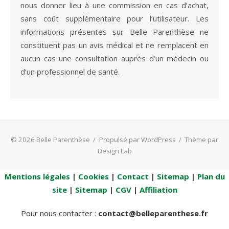
nous donner lieu à une commission en cas d’achat,
sans coût supplémentaire pour l’utilisateur. Les
informations présentes sur Belle Parenthèse ne
constituent pas un avis médical et ne remplacent en
aucun cas une consultation auprès d’un médecin ou
d’un professionnel de santé.
© 2026 Belle Parenthèse
/
Propulsé par WordPress
/
Thème par
Design Lab
Mentions légales
|
Cookies
|
Contact
|
Sitemap
|
Plan du
site
|
Sitemap
|
CGV
|
Affiliation
Pour nous contacter :
contact@belleparenthese.fr