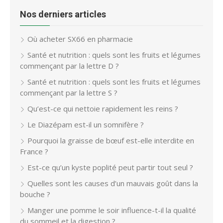
Nos derniers articles
Où acheter SX66 en pharmacie
Santé et nutrition : quels sont les fruits et légumes
commençant par la lettre D ?
Santé et nutrition : quels sont les fruits et légumes
commençant par la lettre S ?
Qu’est-ce qui nettoie rapidement les reins ?
Le Diazépam est-il un somnifère ?
Pourquoi la graisse de bœuf est-elle interdite en
France ?
Est-ce qu’un kyste poplité peut partir tout seul ?
Quelles sont les causes d’un mauvais goût dans la
bouche ?
Manger une pomme le soir influence-t-il la qualité
du sommeil et la digestion ?