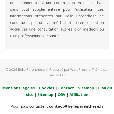
nous donner lieu à une commission en cas d’achat,
sans coût supplémentaire pour l’utilisateur. Les
informations présentes sur Belle Parenthèse ne
constituent pas un avis médical et ne remplacent en
aucun cas une consultation auprès d’un médecin ou
d’un professionnel de santé.
© 2026 Belle Parenthèse
/
Propulsé par WordPress
/
Thème par
Design Lab
Mentions légales
|
Cookies
|
Contact
|
Sitemap
|
Plan du
site
|
Sitemap
|
CGV
|
Affiliation
Pour nous contacter :
contact@belleparenthese.fr