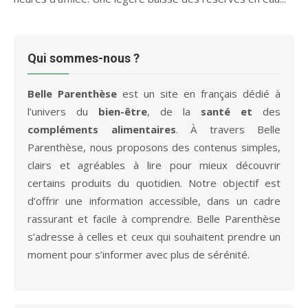
Qui sommes-nous ?
Belle Parenthèse
est un site en français dédié à
l’univers du
bien-être
, de la
santé et
des
compléments alimentaires
. À travers Belle
Parenthèse, nous proposons des contenus simples,
clairs et agréables à lire pour mieux découvrir
certains produits du quotidien. Notre objectif est
d’offrir une information accessible, dans un cadre
rassurant et facile à comprendre. Belle Parenthèse
s’adresse à celles et ceux qui souhaitent prendre un
moment pour s’informer avec plus de sérénité.