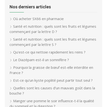
Nos derniers articles
Où acheter SX66 en pharmacie
Santé et nutrition : quels sont les fruits et légumes
commençant par la lettre D ?
Santé et nutrition : quels sont les fruits et légumes
commençant par la lettre S ?
Qu’est-ce qui nettoie rapidement les reins ?
Le Diazépam est-il un somnifère ?
Pourquoi la graisse de bœuf est-elle interdite en
France ?
Est-ce qu’un kyste poplité peut partir tout seul ?
Quelles sont les causes d’un mauvais goût dans la
bouche ?
Manger une pomme le soir influence-t-il la qualité
du sommeil et la digestion ?