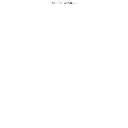
sur la peau,...