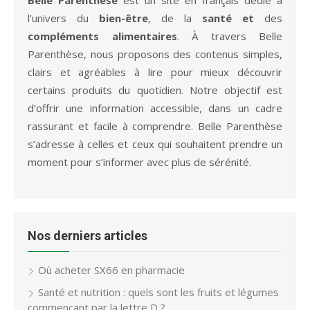
l’univers du
bien-être
, de la
santé et
des
compléments alimentaires
. À travers Belle
Parenthèse, nous proposons des contenus simples,
clairs et agréables à lire pour mieux découvrir
certains produits du quotidien. Notre objectif est
d’offrir une information accessible, dans un cadre
rassurant et facile à comprendre. Belle Parenthèse
s’adresse à celles et ceux qui souhaitent prendre un
moment pour s’informer avec plus de sérénité.
Nos derniers articles
Où acheter SX66 en pharmacie
Santé et nutrition : quels sont les fruits et légumes
commençant par la lettre D ?