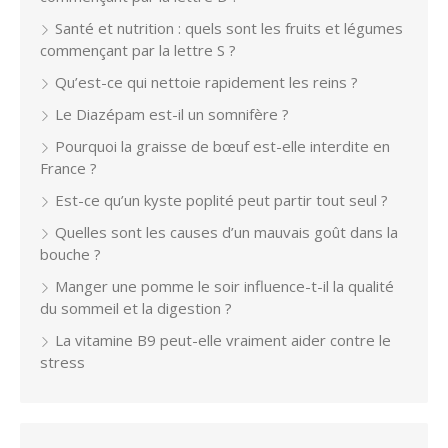
Santé et nutrition : quels sont les fruits et légumes
commençant par la lettre S ?
Qu’est-ce qui nettoie rapidement les reins ?
Le Diazépam est-il un somnifère ?
Pourquoi la graisse de bœuf est-elle interdite en
France ?
Est-ce qu’un kyste poplité peut partir tout seul ?
Quelles sont les causes d’un mauvais goût dans la
bouche ?
Manger une pomme le soir influence-t-il la qualité
du sommeil et la digestion ?
La vitamine B9 peut-elle vraiment aider contre le
stress