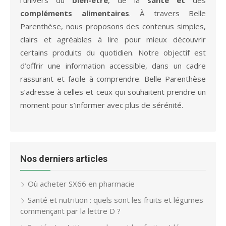
compléments alimentaires
. À travers Belle
Parenthèse, nous proposons des contenus simples,
clairs et agréables à lire pour mieux découvrir
certains produits du quotidien. Notre objectif est
d’offrir une information accessible, dans un cadre
rassurant et facile à comprendre. Belle Parenthèse
s’adresse à celles et ceux qui souhaitent prendre un
moment pour s’informer avec plus de sérénité.
Nos derniers articles
Où acheter SX66 en pharmacie
Santé et nutrition : quels sont les fruits et légumes
commençant par la lettre D ?