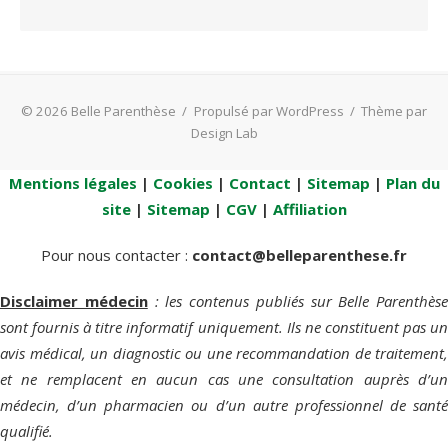
© 2026 Belle Parenthèse
/
Propulsé par WordPress
/
Thème par
Design Lab
Mentions légales
|
Cookies
|
Contact
|
Sitemap
|
Plan du
site
|
Sitemap
|
CGV
|
Affiliation
Pour nous contacter :
contact@belleparenthese.fr
Disclaimer médecin
: les contenus publiés sur Belle Parenthèse
sont fournis à titre informatif uniquement. Ils ne constituent pas un
avis médical, un diagnostic ou une recommandation de traitement,
et ne remplacent en aucun cas une consultation auprès d’un
médecin, d’un pharmacien ou d’un autre professionnel de santé
qualifié.