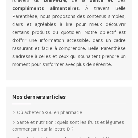
compléments alimentaires
. À travers Belle
Parenthèse, nous proposons des contenus simples,
clairs et agréables à lire pour mieux découvrir
certains produits du quotidien. Notre objectif est
d’offrir une information accessible, dans un cadre
rassurant et facile à comprendre. Belle Parenthèse
s’adresse à celles et ceux qui souhaitent prendre un
moment pour s’informer avec plus de sérénité.
Nos derniers articles
Où acheter SX66 en pharmacie
Santé et nutrition : quels sont les fruits et légumes
commençant par la lettre D ?