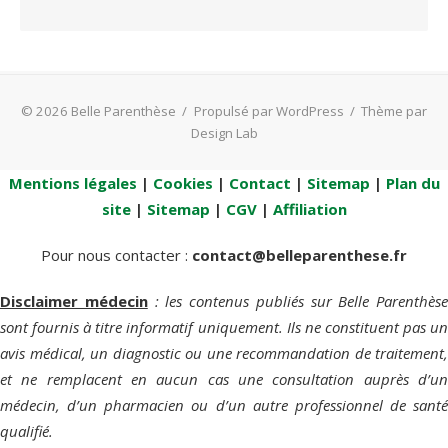
© 2026 Belle Parenthèse
/
Propulsé par WordPress
/
Thème par
Design Lab
Mentions légales
|
Cookies
|
Contact
|
Sitemap
|
Plan du
site
|
Sitemap
|
CGV
|
Affiliation
Pour nous contacter :
contact@belleparenthese.fr
Disclaimer médecin
: les contenus publiés sur Belle Parenthèse
sont fournis à titre informatif uniquement. Ils ne constituent pas un
avis médical, un diagnostic ou une recommandation de traitement,
et ne remplacent en aucun cas une consultation auprès d’un
médecin, d’un pharmacien ou d’un autre professionnel de santé
qualifié.