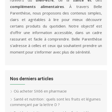
compléments alimentaires
. À travers Belle
Parenthèse, nous proposons des contenus simples,
clairs et agréables à lire pour mieux découvrir
certains produits du quotidien. Notre objectif est
d’offrir une information accessible, dans un cadre
rassurant et facile à comprendre. Belle Parenthèse
s’adresse à celles et ceux qui souhaitent prendre un
moment pour s’informer avec plus de sérénité.
Nos derniers articles
Où acheter SX66 en pharmacie
Santé et nutrition : quels sont les fruits et légumes
commençant par la lettre D ?