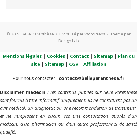
© 2026 Belle Parenthèse
/
Propulsé par WordPress
/
Thème par
Design Lab
Mentions légales
|
Cookies
|
Contact
|
Sitemap
|
Plan du
site
|
Sitemap
|
CGV
|
Affiliation
Pour nous contacter :
contact@belleparenthese.fr
Disclaimer médecin
: les contenus publiés sur Belle Parenthèse
sont fournis à titre informatif uniquement. Ils ne constituent pas un
avis médical, un diagnostic ou une recommandation de traitement,
et ne remplacent en aucun cas une consultation auprès d’un
médecin, d’un pharmacien ou d’un autre professionnel de santé
qualifié.