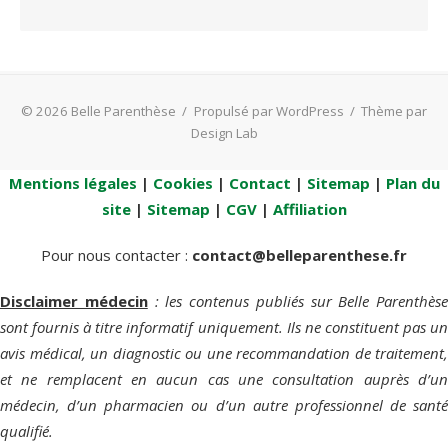
© 2026 Belle Parenthèse
/
Propulsé par WordPress
/
Thème par
Design Lab
Mentions légales
|
Cookies
|
Contact
|
Sitemap
|
Plan du
site
|
Sitemap
|
CGV
|
Affiliation
Pour nous contacter :
contact@belleparenthese.fr
Disclaimer médecin
: les contenus publiés sur Belle Parenthèse
sont fournis à titre informatif uniquement. Ils ne constituent pas un
avis médical, un diagnostic ou une recommandation de traitement,
et ne remplacent en aucun cas une consultation auprès d’un
médecin, d’un pharmacien ou d’un autre professionnel de santé
qualifié.