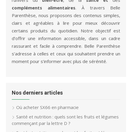
compléments alimentaires
. À travers Belle
Parenthèse, nous proposons des contenus simples,
clairs et agréables à lire pour mieux découvrir
certains produits du quotidien. Notre objectif est
d’offrir une information accessible, dans un cadre
rassurant et facile à comprendre. Belle Parenthèse
s’adresse à celles et ceux qui souhaitent prendre un
moment pour s’informer avec plus de sérénité.
Nos derniers articles
Où acheter SX66 en pharmacie
Santé et nutrition : quels sont les fruits et légumes
commençant par la lettre D ?