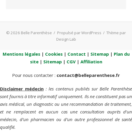
© 2026 Belle Parenthèse
/
Propulsé par WordPress
/
Thème par
Design Lab
Mentions légales
|
Cookies
|
Contact
|
Sitemap
|
Plan du
site
|
Sitemap
|
CGV
|
Affiliation
Pour nous contacter :
contact@belleparenthese.fr
Disclaimer médecin
: les contenus publiés sur Belle Parenthèse
sont fournis à titre informatif uniquement. Ils ne constituent pas un
avis médical, un diagnostic ou une recommandation de traitement,
et ne remplacent en aucun cas une consultation auprès d’un
médecin, d’un pharmacien ou d’un autre professionnel de santé
qualifié.