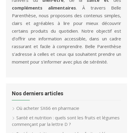
compléments alimentaires
. À travers Belle
Parenthèse, nous proposons des contenus simples,
clairs et agréables à lire pour mieux découvrir
certains produits du quotidien. Notre objectif est
d’offrir une information accessible, dans un cadre
rassurant et facile à comprendre. Belle Parenthèse
s’adresse à celles et ceux qui souhaitent prendre un
moment pour s’informer avec plus de sérénité.
Nos derniers articles
Où acheter SX66 en pharmacie
Santé et nutrition : quels sont les fruits et légumes
commençant par la lettre D ?